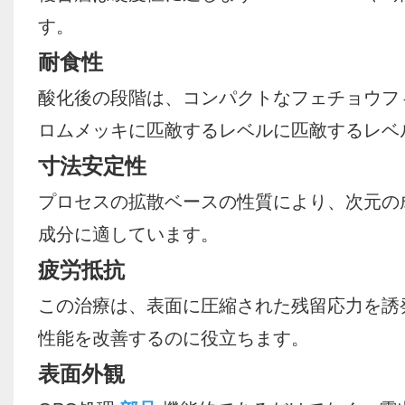
す。
耐食性
酸化後の段階は、コンパクトなフェチョウフ
ロムメッキに匹敵するレベルに匹敵するレベ
寸法安定性
プロセスの拡散ベースの性質により、次元の成
成分に適しています。
疲労抵抗
この治療は、表面に圧縮された残留応力を誘
性能を改善するのに役立ちます。
表面外観