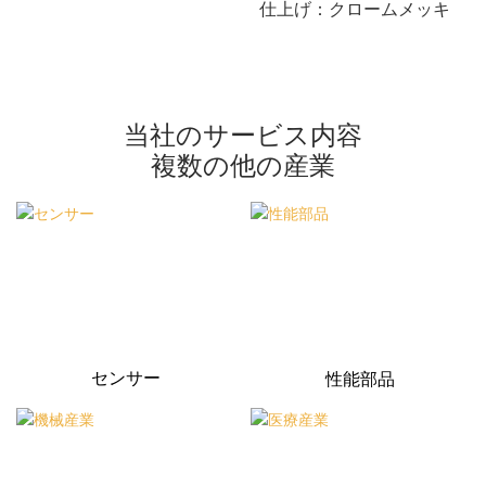
仕上げ：クロームメッキ
当社のサービス内容
複数の他の産業
センサー
性能部品