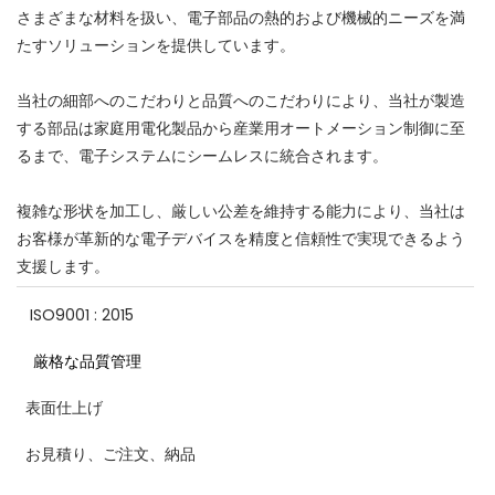
さまざまな材料を扱い、電子部品の熱的および機械的ニーズを満
たすソリューションを提供しています。
当社の細部へのこだわりと品質へのこだわりにより、当社が製造
する部品は家庭用電化製品から産業用オートメーション制御に至
るまで、電子システムにシームレスに統合されます。
複雑な形状を加工し、厳しい公差を維持する能力により、当社は
お客様が革新的な電子デバイスを精度と信頼性で実現できるよう
支援します。
ISO9001 : 2015
厳格な品質管理
表面仕上げ
お見積り、ご注文、納品