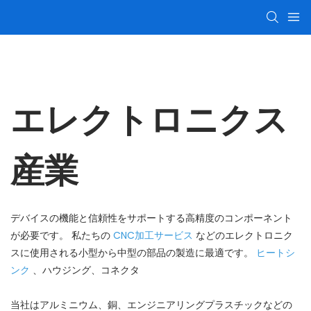
エレクトロニクス
産業
デバイスの機能と信頼性をサポートする高精度のコンポーネント
が必要です。 私たちの
CNC加工サービス
などのエレクトロニク
スに使用される小型から中型の部品の製造に最適です。
ヒートシ
ンク
、ハウジング、コネクタ
当社はアルミニウム、銅、エンジニアリングプラスチックなどの