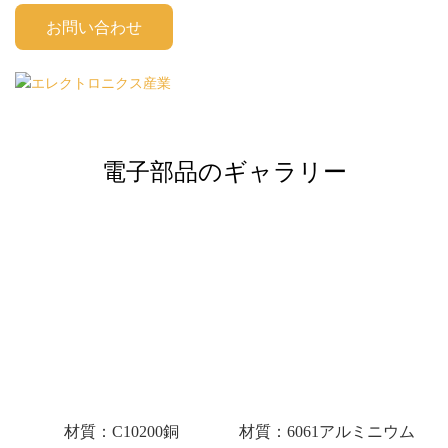
お問い合わせ
電子部品のギャラリー
材質：C10200銅
材質：6061アルミニウム