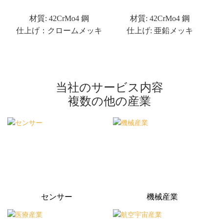
材質: 42CrMo4 鋼
材質: 42CrMo4 鋼
仕上げ：クロームメッキ
仕上げ: 亜鉛メッキ
当社のサービス内容
複数の他の産業
センサー
機械産業