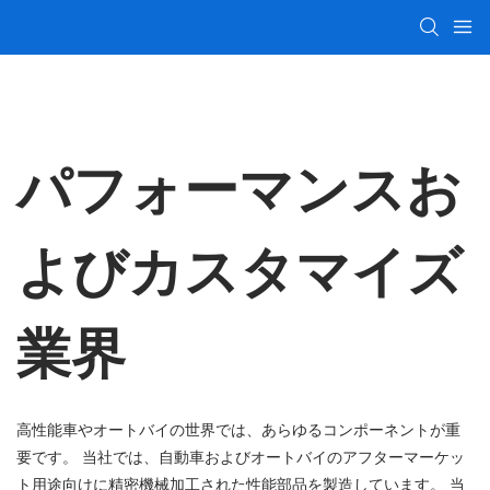
パフォーマンスお
よびカスタマイズ
業界
高性能車やオートバイの世界では、あらゆるコンポーネントが重
要です。 当社では、自動車およびオートバイのアフターマーケッ
ト用途向けに精密機械加工された性能部品を製造しています。 当