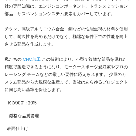
社の専門知識は、エンジンコンポーネント、トランスミッション
部品、サスペンションシステム要素をカバーしています。
チタン、高級アルミニウム合金、鋼などの性能重視の材料を使用
して、耐久性を高めるだけでなく、極端な条件下での性能を向上
させる部品を作成します。
私たちの
CNC加工
この技術により、小型で複雑な部品を優れた
精度で製造できるようになり、モータースポーツ愛好家やプロの
レーシング チームなどの厳しい要件に応えられます。 少量のカ
スタム部品から大規模な生産まで、当社はあらゆるプロジェクト
に同じ高い基準を保証します。
ISO9001 : 2015
厳格な品質管理
表面仕上げ