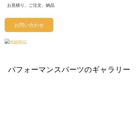
お見積り、ご注文、納品
お問い合わせ
パフォーマンスパーツのギャラリー