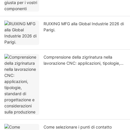
RUIXING MFG alla Global Industrie 2026 di
Parigi.
Comprensione della zigrinatura nella
lavorazione CNC: applicazioni, tipologie,
standard di progettazione e considerazioni
sulla produzione
Come selezionare i punti di contatto