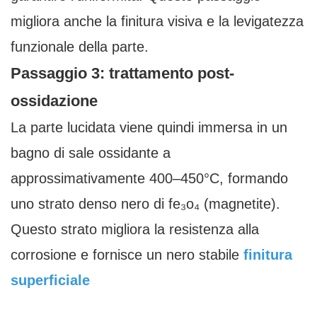
migliora anche la finitura visiva e la levigatezza
funzionale della parte.
Passaggio 3: trattamento post-
ossidazione
La parte lucidata viene quindi immersa in un
bagno di sale ossidante a
approssimativamente 400–450°C, formando
uno strato denso nero di fe₃o₄ (magnetite).
Questo strato migliora la resistenza alla
corrosione e fornisce un nero stabile
finitura
superficiale