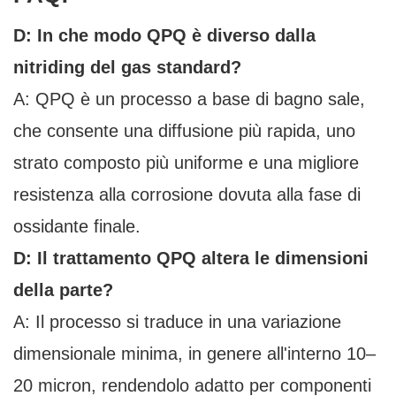
D: In che modo QPQ è diverso dalla
nitriding del gas standard?
A: QPQ è un processo a base di bagno sale,
che consente una diffusione più rapida, uno
strato composto più uniforme e una migliore
resistenza alla corrosione dovuta alla fase di
ossidante finale.
D: Il trattamento QPQ altera le dimensioni
della parte?
A: Il processo si traduce in una variazione
dimensionale minima, in genere all'interno 10–
20 micron, rendendolo adatto per componenti