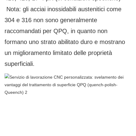
Nota: gli acciai inossidabili austenitici come
304 e 316 non sono generalmente
raccomandati per QPQ, in quanto non
formano uno strato abilitato duro e mostrano
un miglioramento limitato delle proprietà
superficiali.