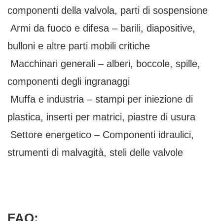
componenti della valvola, parti di sospensione
Armi da fuoco e difesa – barili, diapositive,
bulloni e altre parti mobili critiche
Macchinari generali – alberi, boccole, spille,
componenti degli ingranaggi
Muffa e industria – stampi per iniezione di
plastica, inserti per matrici, piastre di usura
Settore energetico – Componenti idraulici,
strumenti di malvagità, steli delle valvole
FAQ: