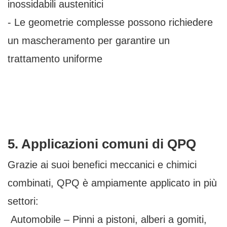
inossidabili austenitici
- Le geometrie complesse possono richiedere
un mascheramento per garantire un
trattamento uniforme
5. Applicazioni comuni di QPQ
Grazie ai suoi benefici meccanici e chimici
combinati, QPQ è ampiamente applicato in più
settori:
Automobile – Pinni a pistoni, alberi a gomiti,