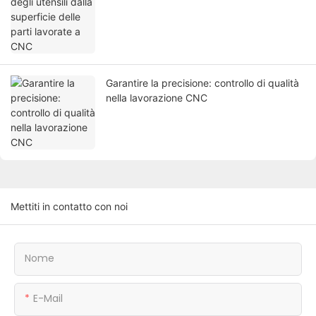
Garantire la precisione: controllo di qualità
nella lavorazione CNC
Mettiti in contatto con noi
Nome
E-Mail