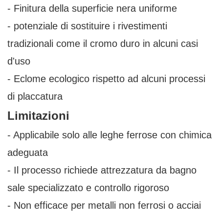
- Finitura della superficie nera uniforme
- potenziale di sostituire i rivestimenti
tradizionali come il cromo duro in alcuni casi
d'uso
- Eclome ecologico rispetto ad alcuni processi
di placcatura
Limitazioni
- Applicabile solo alle leghe ferrose con chimica
adeguata
- Il processo richiede attrezzatura da bagno
sale specializzato e controllo rigoroso
- Non efficace per metalli non ferrosi o acciai