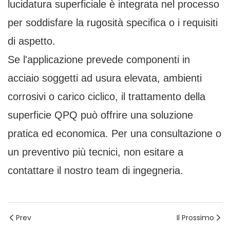
lucidatura superficiale è integrata nel processo
per soddisfare la rugosità specifica o i requisiti
di aspetto.
Se l'applicazione prevede componenti in
acciaio soggetti ad usura elevata, ambienti
corrosivi o carico ciclico, il trattamento della
superficie QPQ può offrire una soluzione
pratica ed economica. Per una consultazione o
un preventivo più tecnici, non esitare a
contattare il nostro team di ingegneria.
Prev
Il Prossimo