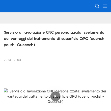
Servizio di lavorazione CNC personalizzata: svelamento 
dei vantaggi del trattamento di superficie QPQ (quench-
polish-Queench)
2023-12-04