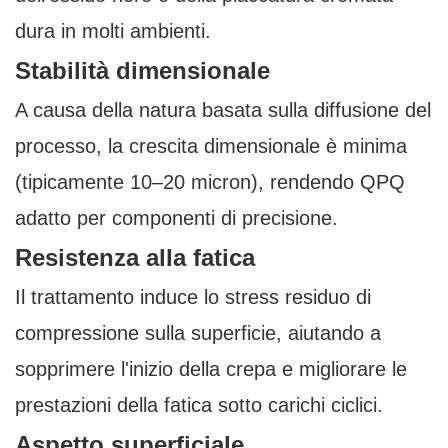
dura in molti ambienti.
Stabilità dimensionale
A causa della natura basata sulla diffusione del
processo, la crescita dimensionale è minima
(tipicamente 10–20 micron), rendendo QPQ
adatto per componenti di precisione.
Resistenza alla fatica
Il trattamento induce lo stress residuo di
compressione sulla superficie, aiutando a
sopprimere l'inizio della crepa e migliorare le
prestazioni della fatica sotto carichi ciclici.
Aspetto superficiale