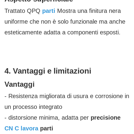
Trattato QPQ
parti
Mostra una finitura nera
uniforme che non è solo funzionale ma anche
esteticamente adatta a componenti esposti.
4. Vantaggi e limitazioni
Vantaggi
- Resistenza migliorata di usura e corrosione in
un processo integrato
- distorsione minima, adatta per
precisione
CN
C lavora
parti