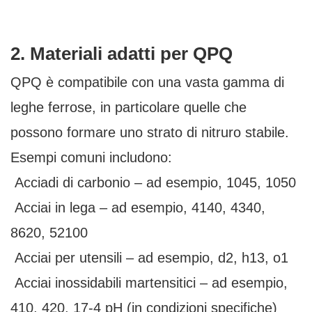
2. Materiali adatti per QPQ
QPQ è compatibile con una vasta gamma di
leghe ferrose, in particolare quelle che
possono formare uno strato di nitruro stabile.
Esempi comuni includono:
Acciadi di carbonio – ad esempio, 1045, 1050
Acciai in lega – ad esempio, 4140, 4340,
8620, 52100
Acciai per utensili – ad esempio, d2, h13, o1
Acciai inossidabili martensitici – ad esempio,
410, 420, 17-4 pH (in condizioni specifiche)