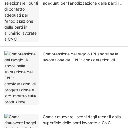
adeguati per l'anodizzazione delle parti in
alluminio lavorate a CNC
Comprensione del raggio (R) angoli nella
lavorazione del CNC: considerazioni di
progettazione e loro impatto sulla
produzione
Come rimuovere i segni degli utensili dalla
superficie delle parti lavorate a CNC