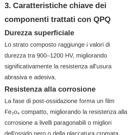
3. Caratteristiche chiave dei
componenti trattati con QPQ
Durezza superficiale
Lo strato composto raggiunge i valori di
durezza tra 900–1200 HV, migliorando
significativamente la resistenza all'usura
abrasiva e adesiva.
Resistenza alla corrosione
La fase di post-ossidazione forma un film
Fe₃o₄ compatto, migliorando la resistenza alla
corrosione a livelli paragonabili o migliori
dell'ossido nero o della placcatura cromata