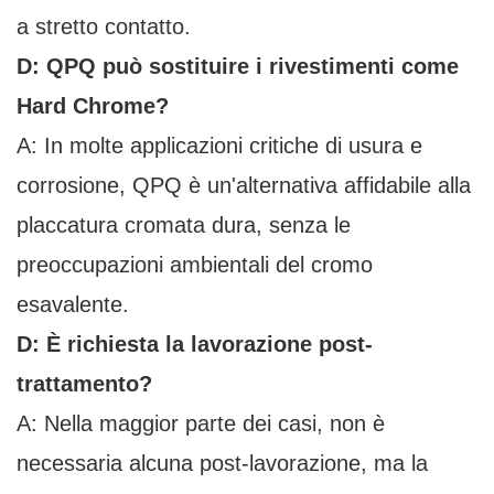
a stretto contatto.
D: QPQ può sostituire i rivestimenti come
Hard Chrome?
A: In molte applicazioni critiche di usura e
corrosione, QPQ è un'alternativa affidabile alla
placcatura cromata dura, senza le
preoccupazioni ambientali del cromo
esavalente.
D: È richiesta la lavorazione post-
trattamento?
A: Nella maggior parte dei casi, non è
necessaria alcuna post-lavorazione, ma la