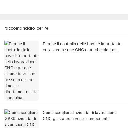
raccomandato per te
Perché il controllo delle bave è importante
nella lavorazione CNC e perché alcune
bave non possono essere rimosse
direttamente sulla macchina.
Come scegliere l'azienda di lavorazione
CNC giusta per i vostri componenti