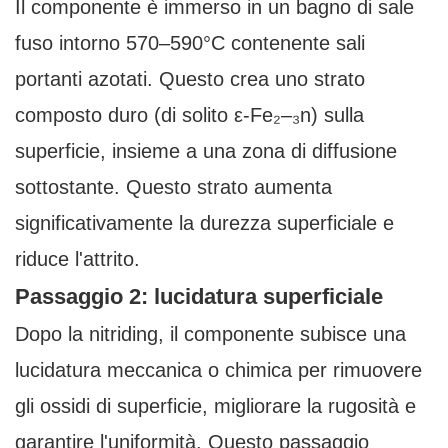
Il componente è immerso in un bagno di sale
fuso intorno 570–590°C contenente sali
portanti azotati. Questo crea uno strato
composto duro (di solito ε-Fe₂–₃n) sulla
superficie, insieme a una zona di diffusione
sottostante. Questo strato aumenta
significativamente la durezza superficiale e
riduce l'attrito.
Passaggio 2: lucidatura superficiale
Dopo la nitriding, il componente subisce una
lucidatura meccanica o chimica per rimuovere
gli ossidi di superficie, migliorare la rugosità e
garantire l'uniformità. Questo passaggio