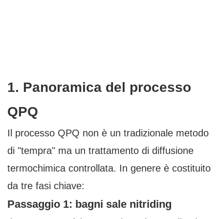
1. Panoramica del processo
QPQ
Il processo QPQ non è un tradizionale metodo
di "tempra" ma un trattamento di diffusione
termochimica controllata. In genere è costituito
da tre fasi chiave:
Passaggio 1: bagni sale nitriding