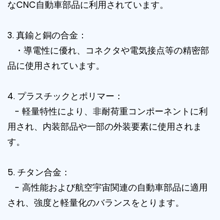
なCNC自動車部品に利用されています。
3. 真鍮と銅の合金：
・導電性に優れ、コネクタや電気接点等の精密部
品に使用されています。
4. プラスチックとポリマー：
- 軽量特性により、非耐荷重コンポーネントに利
用され、内装部品や一部の外装要素に使用されま
す。
5. チタン合金：
- 高性能および航空宇宙関連の自動車部品に適用
され、強度と軽量化のバランスをとります。