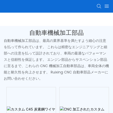
CNC機械加工部品
精密機械加工されたコンポーネン
自動車機械加工部品
自動車機械加工部品は、最高の業界基準を満たすよう細心の注意
を払って作られています。 これらは精密なエンジニアリングと細
部への注意を払って設計されており、車両の最適なパフォーマン
スと信頼性を保証します。 エンジン部品からサスペンション部品
に至るまで、これらの CNC 機械加工自動車部品は、車両全体の機
能と耐久性を向上させます。 Ruixing CNC 自動車部品メーカーに
お問い合わせください。