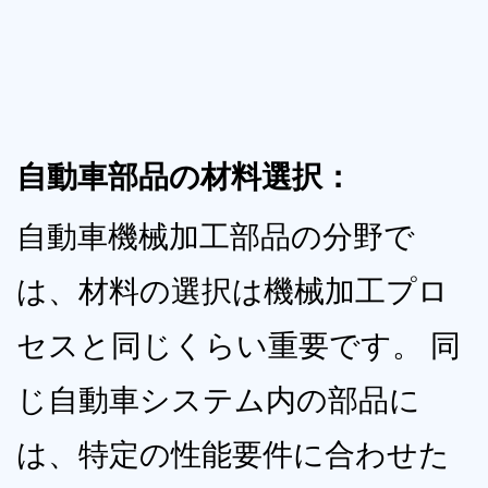
自動車部品の材料選択：
自動車機械加工部品の分野で
は、材料の選択は機械加工プロ
セスと同じくらい重要です。 同
じ自動車システム内の部品に
は、特定の性能要件に合わせた