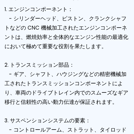
1. エンジンコンポーネント：
- シリンダーヘッド、ピストン、クランクシャフ
トなどの CNC 機械加工されたエンジンコンポーネ
ントは、燃焼効率と全体的なエンジン性能の最適化
において極めて重要な役割を果たします。
2. トランスミッション部品：
- ギア、シャフト、ハウジングなどの精密機械加
工されたトランスミッションコンポーネントによ
り、車両のドライブトレイン内でのスムーズなギア
移行と信頼性の高い動力伝達が保証されます。
3. サスペンションシステムの要素：
- コントロールアーム、ストラット、タイロッド