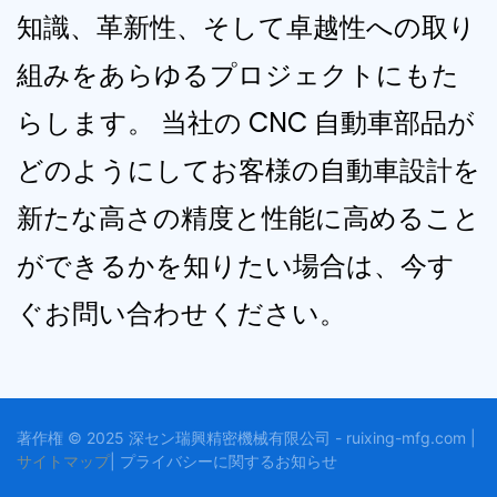
知識、革新性、そして卓越性への取り
組みをあらゆるプロジェクトにもた
らします。 当社の CNC 自動車部品が
どのようにしてお客様の自動車設計を
新たな高さの精度と性能に高めること
ができるかを知りたい場合は、今す
ぐお問い合わせください。
著作権 © 2025 深セン瑞興精密機械有限公司 - ruixing-mfg.com |
サイトマップ
|
プライバシーに関する
お知らせ