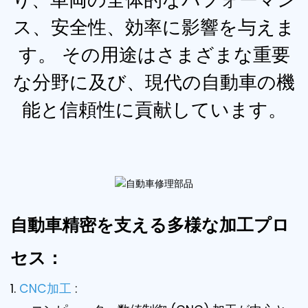
ス、安全性、効率に影響を与えま
す。 その用途はさまざまな重要
な分野に及び、現代の自動車の機
能と信頼性に貢献しています。
自動車精密を支える多様な加工プロ
セス：
1.
CNC加工
: