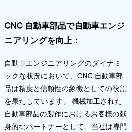
CNC 自動車部品で自動車エンジ
ニアリングを向上：
自動車エンジニアリングのダイナミ
ックな状況において、CNC 自動車部
品は精度と信頼性の象徴としての役割
を果たしています。 機械加工された
自動車部品の製作におけるお客様の献
身的なパートナーとして、当社は専門