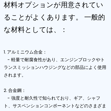
材料オプションが用意されてい
ることがよくあります。 一般的
な材料としては、：
1. アルミニウム合金：
- 軽量で耐腐食性があり、エンジンブロックやト
ランスミッションハウジングなどの部品によく使用
されます。
2. 合金鋼：
- 強度と耐久性で知られており、ギア、シャフ
ト、サスペンションコンポーネントなどのさまざま