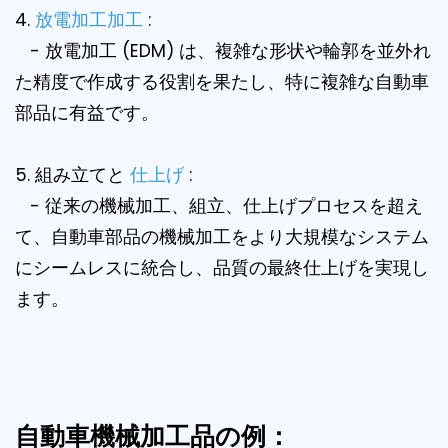
4.
放電加工加工
:
- 放電加工 (EDM) は、複雑な形状や輪郭を並外れ
た精度で作成する役割を果たし、特に複雑な自動車
部品に有益です。
5. 組み立てと
仕上げ
:
- 従来の機械加工、組立、仕上げプロセスを超え
て、自動車部品の機械加工をより大規模なシステム
にシームレスに統合し、品質の最終仕上げを実現し
ます。
自動車機械加工品の例：