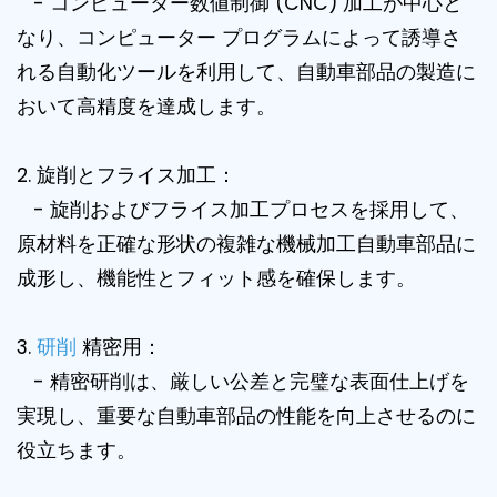
- コンピューター数値制御 (CNC) 加工が中心と
なり、コンピューター プログラムによって誘導さ
れる自動化ツールを利用して、自動車部品の製造に
おいて高精度を達成します。
2. 旋削とフライス加工：
- 旋削およびフライス加工プロセスを採用して、
原材料を正確な形状の複雑な機械加工自動車部品に
成形し、機能性とフィット感を確保します。
3.
研削
精密用：
- 精密研削は、厳しい公差と完璧な表面仕上げを
実現し、重要な自動車部品の性能を向上させるのに
役立ちます。