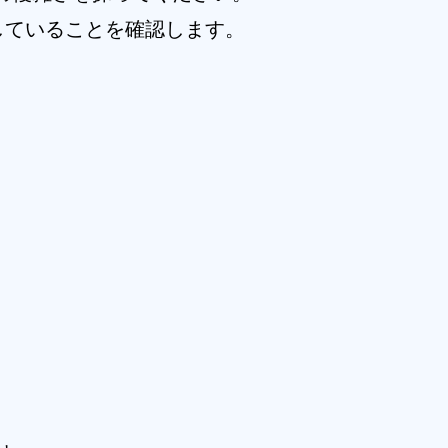
していることを確認します。