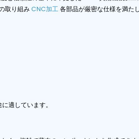
の取り組み
CNC加工
各部品が厳密な仕様を満た
途に適しています。