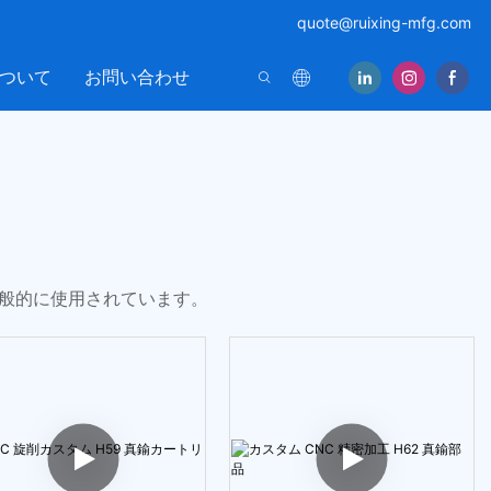
quote@ruixing-mfg.com
ついて
お問い合わせ
一般的に使用されています。