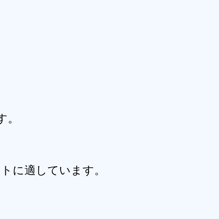
す。
ントに適しています。