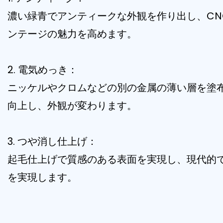
濃い緑青でアンティークな外観を作り出し、CN
ンテージの魅力を高めます。
2. 電気めっき：
ニッケルやクロムなどの別の金属の薄い層を塗
向上し、外観が変わります。
3. つや消し仕上げ：
起毛仕上げで質感のある表面を実現し、現代的
を実現します。