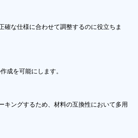
を正確な仕様に合わせて調整するのに役立ちま
の作成を可能にします。
マーキングするため、材料の互換性において多用