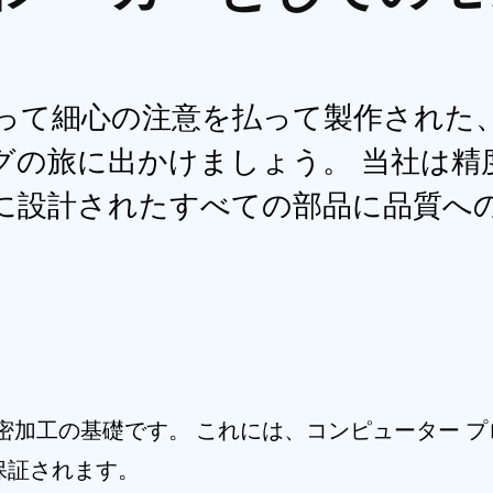
って細心の注意を払って製作された
グの旅に出かけましょう。 当社は精
に設計されたすべての部品に品質へ
、精密加工の基礎です。 これには、コンピューター
保証されます。