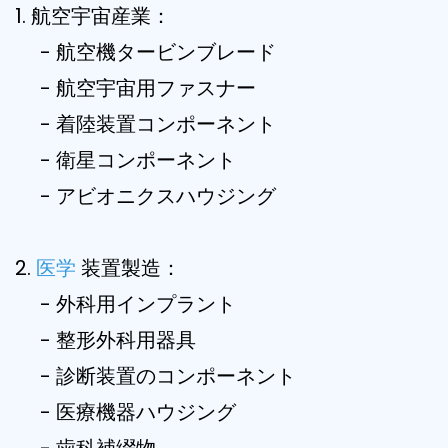
1. 航空宇宙産業：
- 航空機タービンブレード
- 航空宇宙用ファスナー
- 着陸装置コンポーネント
- 衛星コンポーネント
- アビオニクスハウジング
2.
医学
装置製造：
- 外科用インプラント
- 整形外科用器具
- 診断装置のコンポーネント
- 医療機器ハウジング