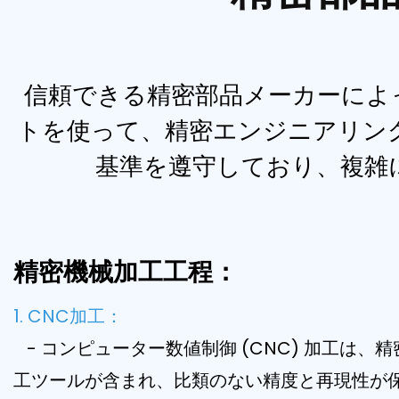
信頼できる精密部品メーカーによ
トを使って、精密エンジニアリン
基準を遵守しており、複雑
精密機械加工工程：
1. CNC加工：
- コンピューター数値制御 (CNC) 加工は
工ツールが含まれ、比類のない精度と再現性が