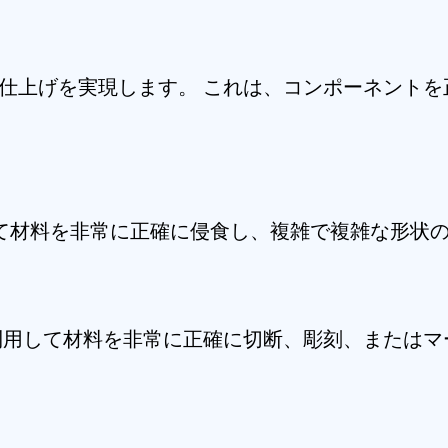
仕上げを実現します。 これは、コンポーネント
用して材料を非常に正確に侵食し、複雑で複雑な形状
利用して材料を非常に正確に切断、彫刻、または