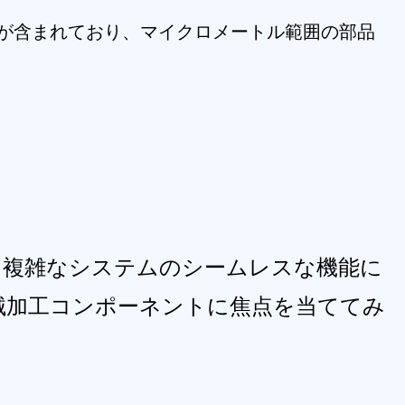
ュが含まれており、マイクロメートル範囲の部品
、複雑なシステムのシームレスな機能に
機械加工コンポーネントに焦点を当ててみ