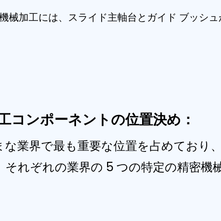
機械加工には、スライド主軸台とガイド ブッシ
工コンポーネントの位置決め：
まな業界で最も重要な位置を占めており
し、それぞれの業界の 5 つの特定の精密