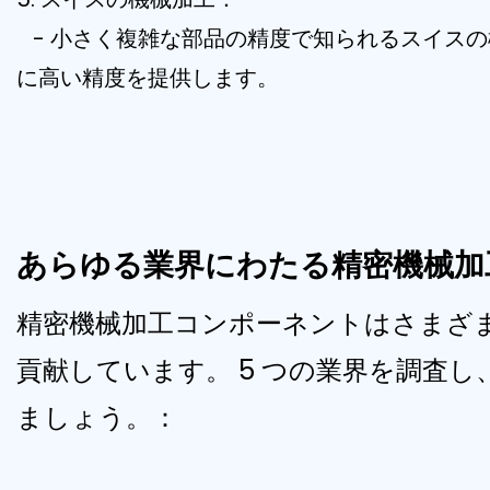
- 小さく複雑な部品の精度で知られるスイスの
に高い精度を提供します。
あらゆる業界にわたる精密機械加
精密機械加工コンポーネントはさまざ
貢献しています。 5 つの業界を調査
ましょう。：