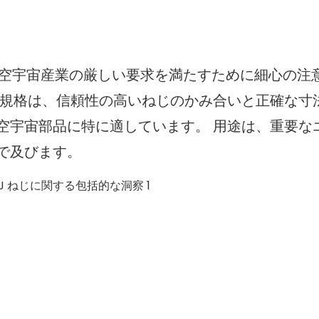
 スレッドは、航空宇宙産業の厳しい要求を満たすために細心の
の規格は、信頼性の高いねじのかみ合いと正確な寸
空宇宙部品に特に適しています。 用途は、重要な
で及びます。