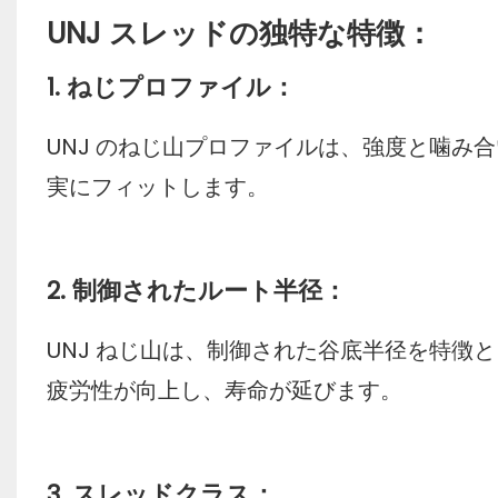
UNJ スレッドの独特な特徴：
1. ねじプロファイル：
UNJ のねじ山プロファイルは、強度と噛み
実にフィットします。
2. 制御されたルート半径：
UNJ ねじ山は、制御された谷底半径を特徴
疲労性が向上し、寿命が延びます。
3. スレッドクラス：