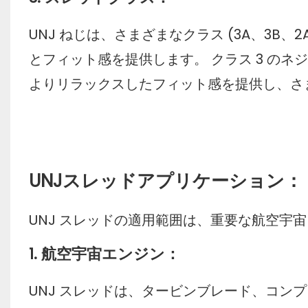
UNJ ねじは、さまざまなクラス (3A、3B
とフィット感を提供します。 クラス 3 のネ
よりリラックスしたフィット感を提供し、さ
UNJスレッドアプリケーション：
UNJ スレッドの適用範囲は、重要な航空宇
1. 航空宇宙エンジン：
UNJ スレッドは、タービンブレード、コン