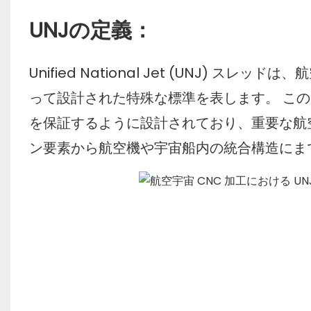
UNJの定義：
Unified National Jet (UNJ)
って設計された特殊な標準を表します。 こ
を保証するように設計されており、重要な航
ン要素から航空機や宇宙船内の統合構造にま