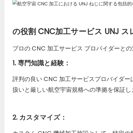
の役割
CNC加工サービス
UNJ 
プロの CNC 加工サービス プロバイダー
1. 専門知識と経験：
評判の良い CNC 加工サービスプロバイダー
扱いと厳しい航空宇宙規格への準拠を保証し
2. カスタマイズ：