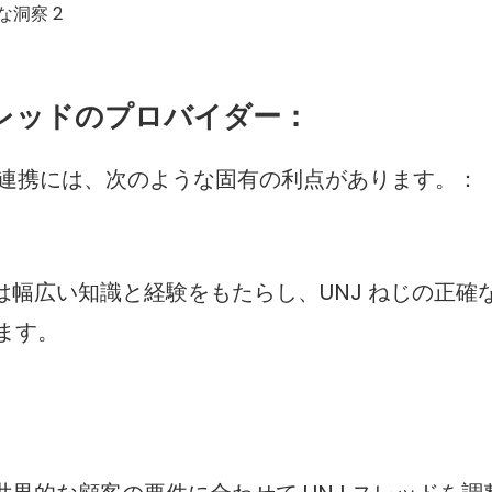
スレッドのプロバイダー：
との連携には、次のような固有の利点があります。：
は幅広い知識と経験をもたらし、UNJ ねじの正確
ます。