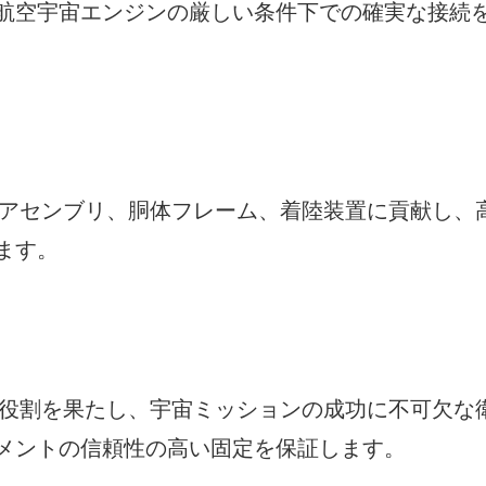
航空宇宙エンジンの厳しい条件下での確実な接続
翼アセンブリ、胴体フレーム、着陸装置に貢献し、
ます。
な役割を果たし、宇宙ミッションの成功に不可欠な
メントの信頼性の高い固定を保証します。