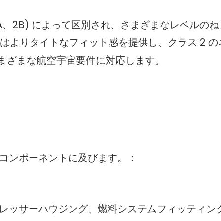
、2A、2B) によって区別され、さまざまなレベルの
ジはよりタイトなフィット感を提供し、クラス 2 の
まざまな航空宇宙要件に対応します。
宙コンポーネントに及びます。：
プレッサーハウジング、燃料システムフィッティン