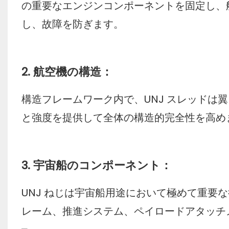
の重要なエンジンコンポーネントを固定し、
し、故障を防ぎます。
2. 航空機の構造：
構造フレームワーク内で、UNJ スレッドは
と強度を提供して全体の構造的完全性を高め
3. 宇宙船のコンポーネント：
UNJ ねじは宇宙船用途において極めて重要
レーム、推進システム、ペイロードアタッチ