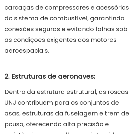
carcaças de compressores e acessórios
do sistema de combustível, garantindo
conexões seguras e evitando falhas sob
as condições exigentes dos motores
aeroespaciais.
2. Estruturas de aeronaves:
Dentro da estrutura estrutural, as roscas
UNJ contribuem para os conjuntos de
asas, estruturas da fuselagem e trem de
pouso, oferecendo alta precisão e