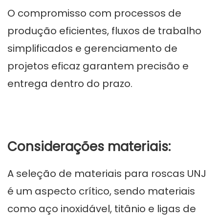
O compromisso com processos de
produção eficientes, fluxos de trabalho
simplificados e gerenciamento de
projetos eficaz garantem precisão e
entrega dentro do prazo.
Considerações materiais:
A seleção de materiais para roscas UNJ
é um aspecto crítico, sendo materiais
como aço inoxidável, titânio e ligas de