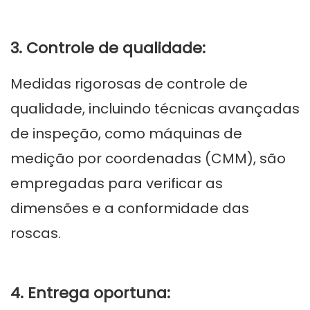
3. Controle de qualidade:
Medidas rigorosas de controle de
qualidade, incluindo técnicas avançadas
de inspeção, como máquinas de
medição por coordenadas (CMM), são
empregadas para verificar as
dimensões e a conformidade das
roscas.
4. Entrega oportuna: