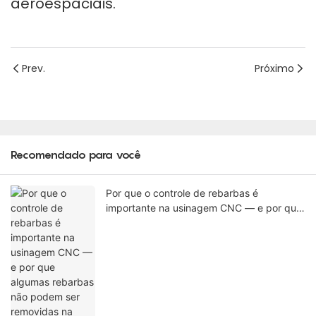
aeroespaciais.
Prev.
Próximo
Recomendado para você
Por que o controle de rebarbas é
importante na usinagem CNC — e por que
algumas rebarbas não podem ser
removidas na máquina