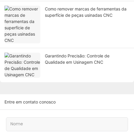
Como remover marcas de ferramentas da
superfície de peças usinadas CNC
Garantindo Precisão: Controle de
Qualidade em Usinagem CNC
Entre em contato conosco
Nome