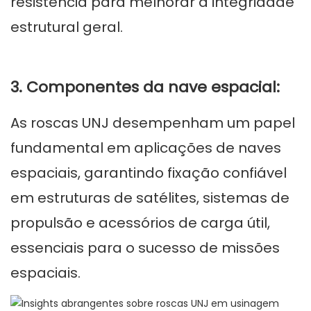
resistência para melhorar a integridade
estrutural geral.
3. Componentes da nave espacial:
As roscas UNJ desempenham um papel
fundamental em aplicações de naves
espaciais, garantindo fixação confiável
em estruturas de satélites, sistemas de
propulsão e acessórios de carga útil,
essenciais para o sucesso de missões
espaciais.