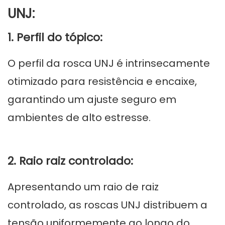
UNJ:
1. Perfil do tópico:
O perfil da rosca UNJ é intrinsecamente
otimizado para resistência e encaixe,
garantindo um ajuste seguro em
ambientes de alto estresse.
2. Raio raiz controlado:
Apresentando um raio de raiz
controlado, as roscas UNJ distribuem a
tensão uniformemente ao longo do