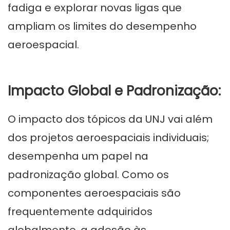
fadiga e explorar novas ligas que
ampliam os limites do desempenho
aeroespacial.
Impacto Global e Padronização:
O impacto dos tópicos da UNJ vai além
dos projetos aeroespaciais individuais;
desempenha um papel na
padronização global. Como os
componentes aeroespaciais são
frequentemente adquiridos