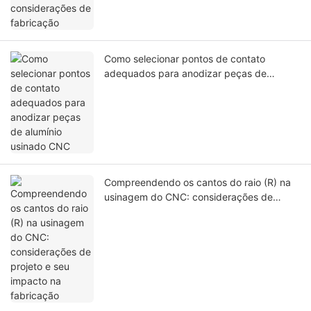
Como selecionar pontos de contato
adequados para anodizar peças de
alumínio usinado CNC
Compreendendo os cantos do raio (R) na
usinagem do CNC: considerações de
projeto e seu impacto na fabricação