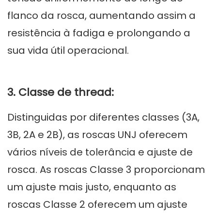
flanco da rosca, aumentando assim a
resistência à fadiga e prolongando a
sua vida útil operacional.
3. Classe de thread:
Distinguidas por diferentes classes (3A,
3B, 2A e 2B), as roscas UNJ oferecem
vários níveis de tolerância e ajuste de
rosca. As roscas Classe 3 proporcionam
um ajuste mais justo, enquanto as
roscas Classe 2 oferecem um ajuste