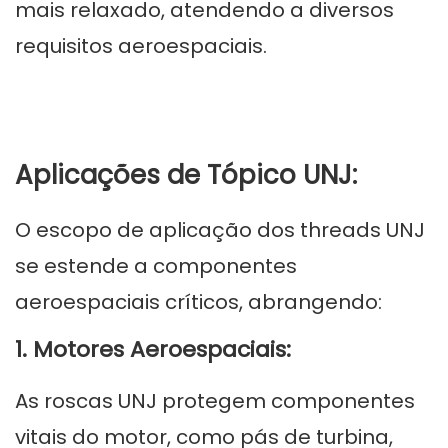
mais relaxado, atendendo a diversos
requisitos aeroespaciais.
Aplicações de Tópico UNJ:
O escopo de aplicação dos threads UNJ
se estende a componentes
aeroespaciais críticos, abrangendo:
1. Motores Aeroespaciais:
As roscas UNJ protegem componentes
vitais do motor, como pás de turbina,