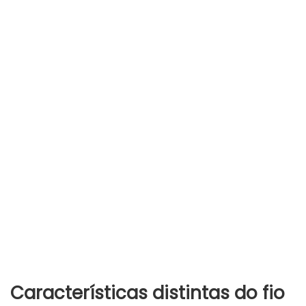
Características distintas do fio