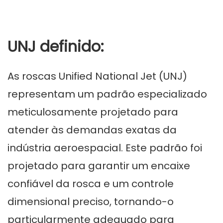
UNJ definido:
As roscas Unified National Jet (UNJ)
representam um padrão especializado
meticulosamente projetado para
atender às demandas exatas da
indústria aeroespacial. Este padrão foi
projetado para garantir um encaixe
confiável da rosca e um controle
dimensional preciso, tornando-o
particularmente adequado para