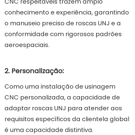
CNC respeitáveis ​​trazem amplo
conhecimento e experiência, garantindo
o manuseio preciso de roscas UNJ e a
conformidade com rigorosos padrões
aeroespaciais.
2. Personalização:
Como uma instalação de usinagem
CNC personalizada, a capacidade de
adaptar roscas UNJ para atender aos
requisitos específicos da clientela global
é uma capacidade distintiva.