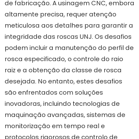
de fabricação. A usinagem CNC, embora
altamente precisa, requer atenção
meticulosa aos detalhes para garantir a
integridade das roscas UNJ. Os desafios
podem incluir a manutenção do perfil de
rosca especificado, o controle do raio
raiz e a obtenção da classe de rosca
desejada. No entanto, estes desafios
são enfrentados com soluções
inovadoras, incluindo tecnologias de
maquinação avançadas, sistemas de
monitorização em tempo real e
protocolos rigorosos de controlo de