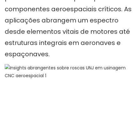
componentes aeroespaciais críticos. As
aplicações abrangem um espectro
desde elementos vitais de motores até
estruturas integrais em aeronaves e
espaçonaves.