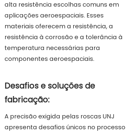
alta resistência escolhas comuns em
aplicações aeroespaciais. Esses
materiais oferecem a resistência, a
resistência à corrosão e a tolerância à
temperatura necessárias para
componentes aeroespaciais.
Desafios e soluções de
fabricação:
A precisão exigida pelas roscas UNJ
apresenta desafios únicos no processo