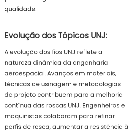
qualidade.
Evolução dos Tópicos UNJ:
A evolução dos fios UNJ reflete a
natureza dinâmica da engenharia
aeroespacial. Avanços em materiais,
técnicas de usinagem e metodologias
de projeto contribuem para a melhoria
contínua das roscas UNJ. Engenheiros e
maquinistas colaboram para refinar
perfis de rosca, aumentar a resistência à