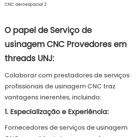
O papel de
Serviço de
usinagem CNC
Provedores em
threads UNJ:
Colaborar com prestadores de serviços
profissionais de usinagem CNC traz
vantagens inerentes, incluindo:
1. Especialização e Experiência:
Fornecedores de serviços de usinagem