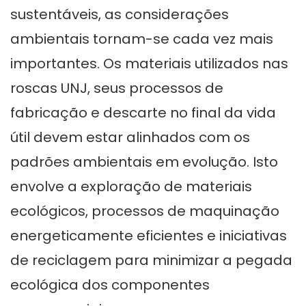
sustentáveis, as considerações
ambientais tornam-se cada vez mais
importantes. Os materiais utilizados nas
roscas UNJ, seus processos de
fabricação e descarte no final da vida
útil devem estar alinhados com os
padrões ambientais em evolução. Isto
envolve a exploração de materiais
ecológicos, processos de maquinação
energeticamente eficientes e iniciativas
de reciclagem para minimizar a pegada
ecológica dos componentes