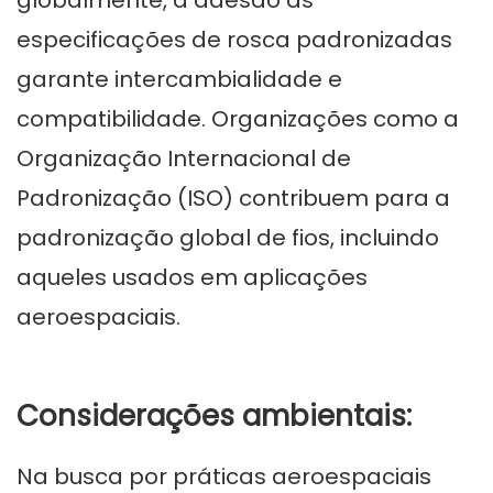
globalmente, a adesão às
especificações de rosca padronizadas
garante intercambialidade e
compatibilidade. Organizações como a
Organização Internacional de
Padronização (ISO) contribuem para a
padronização global de fios, incluindo
aqueles usados ​​em aplicações
aeroespaciais.
Considerações ambientais:
Na busca por práticas aeroespaciais