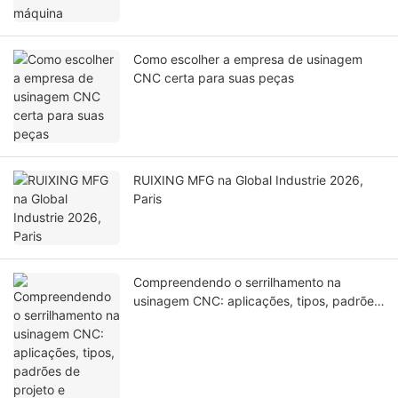
Como escolher a empresa de usinagem
CNC certa para suas peças
RUIXING MFG na Global Industrie 2026,
Paris
Compreendendo o serrilhamento na
usinagem CNC: aplicações, tipos, padrões
de projeto e considerações de fabricação