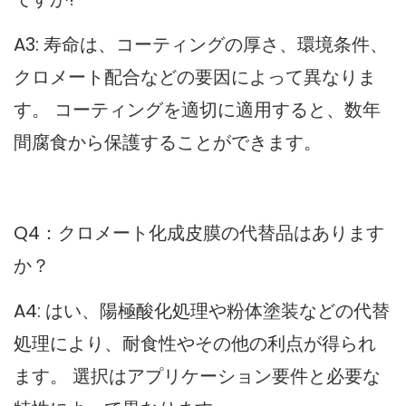
A3: 寿命は、コーティングの厚さ、環境条件、
クロメート配合などの要因によって異なりま
す。 コーティングを適切に適用すると、数年
間腐食から保護することができます。
Q4：クロメート化成皮膜の代替品はあります
か？
A4: はい、陽極酸化処理や粉体塗装などの代替
処理により、耐食性やその他の利点が得られ
ます。 選択はアプリケーション要件と必要な