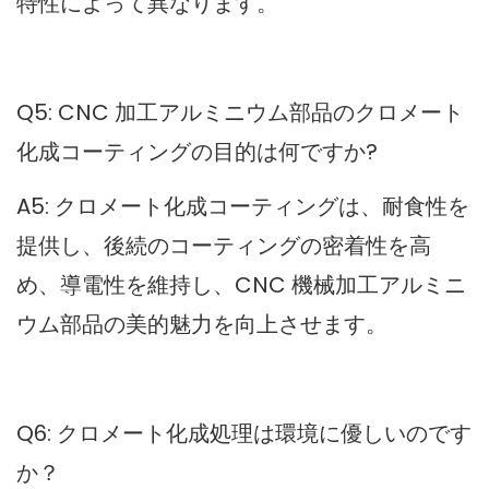
特性によって異なります。
Q5: CNC 加工アルミニウム部品のクロメート
化成コーティングの目的は何ですか?
A5: クロメート化成コーティングは、耐食性を
提供し、後続のコーティングの密着性を高
め、導電性を維持し、CNC 機械加工アルミニ
ウム部品の美的魅力を向上させます。
Q6: クロメート化成処理は環境に優しいのです
か？