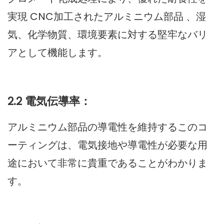
実現
CNC加工されたアルミニウム部品
、湿
気、化学物質、環境要素に対する堅牢なバリ
アとして機能します。
2.2 電気伝導率：
アルミニウム部品の導電性を維持するこのコ
ーティングは、電気接地や導電性が必要な用
途において非常に貴重であることがわかりま
す。