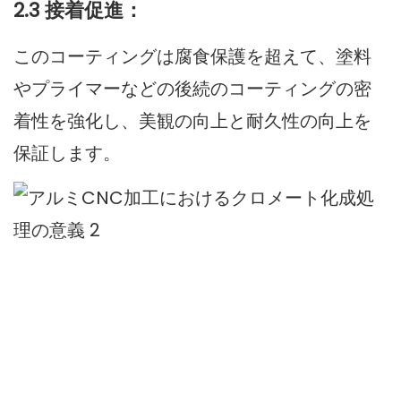
2.3 接着促進：
このコーティングは腐食保護を超えて、塗料
やプライマーなどの後続のコーティングの密
着性を強化し、美観の向上と耐久性の向上を
保証します。