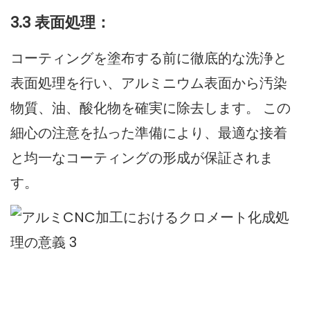
3.3 表面処理：
コーティングを塗布する前に徹底的な洗浄と
表面処理を行い、アルミニウム表面から汚染
物質、油、酸化物を確実に除去します。 この
細心の注意を払った準備により、最適な接着
と均一なコーティングの形成が保証されま
す。