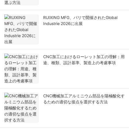
RUIXING MFG、パリで開催されたGlobal
Industrie 2026に出展
CNC加工におけるローレット加工の理解：用
途、種類、設計基準、製造上の考慮事項
CNC機械加工アルミニウム部品を陽極酸化す
るための適切な接点を選択する方法