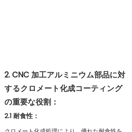
2. CNC 加工アルミニウム部品に対
するクロメート化成コーティング
の重要な役割：
2.1 耐食性：
クロメート化成処理により、優れた耐食性を