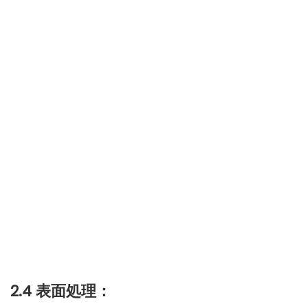
2.4 表面処理：