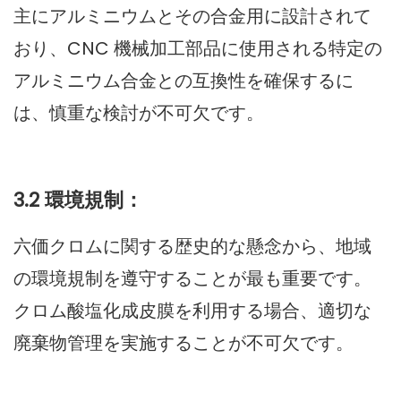
主にアルミニウムとその合金用に設計されて
おり、CNC 機械加工部品に使用される特定の
アルミニウム合金との互換性を確保するに
は、慎重な検討が不可欠です。
3.2 環境規制：
六価クロムに関する歴史的な懸念から、地域
の環境規制を遵守することが最も重要です。
クロム酸塩化成皮膜を利用する場合、適切な
廃棄物管理を実施することが不可欠です。