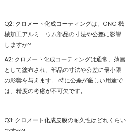
Q2: クロメート化成コーティングは、CNC 機
械加工アルミニウム部品の寸法や公差に影響
しますか?
A2: クロメート化成コーティングは通常、薄層
として塗布され、部品の寸法や公差に最小限
の影響を与えます。 特に公差が厳しい用途で
は、精度の考慮が不可欠です。
Q3: クロメート化成皮膜の耐久性はどれくらい
ですか?