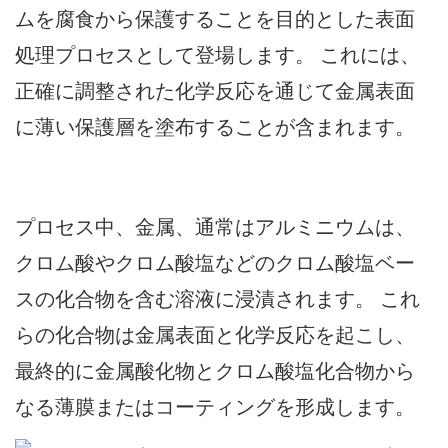
ムを腐食から保護することを目的とした表面
処理プロセスとして登場します。 これには、
正確に調整された化学反応を通じて金属表面
に薄い保護層を塗布することが含まれます。
プロセス中、金属、通常はアルミニウムは、
クロム酸やクロム酸塩などのクロム酸塩ベー
スの化合物を含む溶液に浸漬されます。 これ
らの化合物は金属表面と化学反応を起こし、
最終的に金属酸化物とクロム酸塩化合物から
なる薄膜またはコーティングを形成します。