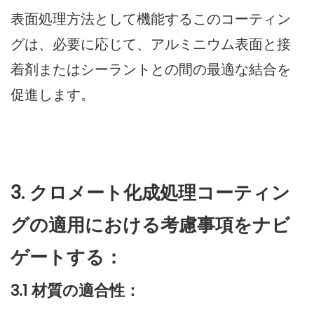
表面処理方法として機能するこのコーティン
グは、必要に応じて、アルミニウム表面と接
着剤またはシーラントとの間の最適な結合を
促進します。
3. クロメート化成処理コーティン
グの適用における考慮事項をナビ
ゲートする：
3.1 材質の適合性：