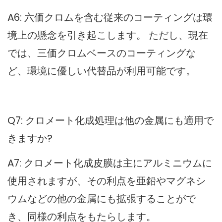
A6: 六価クロムを含む従来のコーティングは環
境上の懸念を引き起こします。 ただし、現在
では、三価クロムベースのコーティングな
ど、環境に優しい代替品が利用可能です。
Q7: クロメート化成処理は他の金属にも適用で
きますか?
A7: クロメート化成皮膜は主にアルミニウムに
使用されますが、その利点を亜鉛やマグネシ
ウムなどの他の金属にも拡張することがで
き、同様の利点をもたらします。