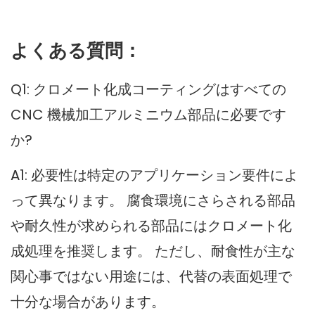
よくある質問：
Q1: クロメート化成コーティングはすべての
CNC 機械加工アルミニウム部品に必要です
か?
A1: 必要性は特定のアプリケーション要件によ
って異なります。 腐食環境にさらされる部品
や耐久性が求められる部品にはクロメート化
成処理を推奨します。 ただし、耐食性が主な
関心事ではない用途には、代替の表面処理で
十分な場合があります。