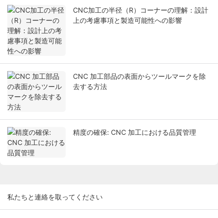
CNC加工の半径（R）コーナーの理解：設計
上の考慮事項と製造可能性への影響
CNC 加工部品の表面からツールマークを除
去する方法
精度の確保: CNC 加工における品質管理
私たちと連絡を取ってください