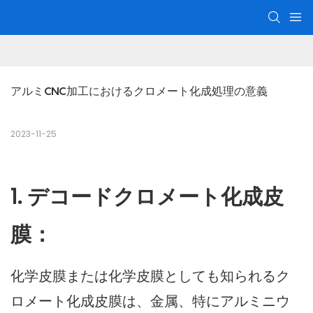
アルミCNC加工におけるクロメート化成処理の意義
2023-11-25
1. デコードクロメート化成皮
膜：
化学皮膜または化学皮膜としても知られるク
ロメート化成皮膜は、金属、特にアルミニウ