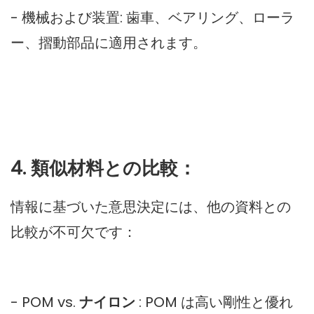
- 機械および装置: 歯車、ベアリング、ローラ
ー、摺動部品に適用されます。
4. 類似材料との比較：
情報に基づいた意思決定には、他の資料との
比較が不可欠です：
- POM vs.
ナイロン
: POM は高い剛性と優れ