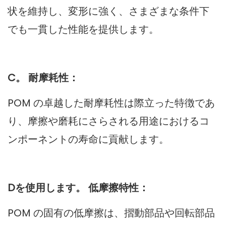
状を維持し、変形に強く、さまざまな条件下
でも一貫した性能を提供します。
C。 耐摩耗性：
POM の卓越した耐摩耗性は際立った特徴であ
り、摩擦や磨耗にさらされる用途におけるコ
ンポーネントの寿命に貢献します。
Dを使用します。 低摩擦特性：
POM の固有の低摩擦は、摺動部品や回転部品