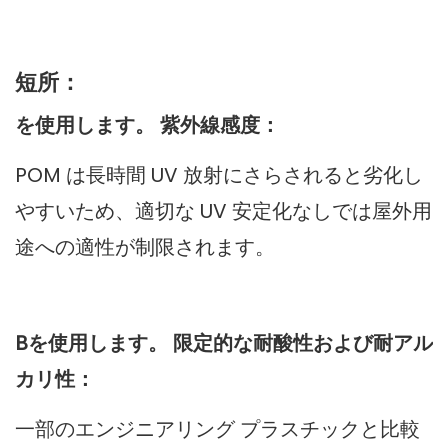
短所：
を使用します。 紫外線感度：
POM は長時間 UV 放射にさらされると劣化し
やすいため、適切な UV 安定化なしでは屋外用
途への適性が制限されます。
Bを使用します。 限定的な耐酸性および耐アル
カリ性：
一部のエンジニアリング プラスチックと比較