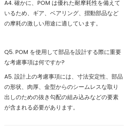
A4. 確かに、POM は優れた耐摩耗性を備えて
いるため、ギア、ベアリング、摺動部品など
の摩耗の激しい用途に適しています。
Q5. POM を使用して部品を設計する際に重要
な考慮事項は何ですか?
A5. 設計上の考慮事項には、寸法安定性、部品
の形状、肉厚、金型からのシームレスな取り
出しのための抜き勾配の組み込みなどの要素
が含まれる必要があります。