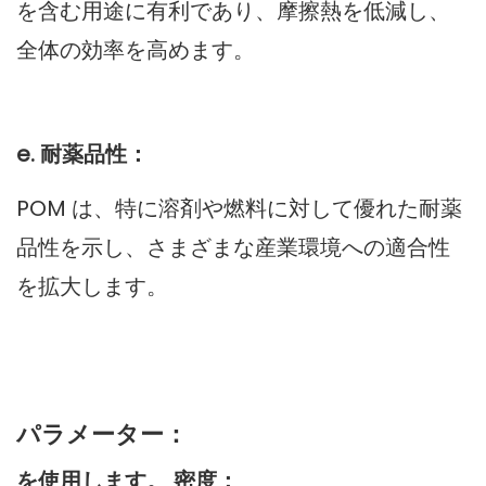
を含む用途に有利であり、摩擦熱を低減し、
全体の効率を高めます。
e. 耐薬品性：
POM は、特に溶剤や燃料に対して優れた耐薬
品性を示し、さまざまな産業環境への適合性
を拡大します。
パラメーター：
を使用します。 密度：