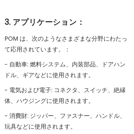
3. アプリケーション：
POM は、次のようなさまざまな分野にわたっ
て応用されています。：
- 自動車: 燃料システム、内装部品、ドアハン
ドル、ギアなどに使用されます。
- 電気および電子: コネクタ、スイッチ、絶縁
体、ハウジングに使用されます。
- 消費財: ジッパー、ファスナー、ハンドル、
玩具などに使用されます。