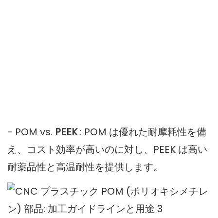
- POM vs.
PEEK
: POM は優れた耐摩耗性を備
え、コスト効率が高いのに対し、PEEK は高い
耐薬品性と高温耐性を提供します。