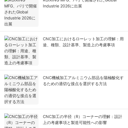
Industrie 2026に出展
CNC加工におけるローレット加工の理解：用
途、種類、設計基準、製造上の考慮事項
CNC機械加工アルミニウム部品を陽極酸化す
るための適切な接点を選択する方法
CNC加工の半径（R）コーナーの理解：設計
上の考慮事項と製造可能性への影響