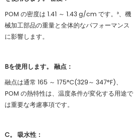
POM の密度は 1.41 ～ 1.43 g/cm です。³、機
械加工部品の重量と全体的なパフォーマンス
に影響します。
Bを使用します。 融点：
融点は通常 165 ～ 175°C(329～ 347°F)、
POM の熱特性は、温度条件が変化する用途で
は重要な考慮事項です。
C。 吸水性：