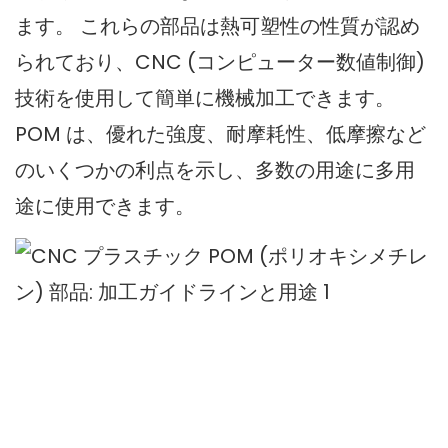
ます。 これらの部品は熱可塑性の性質が認め
られており、CNC (コンピューター数値制御)
技術を使用して簡単に機械加工できます。
POM は、優れた強度、耐摩耗性、低摩擦など
のいくつかの利点を示し、多数の用途に多用
途に使用できます。