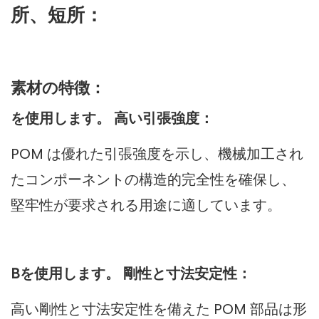
所、短所：
素材の特徴：
を使用します。 高い引張強度：
POM は優れた引張強度を示し、機械加工され
たコンポーネントの構造的完全性を確保し、
堅牢性が要求される用途に適しています。
Bを使用します。 剛性と寸法安定性：
高い剛性と寸法安定性を備えた POM 部品は形