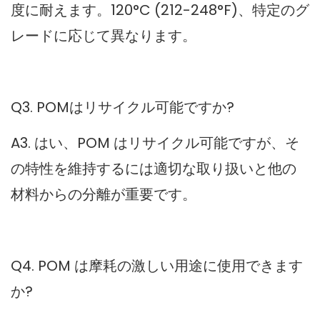
度に耐えます。120°C (212-248°F)、特定のグ
レードに応じて異なります。
Q3. POMはリサイクル可能ですか?
A3. はい、POM はリサイクル可能ですが、そ
の特性を維持するには適切な取り扱いと他の
材料からの分離が重要です。
Q4. POM は摩耗の激しい用途に使用できます
か?