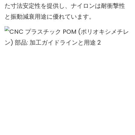
た寸法安定性を提供し、ナイロンは耐衝撃性
と振動減衰用途に優れています。