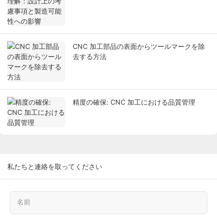
CNC 加工部品の表面からツールマークを除
去する方法
精度の確保: CNC 加工における品質管理
私たちと連絡を取ってください
名前