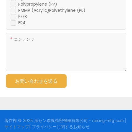
Polypropylene (PP)
PMMA (Acrylic)Polyethylene (PE)
PEEK
FR4
コンテンツ
お問い合わせを送る
著作権 © 2025 深セン瑞興精密機械有限公司 - ruixing-mfg.com |
サイトマップ
|
プライバシーに関する
お知らせ