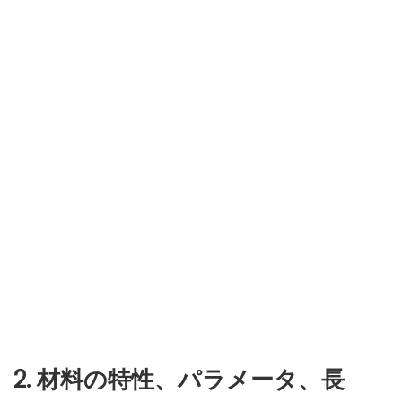
2. 材料の特性、パラメータ、長