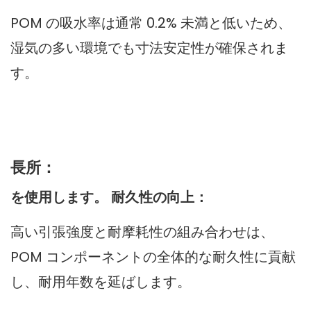
POM の吸水率は通常 0.2% 未満と低いため、
湿気の多い環境でも寸法安定性が確保されま
す。
長所：
を使用します。 耐久性の向上：
高い引張強度と耐摩耗性の組み合わせは、
POM コンポーネントの全体的な耐久性に貢献
し、耐用年数を延ばします。