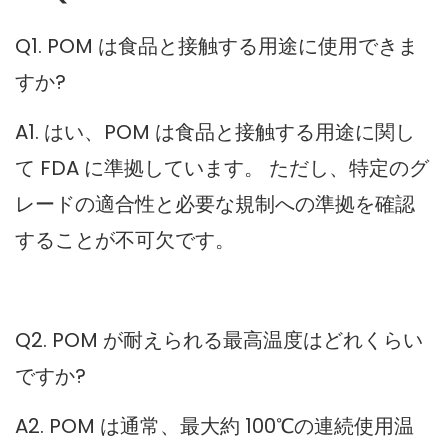
Q1. POM は食品と接触する用途に使用できま
すか?
A1. はい、POM は食品と接触する用途に関し
て FDA に準拠しています。 ただし、特定のグ
レードの適合性と必要な規制への準拠を確認
することが不可欠です。
Q2. POM が耐えられる最高温度はどれくらい
ですか?
A2. POM は通常、最大約 100℃の連続使用温