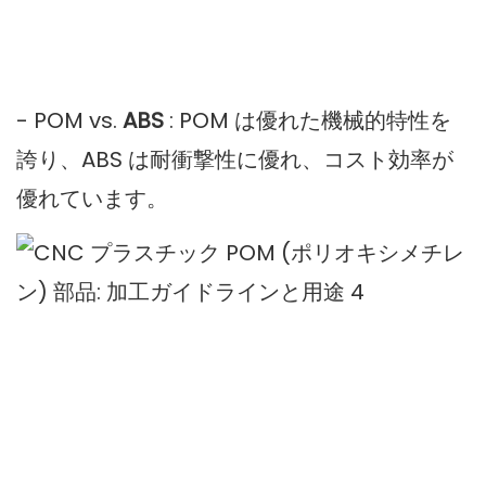
- POM vs.
ABS
: POM は優れた機械的特性を
誇り、ABS は耐衝撃性に優れ、コスト効率が
優れています。