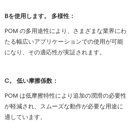
Bを使用します。 多様性：
POM の多用途性により、さまざまな業界にわ
たる幅広いアプリケーションでの使用が可能
になり、その適応性が実証されます。
C。 低い摩擦係数：
POM は低摩擦特性により追加の潤滑の必要性
が軽減され、スムーズな動作が必要な用途に
適しています。