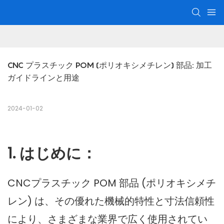
CNC プラスチック POM (ポリオキシメチレン) 部品: 加工
ガイドラインと用途
2024-01-02
1. はじめに：
CNCプラスチック
POM 部品 (ポリオキシメチ
レン) は、その優れた機械的特性と寸法信頼性
により、さまざまな業界で広く使用されてい