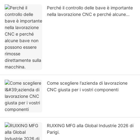
Perché il controllo delle bave è importante
nella lavorazione CNC e perché alcune
bave non possono essere rimosse
direttamente sulla macchina.
Come scegliere l'azienda di lavorazione
CNC giusta per i vostri componenti
RUIXING MFG alla Global Industrie 2026 di
Parigi.