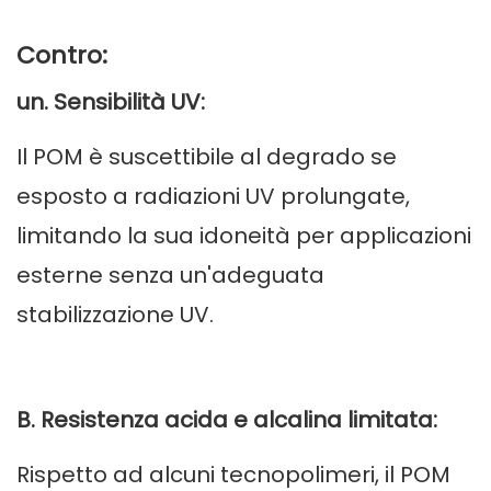
Contro:
un. Sensibilità UV:
Il POM è suscettibile al degrado se
esposto a radiazioni UV prolungate,
limitando la sua idoneità per applicazioni
esterne senza un'adeguata
stabilizzazione UV.
B. Resistenza acida e alcalina limitata:
Rispetto ad alcuni tecnopolimeri, il POM