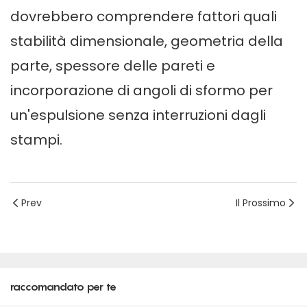
dovrebbero comprendere fattori quali
stabilità dimensionale, geometria della
parte, spessore delle pareti e
incorporazione di angoli di sformo per
un'espulsione senza interruzioni dagli
stampi.
Prev
Il Prossimo
raccomandato per te