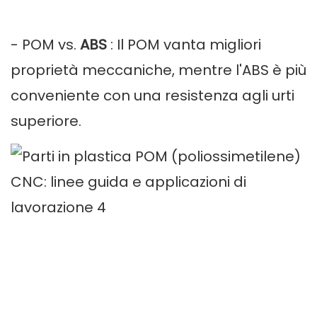
- POM vs.
ABS
: Il POM vanta migliori
proprietà meccaniche, mentre l'ABS è più
conveniente con una resistenza agli urti
superiore.