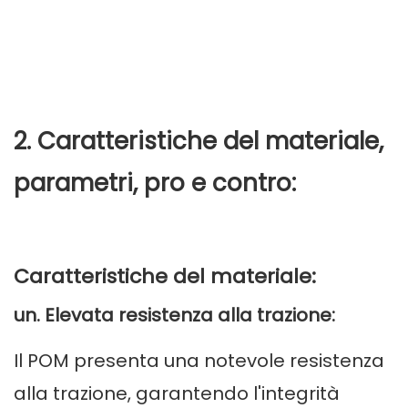
2. Caratteristiche del materiale,
parametri, pro e contro:
Caratteristiche del materiale:
un. Elevata resistenza alla trazione:
Il POM presenta una notevole resistenza
alla trazione, garantendo l'integrità