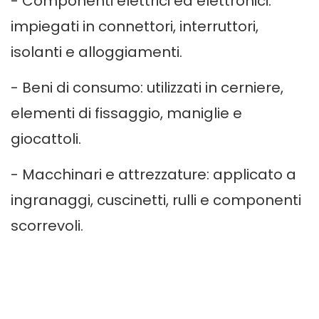
- Componenti elettrici ed elettronici:
impiegati in connettori, interruttori,
isolanti e alloggiamenti.
- Beni di consumo: utilizzati in cerniere,
elementi di fissaggio, maniglie e
giocattoli.
- Macchinari e attrezzature: applicato a
ingranaggi, cuscinetti, rulli e componenti
scorrevoli.