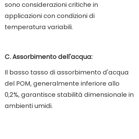
sono considerazioni critiche in
applicazioni con condizioni di
temperatura variabili.
C. Assorbimento dell'acqua:
Il basso tasso di assorbimento d'acqua
del POM, generalmente inferiore allo
0,2%, garantisce stabilità dimensionale in
ambienti umidi.