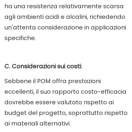
ha una resistenza relativamente scarsa
agli ambienti acidi e alcalini, richiedendo
un'attenta considerazione in applicazioni
specifiche.
C. Considerazioni sui costi:
Sebbene il POM offra prestazioni
eccellenti, il suo rapporto costo-efficacia
dovrebbe essere valutato rispetto ai
budget del progetto, soprattutto rispetto
ai materiali alternativi.