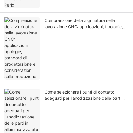
Comprensione della zigrinatura nella
lavorazione CNC: applicazioni, tipologie,
standard di progettazione e considerazioni
sulla produzione
Come selezionare i punti di contatto
adeguati per l'anodizzazione delle parti in
alluminio lavorate a CNC