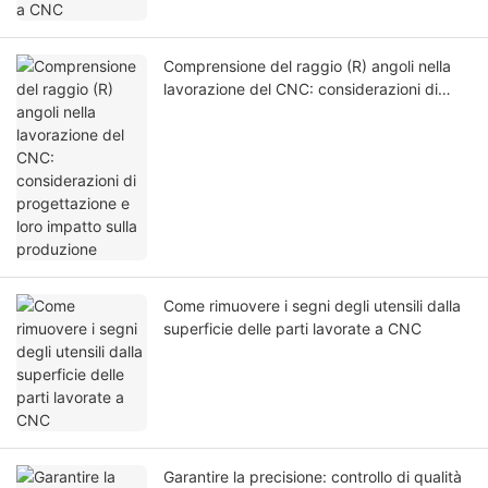
Comprensione del raggio (R) angoli nella
lavorazione del CNC: considerazioni di
progettazione e loro impatto sulla
produzione
Come rimuovere i segni degli utensili dalla
superficie delle parti lavorate a CNC
Garantire la precisione: controllo di qualità