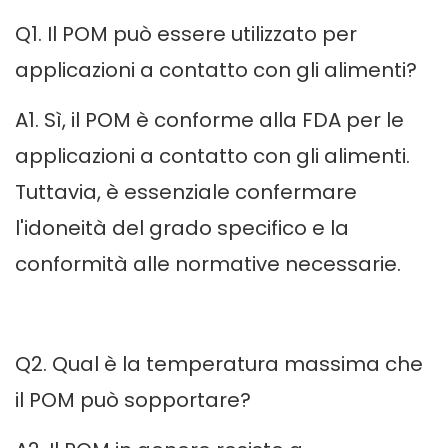
Q1. Il POM può essere utilizzato per
applicazioni a contatto con gli alimenti?
A1. Sì, il POM è conforme alla FDA per le
applicazioni a contatto con gli alimenti.
Tuttavia, è essenziale confermare
l'idoneità del grado specifico e la
conformità alle normative necessarie.
Q2. Qual è la temperatura massima che
il POM può sopportare?