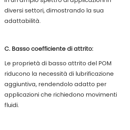
in un ampio spettro di applicazioni in
diversi settori, dimostrando la sua
adattabilità.
C. Basso coefficiente di attrito:
Le proprietà di basso attrito del POM
riducono la necessità di lubrificazione
aggiuntiva, rendendolo adatto per
applicazioni che richiedono movimenti
fluidi.