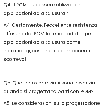
Q4. Il POM può essere utilizzato in
applicazioni ad alta usura?
A4. Certamente, l'eccellente resistenza
all'usura del POM lo rende adatto per
applicazioni ad alta usura come
ingranaggi, cuscinetti e componenti
scorrevoli.
Q5. Quali considerazioni sono essenziali
quando si progettano parti con POM?
A5. Le considerazioni sulla progettazione