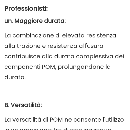
Professionisti:
un. Maggiore durata:
La combinazione di elevata resistenza
alla trazione e resistenza all'usura
contribuisce alla durata complessiva dei
componenti POM, prolungandone la
durata.
B. Versatilità:
La versatilità di POM ne consente l'utilizzo