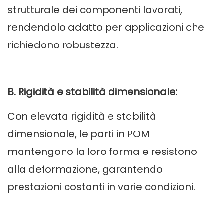
strutturale dei componenti lavorati,
rendendolo adatto per applicazioni che
richiedono robustezza.
B. Rigidità e stabilità dimensionale:
Con elevata rigidità e stabilità
dimensionale, le parti in POM
mantengono la loro forma e resistono
alla deformazione, garantendo
prestazioni costanti in varie condizioni.