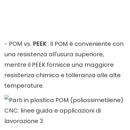
- POM vs.
PEEK
: Il POM è conveniente con
una resistenza all'usura superiore,
mentre il PEEK fornisce una maggiore
resistenza chimica e tolleranza alle alte
temperature.