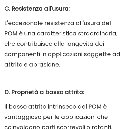
C. Resistenza all'usura:
L'eccezionale resistenza all'usura del
POM è una caratteristica straordinaria,
che contribuisce alla longevità dei
componenti in applicazioni soggette ad
attrito e abrasione.
D. Proprietà a basso attrito:
Il basso attrito intrinseco del POM è
vantaggioso per le applicazioni che
coinvolgono parti scorrevoli o rotanti,