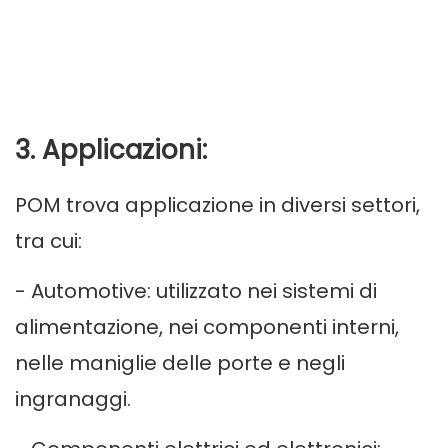
3. Applicazioni:
POM trova applicazione in diversi settori,
tra cui:
- Automotive: utilizzato nei sistemi di
alimentazione, nei componenti interni,
nelle maniglie delle porte e negli
ingranaggi.