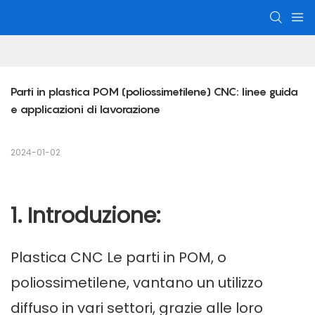
Parti in plastica POM (poliossimetilene) CNC: linee guida 
e applicazioni di lavorazione
2024-01-02
1. Introduzione:
Plastica CNC
Le parti in POM, o
poliossimetilene, vantano un utilizzo
diffuso in vari settori, grazie alle loro