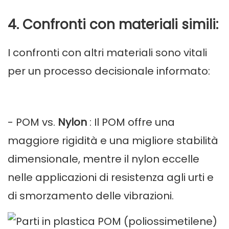
4. Confronti con materiali simili:
I confronti con altri materiali sono vitali
per un processo decisionale informato:
- POM vs.
Nylon
: Il POM offre una
maggiore rigidità e una migliore stabilità
dimensionale, mentre il nylon eccelle
nelle applicazioni di resistenza agli urti e
di smorzamento delle vibrazioni.