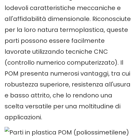
lodevoli caratteristiche meccaniche e
all'affidabilità dimensionale. Riconosciute
per la loro natura termoplastica, queste
parti possono essere facilmente
lavorate utilizzando tecniche CNC
(controllo numerico computerizzato). Il
POM presenta numerosi vantaggi, tra cui
robustezza superiore, resistenza all'usura
e basso attrito, che lo rendono una
scelta versatile per una moltitudine di
applicazioni.