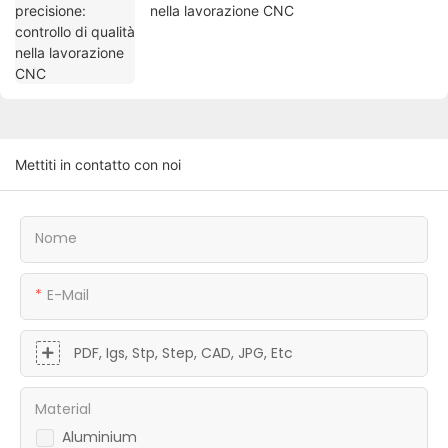
nella lavorazione CNC
Mettiti in contatto con noi
Nome
E-Mail
PDF, Igs, Stp, Step, CAD, JPG, Etc
Material
Aluminium