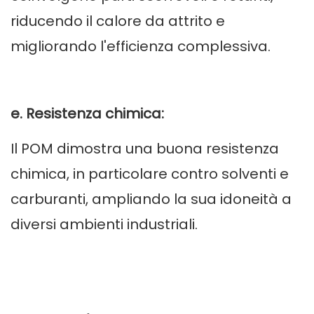
riducendo il calore da attrito e
migliorando l'efficienza complessiva.
e. Resistenza chimica:
Il POM dimostra una buona resistenza
chimica, in particolare contro solventi e
carburanti, ampliando la sua idoneità a
diversi ambienti industriali.