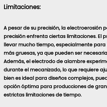
Limitaciones:
A pesar de su precisión, la electroerosión p
precisión enfrenta ciertas limitaciones. El
llevar mucho tiempo, especialmente para 
más gruesas, ya que pueden ser necesaria
Además, el electrodo de alambre experi
durante el mecanizado, lo que requiere ajus
bien es ideal para diseños complejos, pue
opción óptima para producciones de gra
estrictas limitaciones de tiempo.