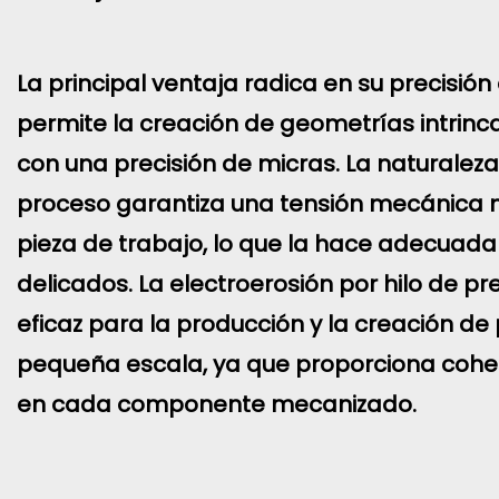
La principal ventaja radica en su precisión
permite la creación de geometrías intrin
con una precisión de micras. La naturaleza
proceso garantiza una tensión mecánica 
pieza de trabajo, lo que la hace adecuad
delicados. La electroerosión por hilo de pr
eficaz para la producción y la creación de
pequeña escala, ya que proporciona coher
en cada componente mecanizado.