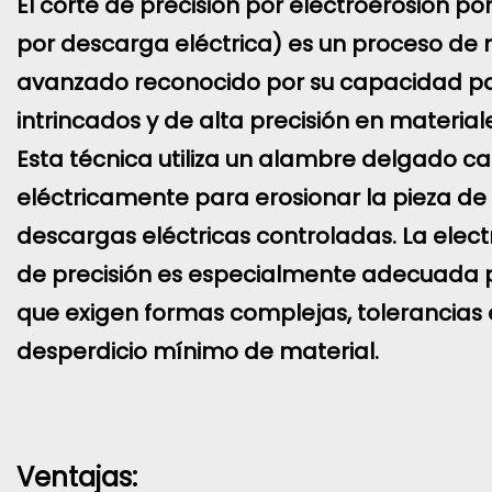
El corte de precisión por electroerosión p
por descarga eléctrica) es un proceso de
avanzado reconocido por su capacidad pa
intrincados y de alta precisión en materia
Esta técnica utiliza un alambre delgado c
eléctricamente para erosionar la pieza de
descargas eléctricas controladas. La elect
de precisión es especialmente adecuada 
que exigen formas complejas, tolerancias e
desperdicio mínimo de material.
Ventajas: