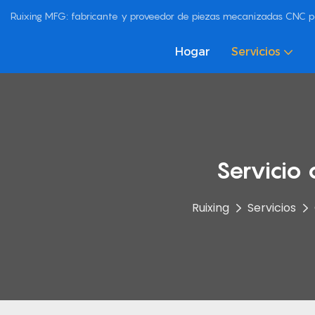
Ruixing MFG: fabricante y proveedor de piezas mecanizadas CNC p
Hogar
Servicios
Servicio 
Ruixing
Servicios