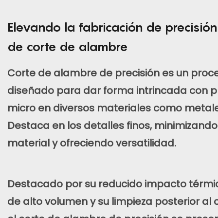
Elevando la fabricación de precisión
de corte de alambre
Corte de alambre de precisión
es un proc
diseñado para dar forma intrincada con pr
micro en diversos materiales como metale
Destaca en los detalles finos, minimizando
material y ofreciendo versatilidad.
Destacado por su reducido impacto térmico
de alto volumen y su limpieza posterior al 