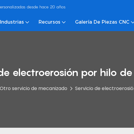
ersonalizadas desde hace 20 años
Industrias
Recursos
Galería De Piezas CNC
de electroerosión por hilo de
Otro servicio de mecanizado
Servicio de electroerosió