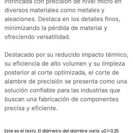
intrincada con precisión de nivel micro en
diversos materiales como metales y
aleaciones. Destaca en los detalles finos,
minimizando la pérdida de material y
ofreciendo versatilidad.
Destacado por su reducido impacto térmico,
su eficiencia de alto volumen y su limpieza
posterior al corte optimizada, el corte de
alambre de precisión se presenta como una
solución confiable para las industrias que
buscan una fabricación de componentes
precisa y eficiente.
Este es el texto. El diámetro del alambre varía: φ0.1~0.25