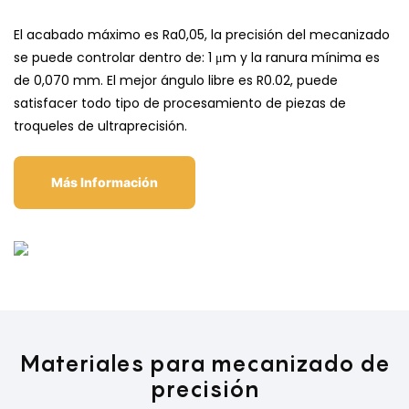
El acabado máximo es Ra0,05, la precisión del mecanizado
se puede controlar dentro de: 1 μm y la ranura mínima es
de 0,070 mm. El mejor ángulo libre es R0.02, puede
satisfacer todo tipo de procesamiento de piezas de
troqueles de ultraprecisión.
Más Información
Materiales para mecanizado de
precisión