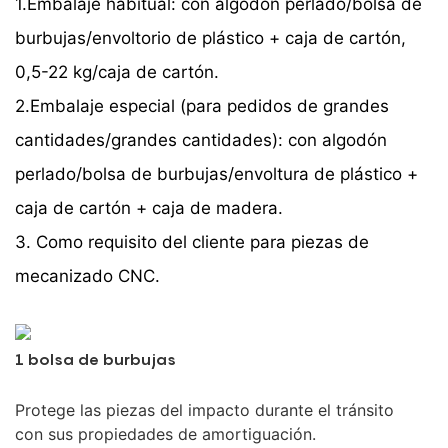
1.Embalaje habitual: con algodón perlado/bolsa de
burbujas/envoltorio de plástico + caja de cartón,
0,5-22 kg/caja de cartón.
2.Embalaje especial (para pedidos de grandes
cantidades/grandes cantidades): con algodón
perlado/bolsa de burbujas/envoltura de plástico +
caja de cartón + caja de madera.
3. Como requisito del cliente para piezas de
mecanizado CNC.
1 bolsa de burbujas
Protege las piezas del impacto durante el tránsito
con sus propiedades de amortiguación.