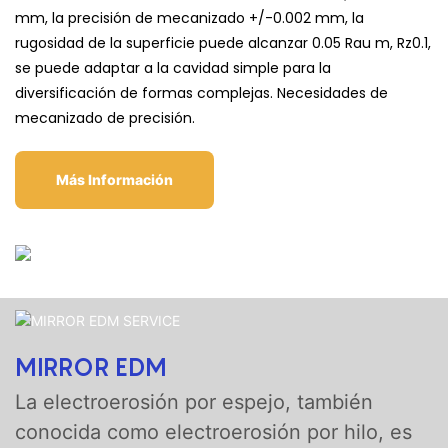
mm, la precisión de mecanizado +/-0.002 mm, la
rugosidad de la superficie puede alcanzar 0.05 Rau m, Rz0.1,
se puede adaptar a la cavidad simple para la
diversificación de formas complejas. Necesidades de
mecanizado de precisión.
Más Información
MIRROR EDM
La electroerosión por espejo, también
conocida como electroerosión por hilo, es