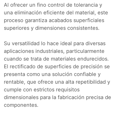
Al ofrecer un fino control de tolerancia y
una eliminación eficiente del material, este
proceso garantiza acabados superficiales
superiores y dimensiones consistentes.
Su versatilidad lo hace ideal para diversas
aplicaciones industriales, particularmente
cuando se trata de materiales endurecidos.
El rectificado de superficies de precisión se
presenta como una solución confiable y
rentable, que ofrece una alta repetibilidad y
cumple con estrictos requisitos
dimensionales para la fabricación precisa de
componentes.