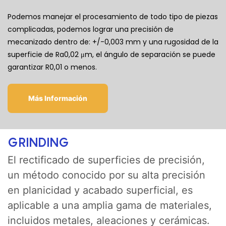
Podemos manejar el procesamiento de todo tipo de piezas
complicadas, podemos lograr una precisión de
mecanizado dentro de: +/-0,003 mm y una rugosidad de la
superficie de Ra0,02 μm, el ángulo de separación se puede
garantizar R0,01 o menos.
Más Información
GRINDING
El rectificado de superficies de precisión,
un método conocido por su alta precisión
en planicidad y acabado superficial, es
aplicable a una amplia gama de materiales,
incluidos metales, aleaciones y cerámicas.