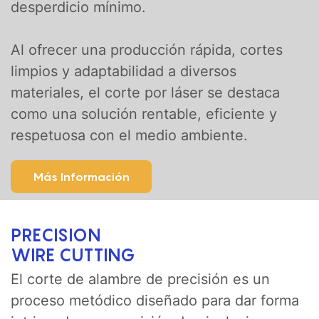
desperdicio mínimo.
Al ofrecer una producción rápida, cortes
limpios y adaptabilidad a diversos
materiales, el corte por láser se destaca
como una solución rentable, eficiente y
respetuosa con el medio ambiente.
Más Información
PRECISION
WIRE CUTTING
El corte de alambre de precisión es un
proceso metódico diseñado para dar forma