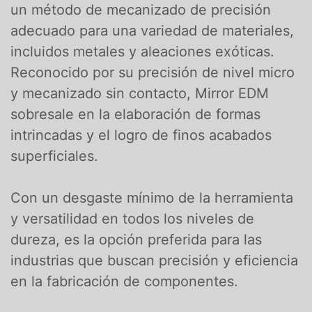
un método de mecanizado de precisión
adecuado para una variedad de materiales,
incluidos metales y aleaciones exóticas.
Reconocido por su precisión de nivel micro
y mecanizado sin contacto, Mirror EDM
sobresale en la elaboración de formas
intrincadas y el logro de finos acabados
superficiales.
Con un desgaste mínimo de la herramienta
y versatilidad en todos los niveles de
dureza, es la opción preferida para las
industrias que buscan precisión y eficiencia
en la fabricación de componentes.