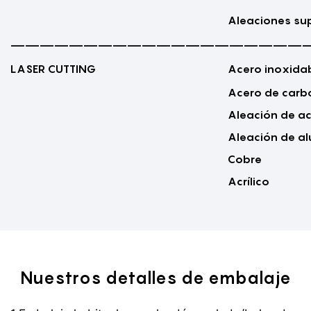
Aleaciones su
————————————————————
LASER CUTTING
Acero inoxida
Acero de carb
Aleación de a
Aleación de al
Cobre
Acrílico
Nuestros detalles de embalaje