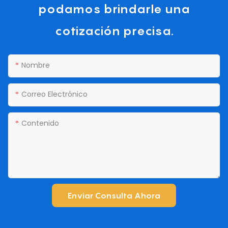
podamos brindarle una
cotización precisa.
Nombre
Correo Electrónico
Contenido
Enviar Consulta Ahora