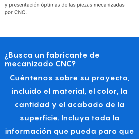
y presentación óptimas de las piezas mecanizadas
por CNC.
¿Busca un fabricante de
mecanizado CNC?
Cuéntenos sobre su proyecto,
incluido el material, el color, la
cantidad y el acabado de la
superficie. Incluya toda la
información que pueda para que