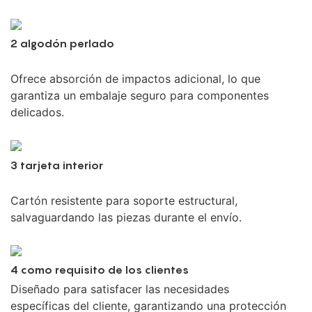
2 algodón perlado
Ofrece absorción de impactos adicional, lo que
garantiza un embalaje seguro para componentes
delicados.
3 tarjeta interior
Cartón resistente para soporte estructural,
salvaguardando las piezas durante el envío.
4 como requisito de los clientes
Diseñado para satisfacer las necesidades
específicas del cliente, garantizando una protección