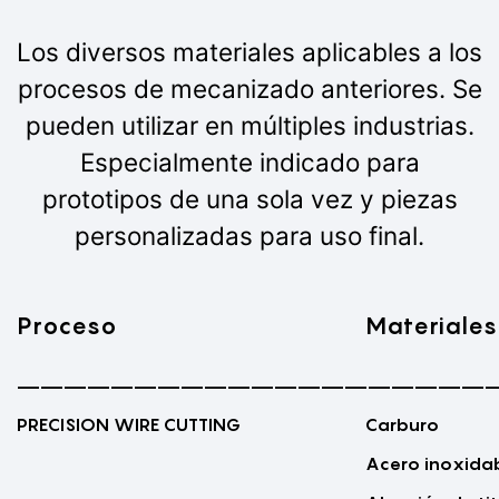
Los diversos materiales aplicables a los
procesos de mecanizado anteriores. Se
pueden utilizar en múltiples industrias.
Especialmente indicado para
prototipos de una sola vez y piezas
personalizadas para uso final.
Proceso
Materiales
————————————————————
PRECISION WIRE CUTTING
Carburo
Acero inoxida