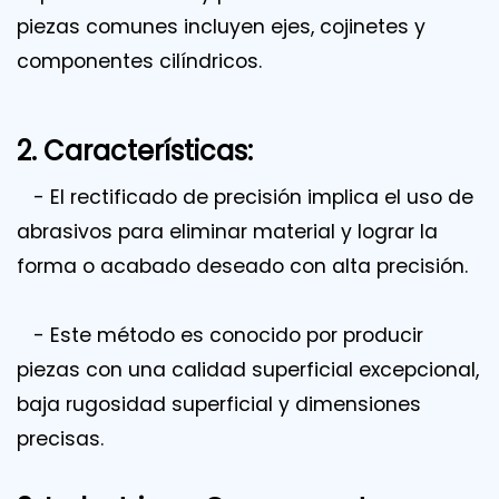
piezas comunes incluyen ejes, cojinetes y
componentes cilíndricos.
2. Características:
- El rectificado de precisión implica el uso de
abrasivos para eliminar material y lograr la
forma o acabado deseado con alta precisión.
- Este método es conocido por producir
piezas con una calidad superficial excepcional,
baja rugosidad superficial y dimensiones
precisas.