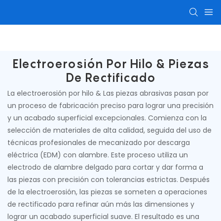
Piezas de mecanizado CNC
Componentes mecaniz
Electroerosión Por Hilo & Piezas
De Rectificado
La electroerosión por hilo & Las piezas abrasivas pasan por
un proceso de fabricación preciso para lograr una precisión
y un acabado superficial excepcionales. Comienza con la
selección de materiales de alta calidad, seguida del uso de
técnicas profesionales de mecanizado por descarga
eléctrica (EDM) con alambre. Este proceso utiliza un
electrodo de alambre delgado para cortar y dar forma a
las piezas con precisión con tolerancias estrictas. Después
de la electroerosión, las piezas se someten a operaciones
de rectificado para refinar aún más las dimensiones y
lograr un acabado superficial suave. El resultado es una