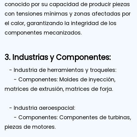
conocido por su capacidad de producir piezas
con tensiones mínimas y zonas afectadas por
el calor, garantizando la integridad de los
componentes mecanizados.
3. Industrias y Componentes:
- Industria de herramientas y troqueles:
- Componentes: Moldes de inyección,
matrices de extrusión, matrices de forja.
- Industria aeroespacial:
- Componentes: Componentes de turbinas,
piezas de motores.