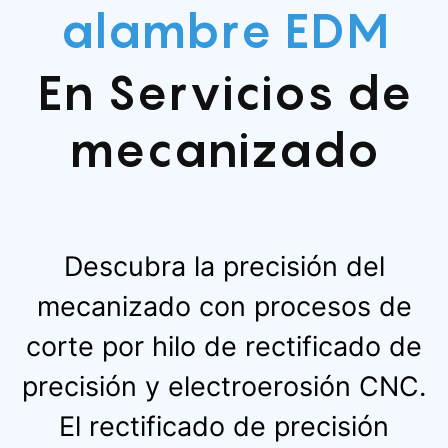
alambre EDM
En
Servicios de
mecanizado
Descubra la precisión del
mecanizado con procesos de
corte por hilo de rectificado de
precisión y electroerosión CNC.
El rectificado de precisión