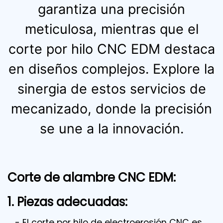
garantiza una precisión
meticulosa, mientras que el
corte por hilo CNC EDM destaca
en diseños complejos. Explore la
sinergia de estos servicios de
mecanizado, donde la precisión
se une a la innovación.
Corte de alambre CNC EDM:
1. Piezas adecuadas:
- El corte por hilo de electroerosión CNC es