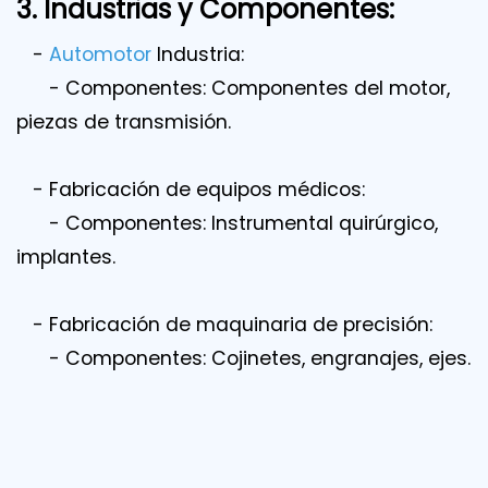
3. Industrias y Componentes:
-
Automotor
Industria:
- Componentes: Componentes del motor,
piezas de transmisión.
- Fabricación de equipos médicos:
- Componentes: Instrumental quirúrgico,
implantes.
- Fabricación de maquinaria de precisión:
- Componentes: Cojinetes, engranajes, ejes.