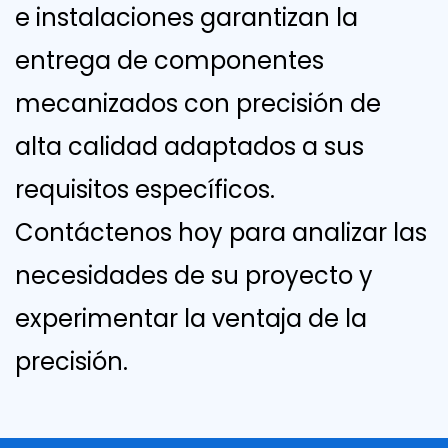
e instalaciones garantizan la
entrega de componentes
mecanizados con precisión de
alta calidad adaptados a sus
requisitos específicos.
Contáctenos hoy para analizar las
necesidades de su proyecto y
experimentar la ventaja de la
precisión.