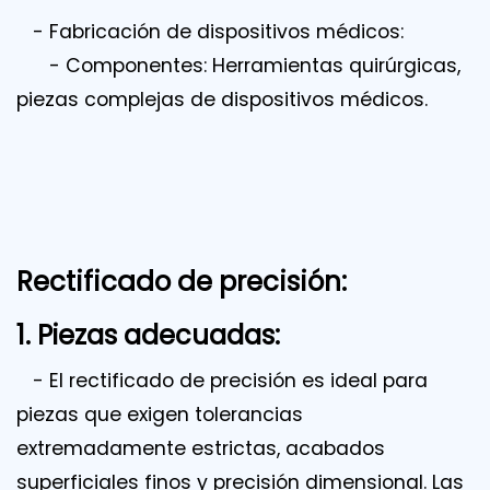
- Fabricación de dispositivos médicos:
- Componentes: Herramientas quirúrgicas,
piezas complejas de dispositivos médicos.
Rectificado de precisión:
1. Piezas adecuadas:
- El rectificado de precisión es ideal para
piezas que exigen tolerancias
extremadamente estrictas, acabados
superficiales finos y precisión dimensional. Las