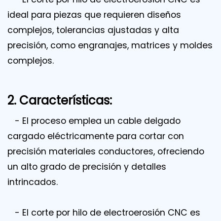
ideal para piezas que requieren diseños
complejos, tolerancias ajustadas y alta
precisión, como engranajes, matrices y moldes
complejos.
2. Características:
- El proceso emplea un cable delgado
cargado eléctricamente para cortar con
precisión materiales conductores, ofreciendo
un alto grado de precisión y detalles
intrincados.
- El corte por hilo de electroerosión CNC es