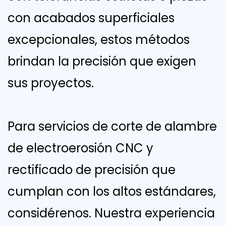
con acabados superficiales
excepcionales, estos métodos
brindan la precisión que exigen
sus proyectos.
Para servicios de corte de alambre
de electroerosión CNC y
rectificado de precisión que
cumplan con los altos estándares,
considérenos. Nuestra experiencia