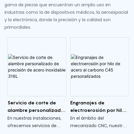
gama de piezas que encuentran un amplio uso en
industrias como la de dispositivos médicos, la aeroespacial
y la electrónica, donde la precisión y la calidad son
primordiales.
Servicio de corte de
Engranajes de
alambre personalizado
electroerosión por hilo
de precisión de acero
de acero al carbono
En nuestras instalaciones,
En el ámbito del
inoxidable 316L
C45 personalizados
ofrecemos servicios de
mecanizado CNC, nuestros
corte de alambre
engranajes de