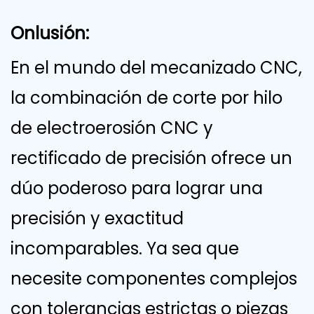
Onlusión:
En el mundo del mecanizado CNC,
la combinación de corte por hilo
de electroerosión CNC y
rectificado de precisión ofrece un
dúo poderoso para lograr una
precisión y exactitud
incomparables. Ya sea que
necesite componentes complejos
con tolerancias estrictas o piezas