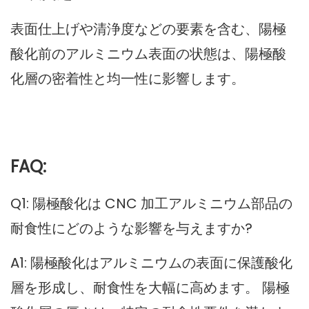
表面仕上げや清浄度などの要素を含む、陽極
酸化前のアルミニウム表面の状態は、陽極酸
化層の密着性と均一性に影響します。
FAQ:
Q1: 陽極酸化は CNC 加工アルミニウム部品の
耐食性にどのような影響を与えますか?
A1: 陽極酸化はアルミニウムの表面に保護酸化
層を形成し、耐食性を大幅に高めます。 陽極