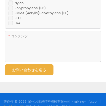
Nylon
Polypropylene (PP)
PMMA (Acrylic)Polyethylene (PE)
PEEK
FR4
コンテンツ
お問い合わせを送る
著作権 © 2025 深セン瑞興精密機械有限公司 - ruixing-mfg.com |