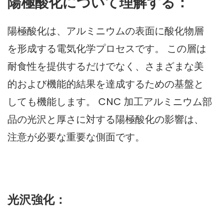
陽極酸化について理解する：
陽極酸化は、アルミニウムの表面に酸化物層
を形成する電気化学プロセスです。 この層は
耐食性を提供するだけでなく、さまざまな美
的および機能的結果を達成するための基盤と
しても機能します。 CNC 加工アルミニウム部
品の光沢と厚さに対する陽極酸化の影響は、
注意が必要な重要な側面です。
光沢強化：