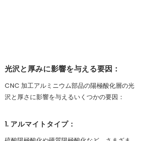
光沢と厚みに影響を与える要因：
CNC 加工アルミニウム部品の陽極酸化層の光
沢と厚さに影響を与えるいくつかの要因：
1. アルマイトタイプ：
硫酸陽極酸化や硬質陽極酸化など、さまざま