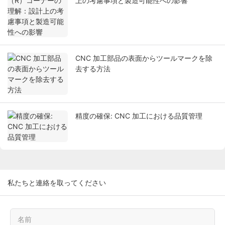
上の考慮事項と製造可能性への影響
CNC 加工部品の表面からツールマークを除
去する方法
精度の確保: CNC 加工における品質管理
私たちと連絡を取ってください
名前