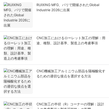
RUIXING MFG、パリで開催されたGlobal
Industrie 2026に出展
CNC加工におけるローレット加工の理解：用
途、種類、設計基準、製造上の考慮事項
CNC機械加工アルミニウム部品を陽極酸化す
るための適切な接点を選択する方法
CNC加工の半径（R）コーナーの理解：設計