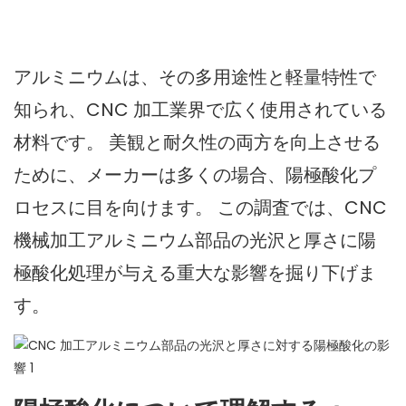
アルミニウムは、その多用途性と軽量特性で
知られ、CNC 加工業界で広く使用されている
材料です。 美観と耐久性の両方を向上させる
ために、メーカーは多くの場合、陽極酸化プ
ロセスに目を向けます。 この調査では、CNC
機械加工アルミニウム部品の光沢と厚さに陽
極酸化処理が与える重大な影響を掘り下げま
す。