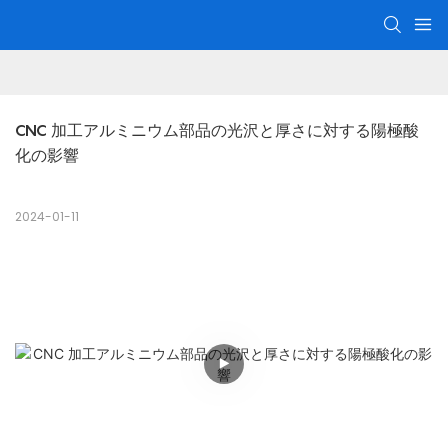
CNC 加工アルミニウム部品の光沢と厚さに対する陽極酸
化の影響
2024-01-11