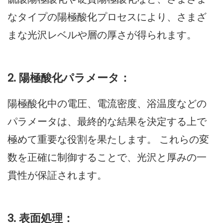
なタイプの陽極酸化プロセスにより、さまざ
まな光沢レベルや層の厚さが得られます。
2. 陽極酸化パラメータ：
陽極酸化中の電圧、電流密度、浴温度などの
パラメータは、最終的な結果を決定する上で
極めて重要な役割を果たします。 これらの変
数を正確に制御することで、光沢と厚みの一
貫性が保証されます。
3. 表面処理：