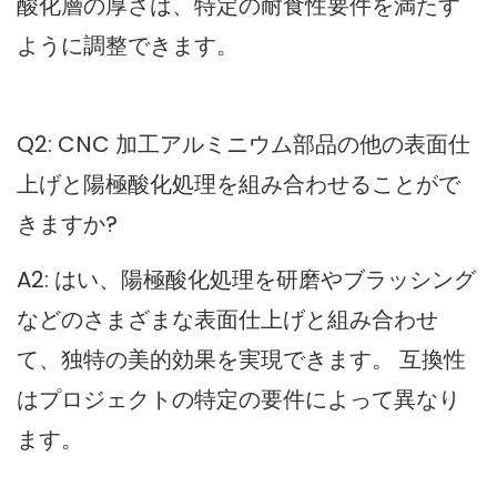
酸化層の厚さは、特定の耐食性要件を満たす
ように調整できます。
Q2: CNC 加工アルミニウム部品の他の表面仕
上げと陽極酸化処理を組み合わせることがで
きますか?
A2: はい、陽極酸化処理を研磨やブラッシング
などのさまざまな表面仕上げと組み合わせ
て、独特の美的効果を実現できます。 互換性
はプロジェクトの特定の要件によって異なり
ます。