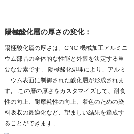
陽極酸化層の厚さの変化：
陽極酸化層の厚さは、CNC 機械加工アルミニ
ウム部品の全体的な性能と外観を決定する重
要な要素です。 陽極酸化処理により、アルミ
ニウム表面に制御された酸化層が形成されま
す。 この層の厚さをカスタマイズして、耐食
性の向上、耐摩耗性の向上、着色のための染
料吸収の最適化など、望ましい結果を達成す
ることができます。