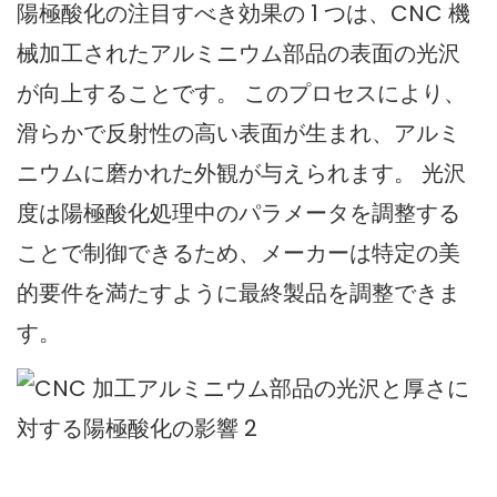
陽極酸化の注目すべき効果の 1 つは、CNC 機
械加工されたアルミニウム部品の表面の光沢
が向上することです。 このプロセスにより、
滑らかで反射性の高い表面が生まれ、アルミ
ニウムに磨かれた外観が与えられます。 光沢
度は陽極酸化処理中のパラメータを調整する
ことで制御できるため、メーカーは特定の美
的要件を満たすように最終製品を調整できま
す。