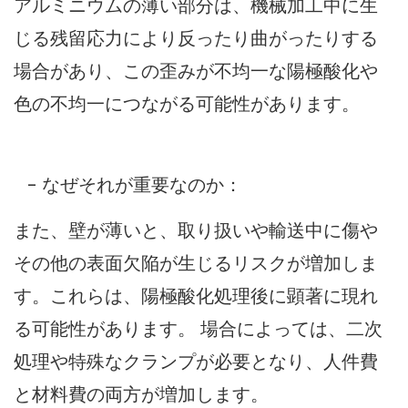
アルミニウムの薄い部分は、機械加工中に生
じる残留応力により反ったり曲がったりする
場合があり、この歪みが不均一な陽極酸化や
色の不均一につながる可能性があります。
- なぜそれが重要なのか：
また、壁が薄いと、取り扱いや輸送中に傷や
その他の表面欠陥が生じるリスクが増加しま
す。これらは、陽極酸化処理後に顕著に現れ
る可能性があります。 場合によっては、二次
処理や特殊なクランプが必要となり、人件費
と材料費の両方が増加します。