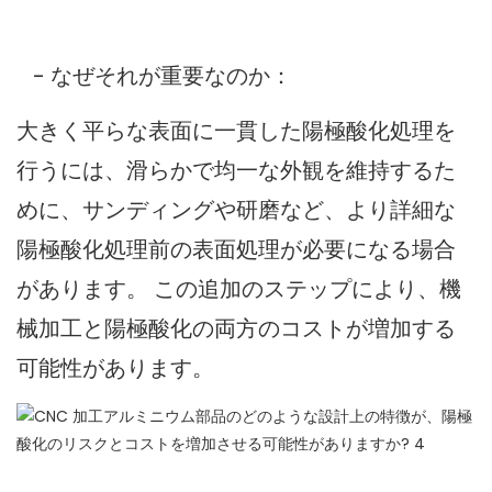
- なぜそれが重要なのか：
大きく平らな表面に一貫した陽極酸化処理を
行うには、滑らかで均一な外観を維持するた
めに、サンディングや研磨など、より詳細な
陽極酸化処理前の表面処理が必要になる場合
があります。 この追加のステップにより、機
械加工と陽極酸化の両方のコストが増加する
可能性があります。