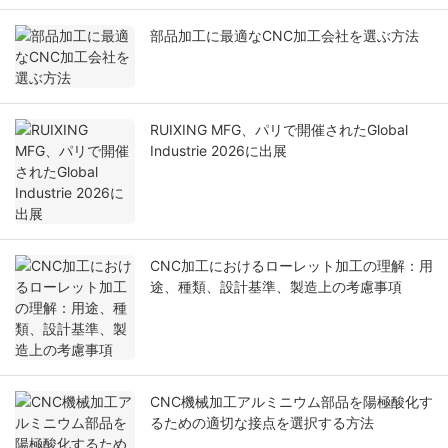
部品加工に最適なCNC加工会社を選ぶ方法
RUIXING MFG、パリで開催されたGlobal
Industrie 2026に出展
CNC加工におけるローレット加工の理解：用
途、種類、設計基準、製造上の考慮事項
CNC機械加工アルミニウム部品を陽極酸化す
るための適切な接点を選択する方法