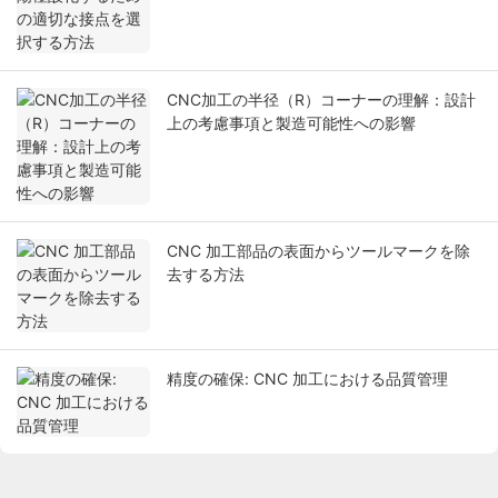
CNC加工の半径（R）コーナーの理解：設計
上の考慮事項と製造可能性への影響
CNC 加工部品の表面からツールマークを除
去する方法
精度の確保: CNC 加工における品質管理