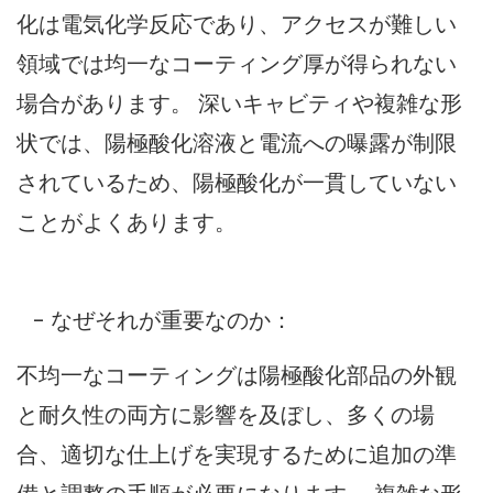
化は電気化学反応であり、アクセスが難しい
領域では均一なコーティング厚が得られない
場合があります。 深いキャビティや複雑な形
状では、陽極酸化溶液と電流への曝露が制限
されているため、陽極酸化が一貫していない
ことがよくあります。
- なぜそれが重要なのか：
不均一なコーティングは陽極酸化部品の外観
と耐久性の両方に影響を及ぼし、多くの場
合、適切な仕上げを実現するために追加の準