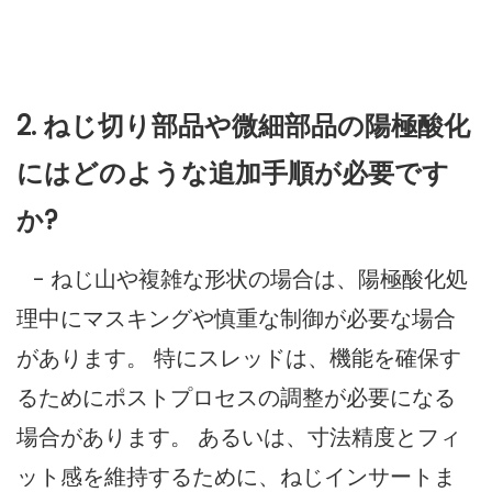
2. ねじ切り部品や微細部品の陽極酸化
にはどのような追加手順が必要です
か?
- ねじ山や複雑な形状の場合は、陽極酸化処
理中にマスキングや慎重な制御が必要な場合
があります。 特にスレッドは、機能を確保す
るためにポストプロセスの調整が必要になる
場合があります。 あるいは、寸法精度とフィ
ット感を維持するために、ねじインサートま