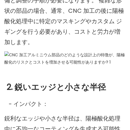
備と調整の手順が必要になります。 複雑な形
状の部品の場合、通常、CNC 加工の後に陽極
酸化処理中に特定のマスキングやカスタム ジ
ギングを行う必要があり、コストと労力が増
加します。
2. 鋭いエッジと小さな半径
- インパクト：
鋭利なエッジや小さな半径は、陽極酸化処理
中に不均一なコーティングを生成する可能性