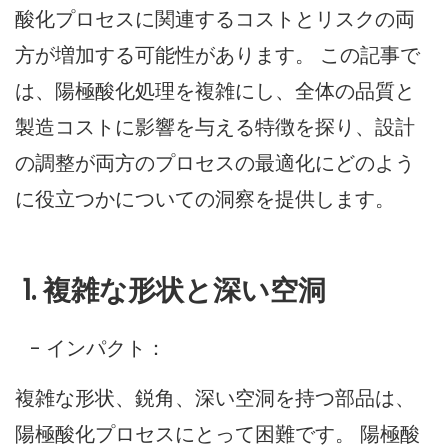
酸化プロセスに関連するコストとリスクの両
方が増加する可能性があります。 この記事で
は、陽極酸化処理を複雑にし、全体の品質と
製造コストに影響を与える特徴を探り、設計
の調整が両方のプロセスの最適化にどのよう
に役立つかについての洞察を提供します。
1. 複雑な形状と深い空洞
- インパクト：
複雑な形状、鋭角、深い空洞を持つ部品は、
陽極酸化プロセスにとって困難です。 陽極酸