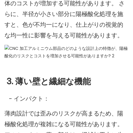
体のコストが増加する可能性があります。 さ
らに、半径が小さい部分に陽極酸化処理を施
すと、色が不均一になり、仕上がりの視覚的
な均一性に影響を与える可能性があります。
3. 薄い壁と繊細な機能
- インパクト：
薄肉設計では歪みのリスクが高まるため、陽
極酸化処理が複雑になる可能性があります。