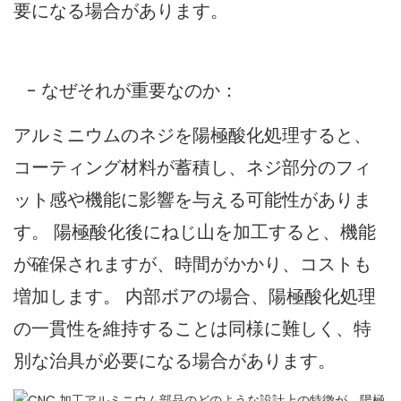
要になる場合があります。
- なぜそれが重要なのか：
アルミニウムのネジを陽極酸化処理すると、
コーティング材料が蓄積し、ネジ部分のフィ
ット感や機能に影響を与える可能性がありま
す。 陽極酸化後にねじ山を加工すると、機能
が確保されますが、時間がかかり、コストも
増加します。 内部ボアの場合、陽極酸化処理
の一貫性を維持することは同様に難しく、特
別な治具が必要になる場合があります。