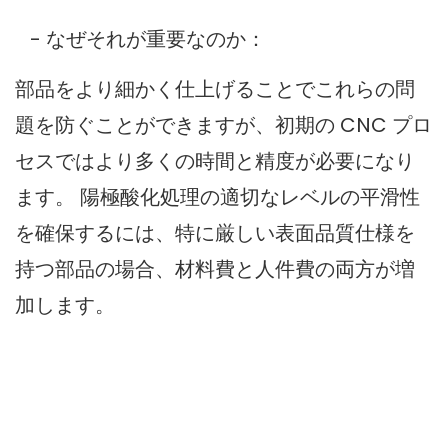
- なぜそれが重要なのか：
部品をより細かく仕上げることでこれらの問
題を防ぐことができますが、初期の CNC プロ
セスではより多くの時間と精度が必要になり
ます。 陽極酸化処理の適切なレベルの平滑性
を確保するには、特に厳しい表面品質仕様を
持つ部品の場合、材料費と人件費の両方が増
加します。