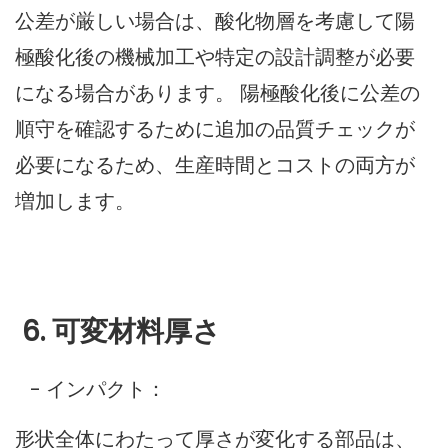
公差が厳しい場合は、酸化物層を考慮して陽
極酸化後の機械加工や特定の設計調整が必要
になる場合があります。 陽極酸化後に公差の
順守を確認するために追加の品質チェックが
必要になるため、生産時間とコストの両方が
増加します。
6. 可変材料厚さ
- インパクト：
形状全体にわたって厚さが変化する部品は、