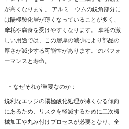
が高くなります。 アルミニウムの鋭角部分に
は陽極酸化層が薄くなっていることが多く、
摩耗や腐食を受けやすくなります。 摩耗の激
しい用途では、この層厚の減少により部品の
厚さが減少する可能性があります。’のパフォ
ーマンスと寿命。
- なぜそれが重要なのか：
鋭利なエッジの陽極酸化処理が薄くなる傾向
にあるため、リスクを軽減するために二次機
械加工や丸み付けプロセスが必要となり、全