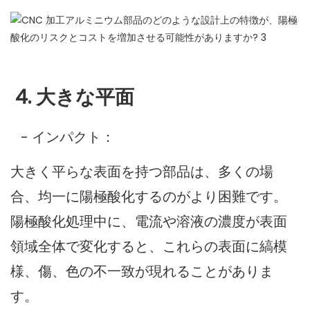
4. 大きな平面
- インパクト：
大きく平らな表面を持つ部品は、多くの場
合、均一に陽極酸化するのがより困難です。
陽極酸化処理中に、電流や溶液の濃度が表面
領域全体で変化すると、これらの表面に縞模
様、傷、色の不一致が現れることがありま
す。