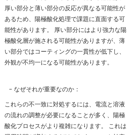
厚い部分と薄い部分の反応が異なる可能性が
あるため、陽極酸化処理で課題に直面する可
能性があります。 厚い部分にはより強力な陽
極酸化層が施される可能性がありますが、薄
い部分ではコーティングの一貫性が低下し、
外観が不均一になる可能性があります。
- なぜそれが重要なのか：
これらの不一致に対処するには、電流と溶液
の流れの調整が必要になることが多く、陽極
酸化プロセスがより複雑になります。 これは