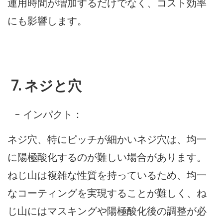
運用時間が増加するだけでなく、コスト効率
にも影響します。
7. ネジと穴
- インパクト：
ネジ穴、特にピッチが細かいネジ穴は、均一
に陽極酸化するのが難しい場合があります。
ねじ山は複雑な性質を持っているため、均一
なコーティングを実現することが難しく、ね
じ山にはマスキングや陽極酸化後の調整が必