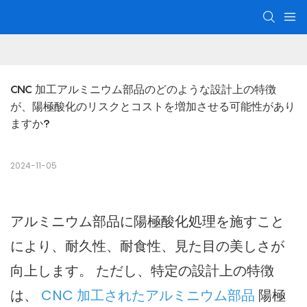
CNC 加工アルミニウム部品のどのような設計上の特徴
が、陽極酸化のリスクとコストを増加させる可能性があり
ますか?
2024-11-05
アルミニウム部品に陽極酸化処理を施すこと
により、耐久性、耐食性、見た目の美しさが
向上します。 ただし、特定の設計上の特徴
は、
CNC 加工されたアルミニウム部品
陽極