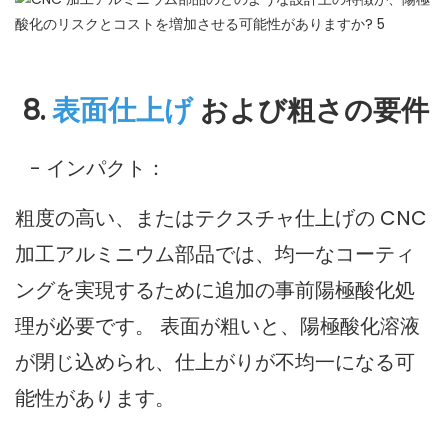
8.
表面仕上げ
および粗さの要件
- インパクト：
粗度の高い、またはテクスチャ仕上げの CNC
加工アルミニウム部品では、均一なコーティ
ングを実現するために追加の事前陽極酸化処
理が必要です。 表面が粗いと、陽極酸化溶液
が閉じ込められ、仕上がりが不均一になる可
能性があります。