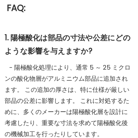
FAQ:
1. 陽極酸化は部品の寸法や公差にどの
ような影響を与えますか?
- 陽極酸化処理により、通常 5 ～ 25 ミクロ
ンの酸化物層がアルミニウム部品に追加され
ます。 この追加の厚さは、特に仕様が厳しい
部品の公差に影響します。 これに対処するた
めに、多くのメーカーは陽極酸化層を設計に
考慮したり、重要な寸法を求めて陽極酸化後
の機械加工を行ったりしています。