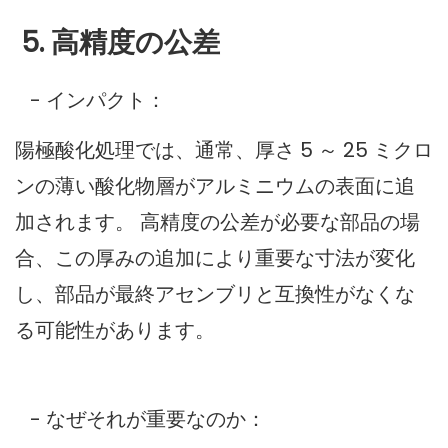
5. 高精度の公差
- インパクト：
陽極酸化処理では、通常、厚さ 5 ～ 25 ミクロ
ンの薄い酸化物層がアルミニウムの表面に追
加されます。 高精度の公差が必要な部品の場
合、この厚みの追加により重要な寸法が変化
し、部品が最終アセンブリと互換性がなくな
る可能性があります。
- なぜそれが重要なのか：