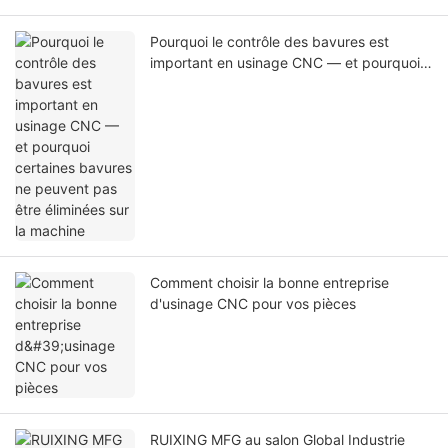
Pourquoi le contrôle des bavures est
important en usinage CNC — et pourquoi
certaines bavures ne peuvent pas être
éliminées sur la machine
Comment choisir la bonne entreprise
d'usinage CNC pour vos pièces
RUIXING MFG au salon Global Industrie