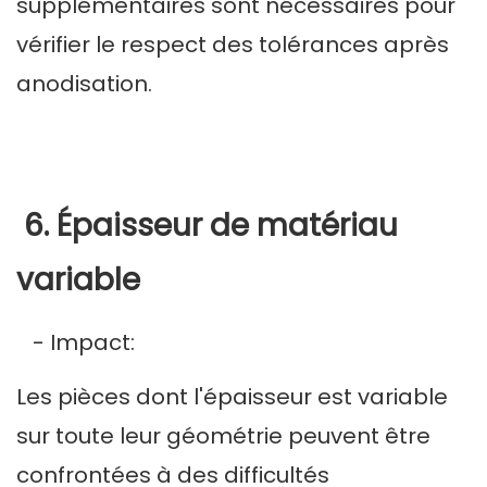
supplémentaires sont nécessaires pour
vérifier le respect des tolérances après
anodisation.
6. Épaisseur de matériau
variable
- Impact:
Les pièces dont l'épaisseur est variable
sur toute leur géométrie peuvent être
confrontées à des difficultés