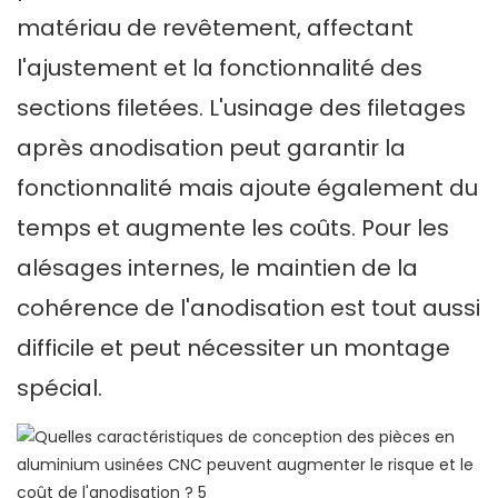
matériau de revêtement, affectant
l'ajustement et la fonctionnalité des
sections filetées. L'usinage des filetages
après anodisation peut garantir la
fonctionnalité mais ajoute également du
temps et augmente les coûts. Pour les
alésages internes, le maintien de la
cohérence de l'anodisation est tout aussi
difficile et peut nécessiter un montage
spécial.