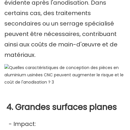
évidente après l'anodisation. Dans
certains cas, des traitements
secondaires ou un serrage spécialisé
peuvent être nécessaires, contribuant
ainsi aux coûts de main-d'œuvre et de
matériaux.
4. Grandes surfaces planes
- Impact: