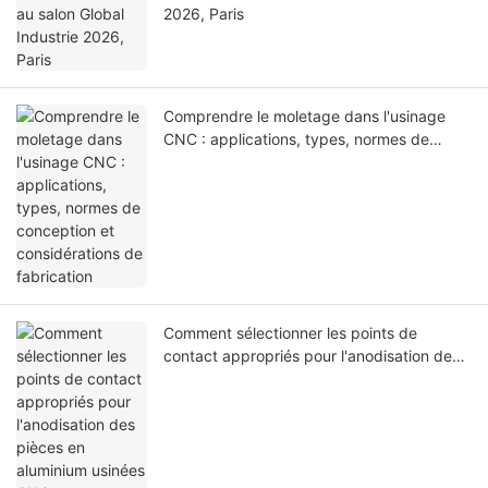
2026, Paris
Comprendre le moletage dans l'usinage
CNC : applications, types, normes de
conception et considérations de
fabrication
Comment sélectionner les points de
contact appropriés pour l'anodisation des
pièces en aluminium usinées CNC