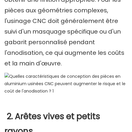
pièces aux géométries complexes,
l'usinage CNC doit généralement être
suivi d'un masquage spécifique ou d'un
gabarit personnalisé pendant
l'anodisation, ce qui augmente les coûts
et la main d'œuvre.
2. Arêtes vives et petits
rayons