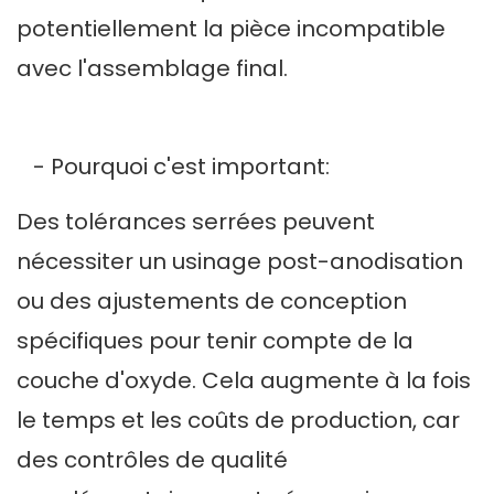
potentiellement la pièce incompatible
avec l'assemblage final.
- Pourquoi c'est important:
Des tolérances serrées peuvent
nécessiter un usinage post-anodisation
ou des ajustements de conception
spécifiques pour tenir compte de la
couche d'oxyde. Cela augmente à la fois
le temps et les coûts de production, car
des contrôles de qualité