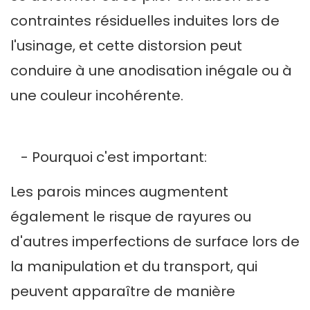
contraintes résiduelles induites lors de
l'usinage, et cette distorsion peut
conduire à une anodisation inégale ou à
une couleur incohérente.
- Pourquoi c'est important:
Les parois minces augmentent
également le risque de rayures ou
d'autres imperfections de surface lors de
la manipulation et du transport, qui
peuvent apparaître de manière