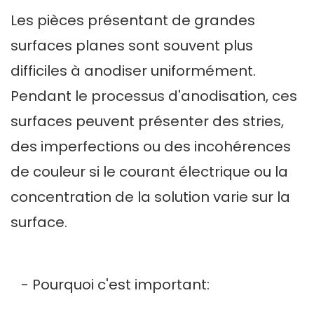
Les pièces présentant de grandes
surfaces planes sont souvent plus
difficiles à anodiser uniformément.
Pendant le processus d'anodisation, ces
surfaces peuvent présenter des stries,
des imperfections ou des incohérences
de couleur si le courant électrique ou la
concentration de la solution varie sur la
surface.
- Pourquoi c'est important: