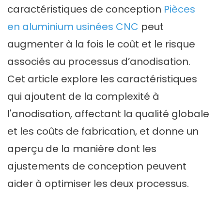
caractéristiques de conception
Pièces
en aluminium usinées CNC
peut
augmenter à la fois le coût et le risque
associés au processus d’anodisation.
Cet article explore les caractéristiques
qui ajoutent de la complexité à
l'anodisation, affectant la qualité globale
et les coûts de fabrication, et donne un
aperçu de la manière dont les
ajustements de conception peuvent
aider à optimiser les deux processus.