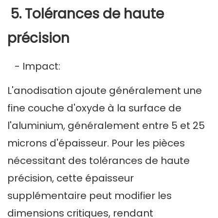
5. Tolérances de haute
précision
- Impact:
L'anodisation ajoute généralement une
fine couche d'oxyde à la surface de
l'aluminium, généralement entre 5 et 25
microns d'épaisseur. Pour les pièces
nécessitant des tolérances de haute
précision, cette épaisseur
supplémentaire peut modifier les
dimensions critiques, rendant