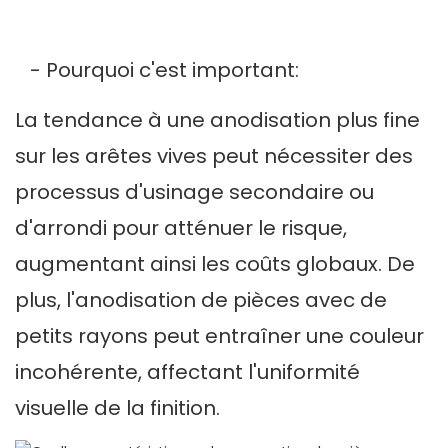
- Pourquoi c'est important:
La tendance à une anodisation plus fine
sur les arêtes vives peut nécessiter des
processus d'usinage secondaire ou
d'arrondi pour atténuer le risque,
augmentant ainsi les coûts globaux. De
plus, l'anodisation de pièces avec de
petits rayons peut entraîner une couleur
incohérente, affectant l'uniformité
visuelle de la finition.