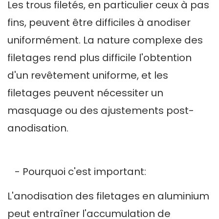
Les trous filetés, en particulier ceux à pas
fins, peuvent être difficiles à anodiser
uniformément. La nature complexe des
filetages rend plus difficile l'obtention
d'un revêtement uniforme, et les
filetages peuvent nécessiter un
masquage ou des ajustements post-
anodisation.
- Pourquoi c'est important:
L'anodisation des filetages en aluminium
peut entraîner l'accumulation de