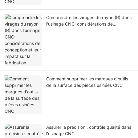
Comprendre les virages du rayon (R) dans
l'usinage CNC: considérations de
conception et leur impact sur la fabrication
Comment supprimer les marques d'outils
de la surface des pièces usinées CNC
Assurer la précision : contrôle qualité dans
l'usinage CNC