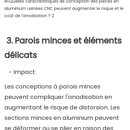
3. Parois minces et éléments
délicats
- Impact:
Les conceptions à parois minces
peuvent compliquer l'anodisation en
augmentant le risque de distorsion. Les
sections minces en aluminium peuvent
se déformer ou se plier en raison des