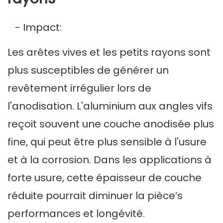
- Impact:
Les arêtes vives et les petits rayons sont
plus susceptibles de générer un
revêtement irrégulier lors de
l'anodisation. L'aluminium aux angles vifs
reçoit souvent une couche anodisée plus
fine, qui peut être plus sensible à l'usure
et à la corrosion. Dans les applications à
forte usure, cette épaisseur de couche
réduite pourrait diminuer la pièce’s
performances et longévité.