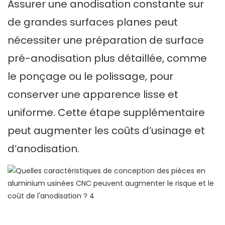
Assurer une anodisation constante sur
de grandes surfaces planes peut
nécessiter une préparation de surface
pré-anodisation plus détaillée, comme
le ponçage ou le polissage, pour
conserver une apparence lisse et
uniforme. Cette étape supplémentaire
peut augmenter les coûts d’usinage et
d’anodisation.