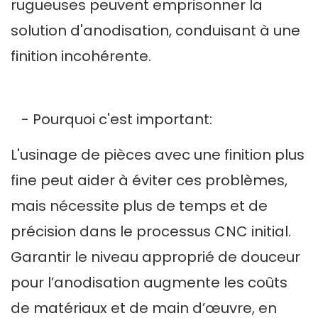
rugueuses peuvent emprisonner la
solution d'anodisation, conduisant à une
finition incohérente.
- Pourquoi c'est important:
L'usinage de pièces avec une finition plus
fine peut aider à éviter ces problèmes,
mais nécessite plus de temps et de
précision dans le processus CNC initial.
Garantir le niveau approprié de douceur
pour l’anodisation augmente les coûts
de matériaux et de main d’œuvre, en