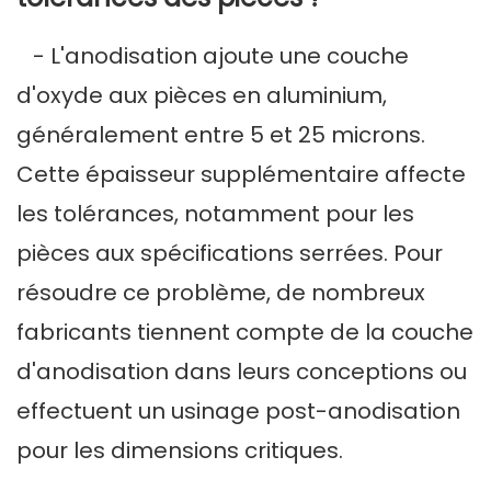
- L'anodisation ajoute une couche
d'oxyde aux pièces en aluminium,
généralement entre 5 et 25 microns.
Cette épaisseur supplémentaire affecte
les tolérances, notamment pour les
pièces aux spécifications serrées. Pour
résoudre ce problème, de nombreux
fabricants tiennent compte de la couche
d'anodisation dans leurs conceptions ou
effectuent un usinage post-anodisation
pour les dimensions critiques.