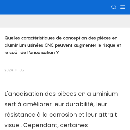
Quelles caractéristiques de conception des pièces en 
aluminium usinées CNC peuvent augmenter le risque et 
le coût de l'anodisation ?
2024-11-05
L'anodisation des pièces en aluminium
sert à améliorer leur durabilité, leur
résistance à la corrosion et leur attrait
visuel. Cependant, certaines