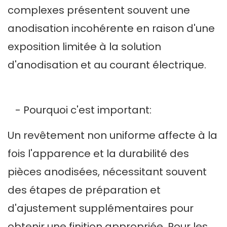
complexes présentent souvent une
anodisation incohérente en raison d'une
exposition limitée à la solution
d'anodisation et au courant électrique.
- Pourquoi c'est important:
Un revêtement non uniforme affecte à la
fois l'apparence et la durabilité des
pièces anodisées, nécessitant souvent
des étapes de préparation et
d'ajustement supplémentaires pour
obtenir une finition appropriée. Pour les