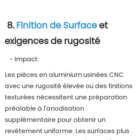
8.
Finition de Surface
et
exigences de rugosité
- Impact:
Les pièces en aluminium usinées CNC
avec une rugosité élevée ou des finitions
texturées nécessitent une préparation
préalable à l'anodisation
supplémentaire pour obtenir un
revêtement uniforme. Les surfaces plus