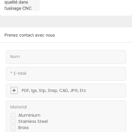
Prenez contact avec nous
Nom
E-Mail
PDF, Igs, Stp, Step, CAD, JPG, Etc
Material
Aluminium
Stainless Steel
Brass