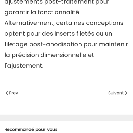
ajustements post-traitement pour
garantir la fonctionnalité.
Alternativement, certaines conceptions
optent pour des inserts filetés ou un
filetage post-anodisation pour maintenir
la précision dimensionnelle et
l'ajustement.
Prev
Suivant
Recommandé pour vous