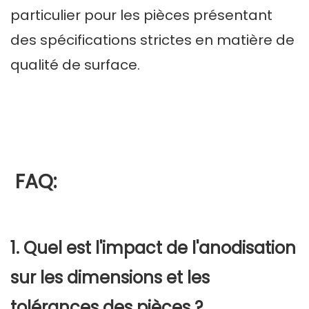
particulier pour les pièces présentant
des spécifications strictes en matière de
qualité de surface.
FAQ:
1. Quel est l'impact de l'anodisation
sur les dimensions et les
tolérances des pièces ?