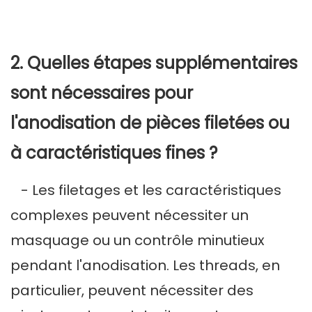
2. Quelles étapes supplémentaires
sont nécessaires pour
l'anodisation de pièces filetées ou
à caractéristiques fines ?
- Les filetages et les caractéristiques
complexes peuvent nécessiter un
masquage ou un contrôle minutieux
pendant l'anodisation. Les threads, en
particulier, peuvent nécessiter des