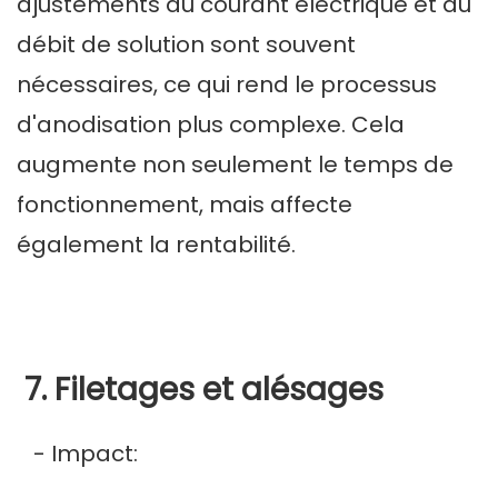
ajustements du courant électrique et du
débit de solution sont souvent
nécessaires, ce qui rend le processus
d'anodisation plus complexe. Cela
augmente non seulement le temps de
fonctionnement, mais affecte
également la rentabilité.
7. Filetages et alésages
- Impact: