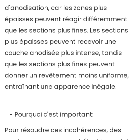
d'anodisation, car les zones plus
épaisses peuvent réagir différemment
que les sections plus fines. Les sections
plus épaisses peuvent recevoir une
couche anodisée plus intense, tandis
que les sections plus fines peuvent
donner un revêtement moins uniforme,
entraînant une apparence inégale.
- Pourquoi c'est important:
Pour résoudre ces incohérences, des