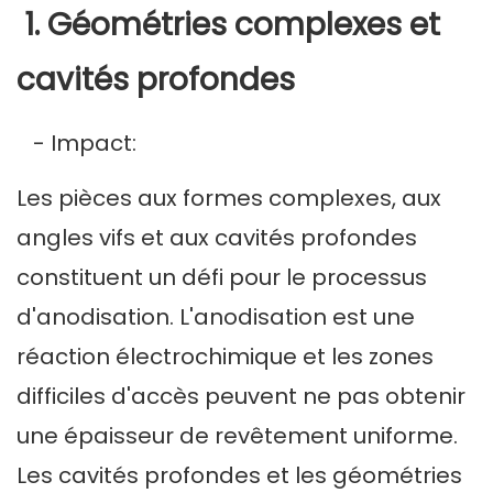
1. Géométries complexes et
cavités profondes
- Impact:
Les pièces aux formes complexes, aux
angles vifs et aux cavités profondes
constituent un défi pour le processus
d'anodisation. L'anodisation est une
réaction électrochimique et les zones
difficiles d'accès peuvent ne pas obtenir
une épaisseur de revêtement uniforme.
Les cavités profondes et les géométries