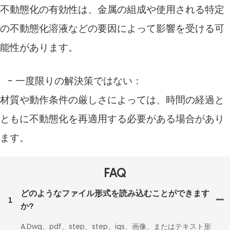
不動態化の有効性は、金属の組成や使用される特定
の不動態化溶液などの要因によって影響を受ける可
能性があります。
- 一度限りの解決策ではない：
材質や動作条件の厳しさによっては、時間の経過と
ともに不動態化を再適用する必要がある場合があり
ます。
FAQ
どのようなファイル形式を読み込むことができます
1
か?
A.Dwg、pdf、step、step、igs、画像、またはテキスト形