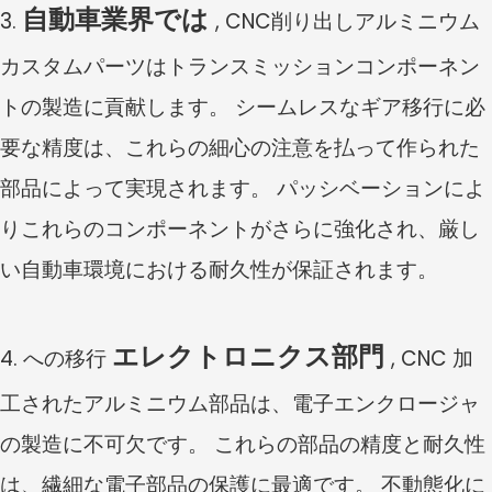
自動車業界では
3.
, CNC削り出しアルミニウム
カスタムパーツはトランスミッションコンポーネン
トの製造に貢献します。 シームレスなギア移行に必
要な精度は、これらの細心の注意を払って作られた
部品によって実現されます。 パッシベーションによ
りこれらのコンポーネントがさらに強化され、厳し
い自動車環境における耐久性が保証されます。
エレクトロニクス部門
4. への移行
, CNC 加
工されたアルミニウム部品は、電子エンクロージャ
の製造に不可欠です。 これらの部品の精度と耐久性
は、繊細な電子部品の保護に最適です。 不動態化に