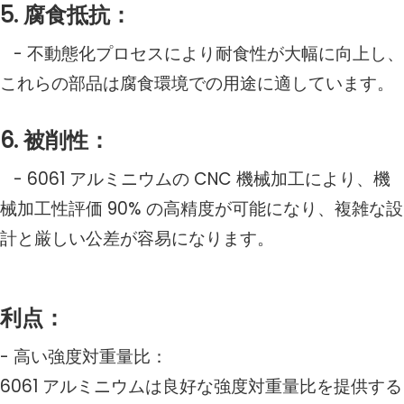
5. 腐食抵抗：
- 不動態化プロセスにより耐食性が大幅に向上し、
これらの部品は腐食環境での用途に適しています。
6. 被削性：
- 6061 アルミニウムの CNC 機械加工により、機
械加工性評価 90% の高精度が可能になり、複雑な設
計と厳しい公差が容易になります。
利点：
- 高い強度対重量比：
6061 アルミニウムは良好な強度対重量比を提供する