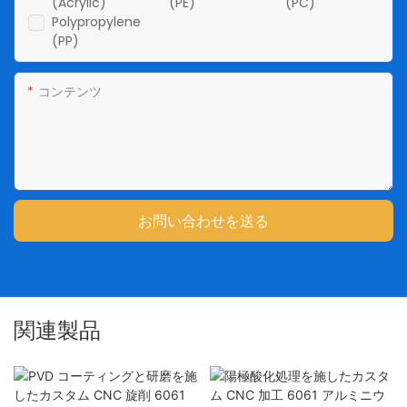
(Acrylic)
(PE)
(PC)
Polypropylene
(PP)
コンテンツ
お問い合わせを送る
関連製品