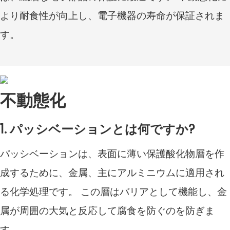
より耐食性が向上し、電子機器の寿命が保証されま
す。
不動態化
1. パッシベーションとは何ですか?
パッシベーションは、表面に薄い保護酸化物層を作
成するために、金属、主にアルミニウムに適用され
る化学処理です。 この層はバリアとして機能し、金
属が周囲の大気と反応して腐食を防ぐのを防ぎま
す。