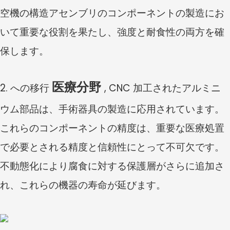
空機の構造アセンブリのコンポーネントの製造にお
いて重要な役割を果たし、強度と耐食性の両方を確
保します。
医療分野
2. への移行
, CNC 加工されたアルミニ
ウム部品は、手術器具の製造に応用されています。
これらのコンポーネントの精度は、重要な医療処置
で必要とされる精度と信頼性にとって不可欠です。
不動態化により腐食に対する保護層がさらに追加さ
れ、これらの機器の寿命が延びます。