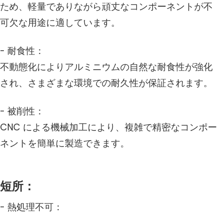
ため、軽量でありながら頑丈なコンポーネントが不
可欠な用途に適しています。
- 耐食性：
不動態化によりアルミニウムの自然な耐食性が強化
され、さまざまな環境での耐久性が保証されます。
- 被削性：
CNC による機械加工により、複雑で精密なコンポー
ネントを簡単に製造できます。
短所：
- 熱処理不可：