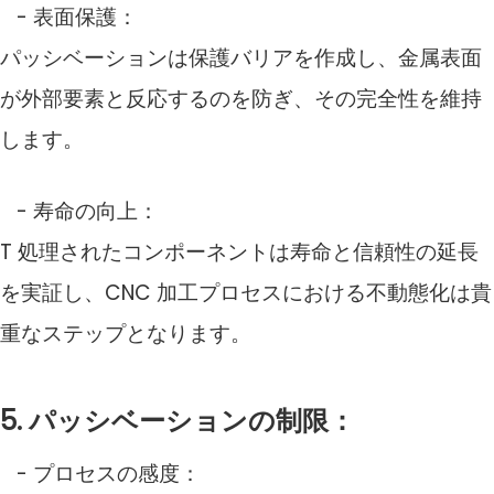
- 表面保護：
パッシベーションは保護バリアを作成し、金属表面
が外部要素と反応するのを防ぎ、その完全性を維持
します。
- 寿命の向上：
T
処理されたコンポーネントは寿命と信頼性の延長
を実証し、CNC 加工プロセスにおける不動態化は貴
重なステップとなります。
5. パッシベーションの制限：
- プロセスの感度：