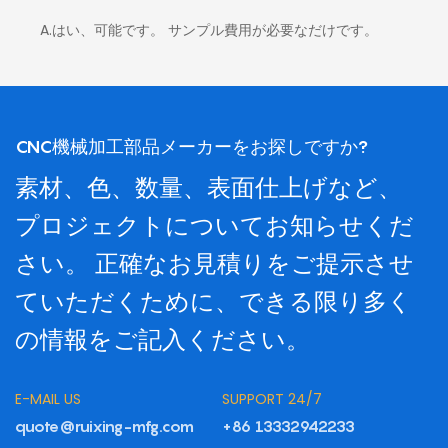
A.はい、可能です。 サンプル費用が必要なだけです。
CNC機械加工部品メーカーをお探しですか?
素材、色、数量、表面仕上げなど、
プロジェクトについてお知らせくだ
さい。 正確なお見積りをご提示させ
ていただくために、できる限り多く
の情報をご記入ください。
E-MAIL US
SUPPORT 24/7
quote@ruixing-mfg.com
+86 13332942233