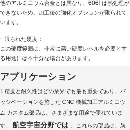
他のアルミニウム合金とは異なり、6061 は熱処理が
できないため、加工後の強化オプションが限られて
います。
- 限られた硬度：
この硬度範囲は、非常に高い硬度レベルを必要とす
る用途には不十分な場合があります。
アプリケーション
1. 精度と耐久性はどの業界でも最も重要であり、パ
ッシベーションを施した CNC 機械加工アルミニウ
ム カスタム部品は、さまざまな用途で優れていま
航空宇宙分野では
す。
、これらの部品は、航