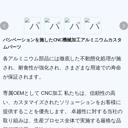
パシベーションを施したCNC機械加工アルミニウムカスタ
ムパーツ
各アルミニウム部品には徹底した不動態化処理が施
され、耐食性が強化され、さまざまな用途での寿命
が保証されます。
専属OEMとして
CNC加工
私たちは、信頼性の高
い、カスタマイズされたソリューションをお客様に
提供することを優先します。 卓越性に対する当社の
取り組みは、生産プロセス全体で実施する厳格な品