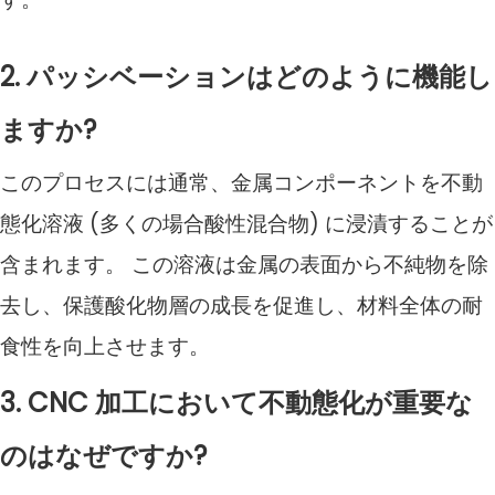
2. パッシベーションはどのように機能し
ますか?
このプロセスには通常、金属コンポーネントを不動
態化溶液 (多くの場合酸性混合物) に浸漬することが
含まれます。 この溶液は金属の表面から不純物を除
去し、保護酸化物層の成長を促進し、材料全体の耐
食性を向上させます。
3. CNC 加工において不動態化が重要な
のはなぜですか?