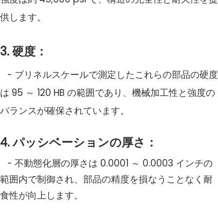
供します。
3. 硬度：
- ブリネルスケールで測定したこれらの部品の硬度
は 95 ～ 120 HB の範囲であり、機械加工性と強度の
バランスが確保されています。
4. パッシベーションの厚さ：
- 不動態化層の厚さは 0.0001 ～ 0.0003 インチの
範囲内で制御され、部品の精度を損なうことなく耐
食性が向上します。