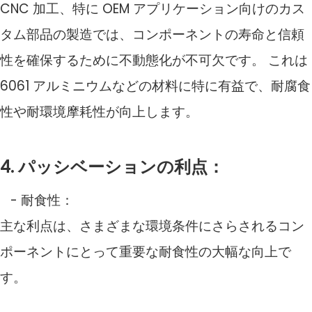
CNC 加工、特に OEM アプリケーション向けのカス
タム部品の製造では、コンポーネントの寿命と信頼
性を確保するために不動態化が不可欠です。 これは
6061 アルミニウムなどの材料に特に有益で、耐腐食
性や耐環境摩耗性が向上します。
4. パッシベーションの利点：
- 耐食性：
主な利点は、さまざまな環境条件にさらされるコン
ポーネントにとって重要な耐食性の大幅な向上で
す。