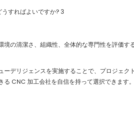
環境の清潔さ、組織性、全体的な専門性を評価す
ューデリジェンスを実施することで、プロジェク
る CNC 加工会社を自信を持って選択できます