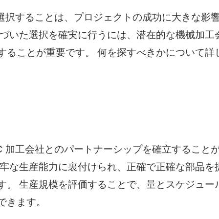
選択することは、プロジェクトの成功に大きな影
基づいた選択を確実に行うには、潜在的な機械加工
することが重要です。 何を探すべきかについて詳
C 加工会社とのパートナーシップを確立すること
堅牢な生産能力に裏付けられ、正確で正確な部品を
す。 生産規模を評価することで、量とスケジュー
できます。