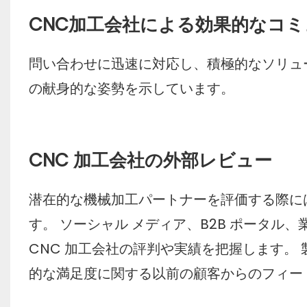
CNC加工会社による効果的なコ
問い合わせに迅速に対応し、積極的なソリュ
の献身的な姿勢を示しています。
CNC 加工会社の外部レビュー
潜在的な機械加工パートナーを評価する際に
す。 ソーシャル メディア、B2B ポータ
CNC 加工会社の評判や実績を把握します。
的な満足度に関する以前の顧客からのフィー