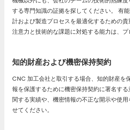
機械以外にも、会社のチームの技術的熟練度を
する専門知識の証拠を探してください。 有
計および製造プロセスを最適化するための貴
注意力と技術的な課題に対処する能力は、プ
知的財産および機密保持契約
CNC 加工会社と取引する場合、知的財産を
報を保護するために機密保持契約に署名する
関する実績や、機密情報の不正な開示や使用
せてください。