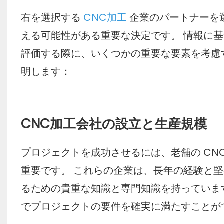
右を選択する
CNC加工
企業のパートナーを
える可能性がある重要な決定です。 情報に
評価する際に、いくつかの重要な要素を考慮
明します：
CNC加工会社の設立と生産規模
プロジェクトを成功させるには、老舗の CN
重要です。 これらの企業は、長年の経験と
るための貴重な知識と専門知識を持っていま
でプロジェクトの要件を確実に満たすことが