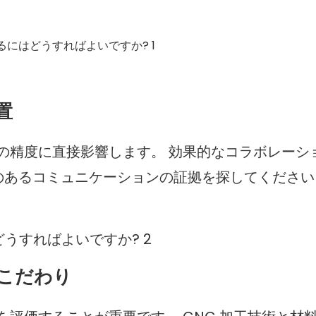
置
の精度に直接影響します。 効果的なコラボレーシ
性のあるコミュニケーションの証拠を探してください
のこだわり