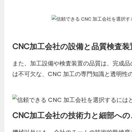
CNC加工会社の設備と品質検査装
また、加工設備や検査装置の品質は、完成品
は不可欠な、CNC 加工の専門知識と透明
CNC加工会社の技術力と細部へ