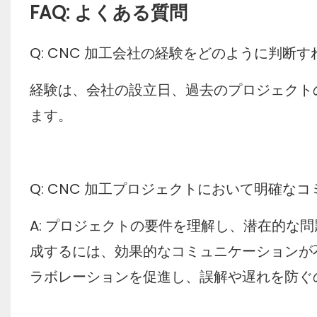
FAQ: よくある質問
Q: CNC 加工会社の経験をどのように判断
経験は、会社の設立日、過去のプロジェクト
ます。
Q: CNC 加工プロジェクトにおいて明確な
A: プロジェクトの要件を理解し、潜在的な
成するには、効果的なコミュニケーションが
ラボレーションを促進し、誤解や遅れを防ぐ