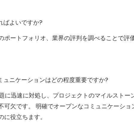
すればよいですか?
のポートフォリオ、業界の評判を調べることで評
コミュニケーションはどの程度重要ですか?
問題に迅速に対処し、プロジェクトのマイルストー
不可欠です。 明確でオープンなコミュニケーショ
のに役立ちます。