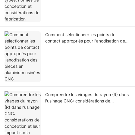
Comment sélectionner les points de
contact appropriés pour l'anodisation des
pièces en aluminium usinées CNC
Comprendre les virages du rayon (R) dans
l'usinage CNC: considérations de
conception et leur impact sur la fabrication