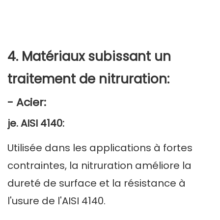
4. Matériaux subissant un
traitement de nitruration:
- Acier:
je. AISI 4140:
Utilisée dans les applications à fortes
contraintes, la nitruration améliore la
dureté de surface et la résistance à
l'usure de l'AISI 4140.