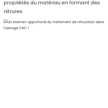
propriétés du matériau en formant des
nitrures.