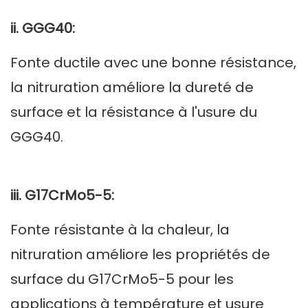
ii. GGG40:
Fonte ductile avec une bonne résistance,
la nitruration améliore la dureté de
surface et la résistance à l'usure du
GGG40.
iii. G17CrMo5-5:
Fonte résistante à la chaleur, la
nitruration améliore les propriétés de
surface du G17CrMo5-5 pour les
applications à température et usure