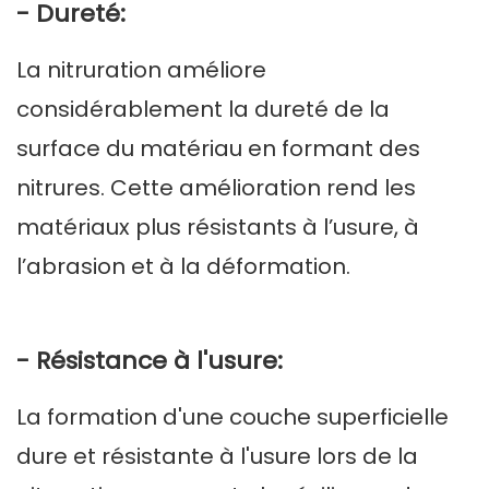
- Dureté:
La nitruration améliore
considérablement la dureté de la
surface du matériau en formant des
nitrures. Cette amélioration rend les
matériaux plus résistants à l’usure, à
l’abrasion et à la déformation.
- Résistance à l'usure:
La formation d'une couche superficielle
dure et résistante à l'usure lors de la