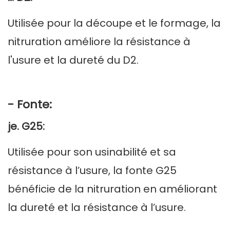
Utilisée pour la découpe et le formage, la
nitruration améliore la résistance à
l'usure et la dureté du D2.
- Fonte:
je. G25:
Utilisée pour son usinabilité et sa
résistance à l’usure, la fonte G25
bénéficie de la nitruration en améliorant
la dureté et la résistance à l’usure.