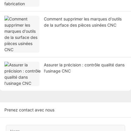
Comment supprimer les marques d'outils
de la surface des pièces usinées CNC
Assurer la précision : contrôle qualité dans
l'usinage CNC
Prenez contact avec nous