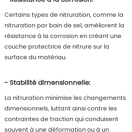
Certains types de nitruration, comme la
nitruration par bain de sel, améliorent la
résistance à la corrosion en créant une
couche protectrice de nitrure sur la
surface du matériau.
- Stabilité dimensionnelle:
La nitruration minimise les changements
dimensionnels, luttant ainsi contre les
contraintes de traction qui conduisent
souvent à une déformation ou à un