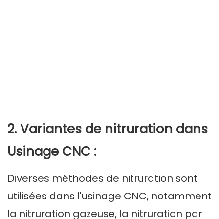
2. Variantes de nitruration dans
Usinage CNC
:
Diverses méthodes de nitruration sont
utilisées dans l'usinage CNC, notamment
la nitruration gazeuse, la nitruration par