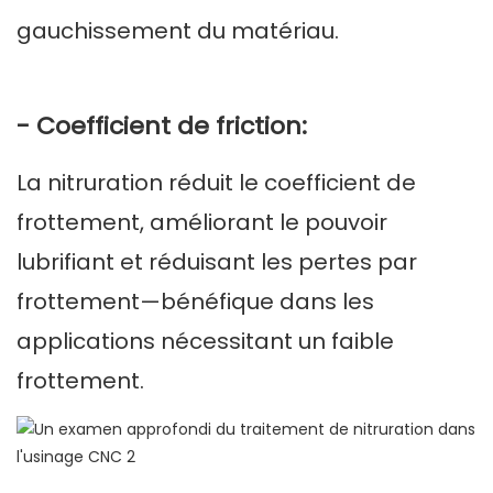
gauchissement du matériau.
- Coefficient de friction:
La nitruration réduit le coefficient de
frottement, améliorant le pouvoir
lubrifiant et réduisant les pertes par
frottement—bénéfique dans les
applications nécessitant un faible
frottement.