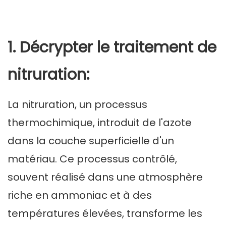
1. Décrypter le traitement de
nitruration:
La nitruration, un processus
thermochimique, introduit de l'azote
dans la couche superficielle d'un
matériau. Ce processus contrôlé,
souvent réalisé dans une atmosphère
riche en ammoniac et à des
températures élevées, transforme les