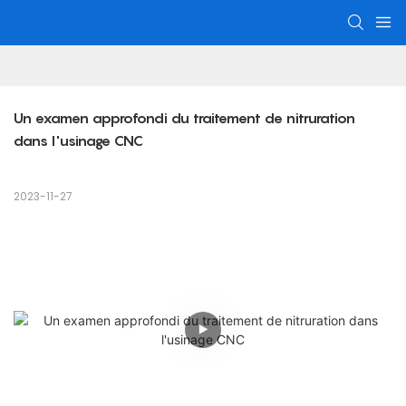
Un examen approfondi du traitement de nitruration 
dans l'usinage CNC
2023-11-27