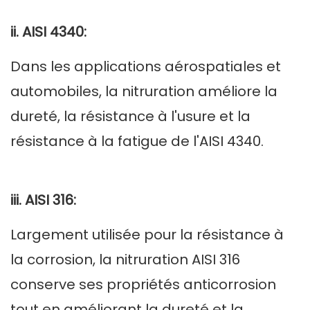
ii. AISI 4340:
Dans les applications aérospatiales et
automobiles, la nitruration améliore la
dureté, la résistance à l'usure et la
résistance à la fatigue de l'AISI 4340.
iii. AISI 316:
Largement utilisée pour la résistance à
la corrosion, la nitruration AISI 316
conserve ses propriétés anticorrosion
tout en améliorant la dureté et la