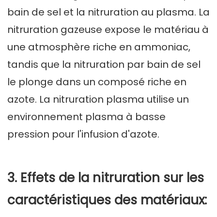
bain de sel et la nitruration au plasma. La
nitruration gazeuse expose le matériau à
une atmosphère riche en ammoniac,
tandis que la nitruration par bain de sel
le plonge dans un composé riche en
azote. La nitruration plasma utilise un
environnement plasma à basse
pression pour l'infusion d'azote.
3. Effets de la nitruration sur les
caractéristiques des matériaux: