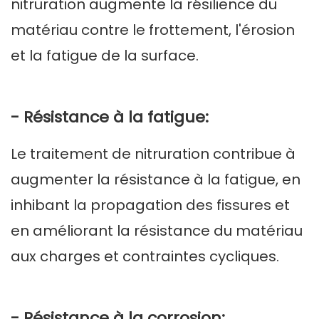
nitruration augmente la résilience du
matériau contre le frottement, l'érosion
et la fatigue de la surface.
- Résistance à la fatigue:
Le traitement de nitruration contribue à
augmenter la résistance à la fatigue, en
inhibant la propagation des fissures et
en améliorant la résistance du matériau
aux charges et contraintes cycliques.
- Résistance à la corrosion: