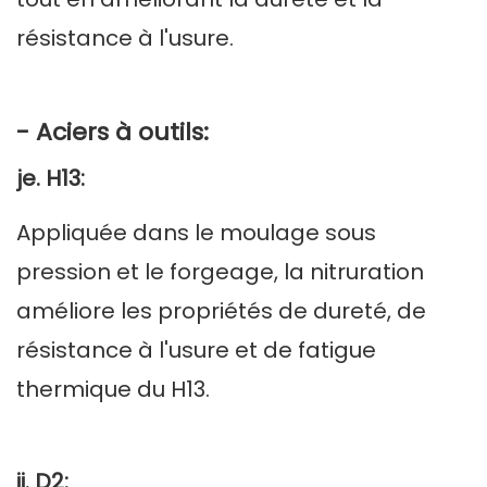
résistance à l'usure.
- Aciers à outils:
je. H13:
Appliquée dans le moulage sous
pression et le forgeage, la nitruration
améliore les propriétés de dureté, de
résistance à l'usure et de fatigue
thermique du H13.
ii. D2: