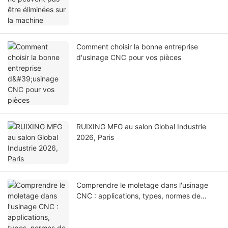
Comment choisir la bonne entreprise
d'usinage CNC pour vos pièces
RUIXING MFG au salon Global Industrie
2026, Paris
Comprendre le moletage dans l'usinage
CNC : applications, types, normes de
conception et considérations de
fabrication