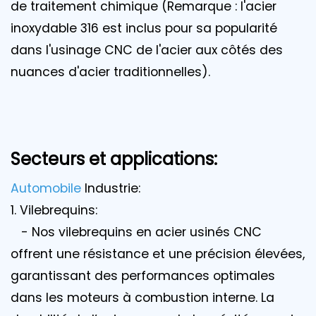
de traitement chimique (Remarque : l'acier
inoxydable 316 est inclus pour sa popularité
dans l'usinage CNC de l'acier aux côtés des
nuances d'acier traditionnelles).
Secteurs et applications:
Automobile
Industrie:
1. Vilebrequins:
- Nos vilebrequins en acier usinés CNC
offrent une résistance et une précision élevées,
garantissant des performances optimales
dans les moteurs à combustion interne. La