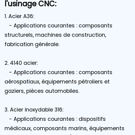
l'usinage CNC:
1. Acier A36:
- Applications courantes : composants
structurels, machines de construction,
fabrication générale.
2. 4140 acier:
- Applications courantes : composants
aérospatiaux, équipements pétroliers et
gaziers, pièces automobiles.
3. Acier inoxydable 316:
- Applications courantes : dispositifs
médicaux, composants marins, équipements