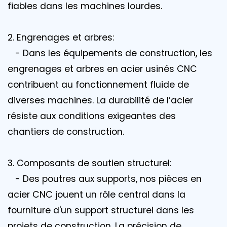
fiables dans les machines lourdes.
2. Engrenages et arbres:
- Dans les équipements de construction, les
engrenages et arbres en acier usinés CNC
contribuent au fonctionnement fluide de
diverses machines. La durabilité de l’acier
résiste aux conditions exigeantes des
chantiers de construction.
3. Composants de soutien structurel:
- Des poutres aux supports, nos pièces en
acier CNC jouent un rôle central dans la
fourniture d'un support structurel dans les
projets de construction. La précision de