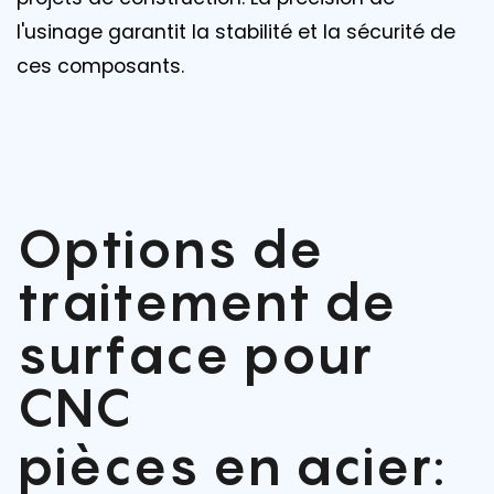
l'usinage garantit la stabilité et la sécurité de
ces composants.
Options de
traitement de
surface pour
CNC
pièces en acier: