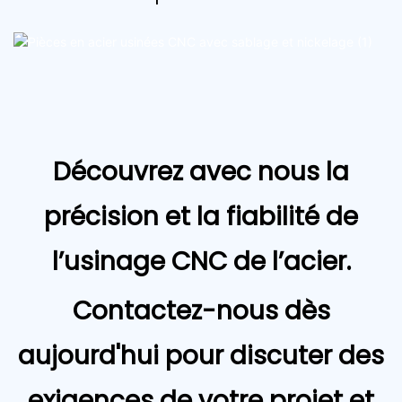
Découvrez avec nous la
précision et la fiabilité de
l’usinage CNC de l’acier.
Contactez-nous dès
aujourd'hui pour discuter des
exigences de votre projet et