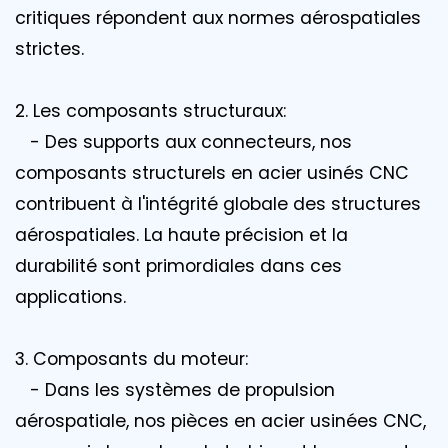
critiques répondent aux normes aérospatiales
strictes.
2. Les composants structuraux:
- Des supports aux connecteurs, nos
composants structurels en acier usinés CNC
contribuent à l'intégrité globale des structures
aérospatiales. La haute précision et la
durabilité sont primordiales dans ces
applications.
3. Composants du moteur:
- Dans les systèmes de propulsion
aérospatiale, nos pièces en acier usinées CNC,