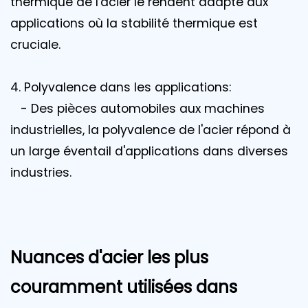
thermique de l'acier le rendent adapté aux
applications où la stabilité thermique est
cruciale.
4. Polyvalence dans les applications:
- Des pièces automobiles aux machines
industrielles, la polyvalence de l'acier répond à
un large éventail d'applications dans diverses
industries.
Nuances d'acier les plus
couramment utilisées dans