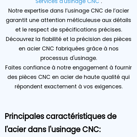
Services d'usinage CNC
.
Notre expertise dans l’usinage CNC de l’acier
garantit une attention méticuleuse aux détails
et le respect de spécifications précises.
Découvrez la fiabilité et la précision des pièces
en acier CNC fabriquées grâce à nos
processus d'usinage.
Faites confiance à notre engagement à fournir
des pièces CNC en acier de haute qualité qui
répondent exactement à vos exigences.
Principales caractéristiques de
l'acier dans l'usinage CNC: