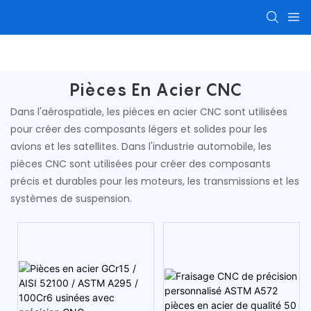
Pièces d'usinage CNC
Composants usinés avec pr
Pièces En Acier CNC
Dans l'aérospatiale, les pièces en acier CNC sont utilisées
pour créer des composants légers et solides pour les
avions et les satellites. Dans l'industrie automobile, les
pièces CNC sont utilisées pour créer des composants
précis et durables pour les moteurs, les transmissions et les
systèmes de suspension.