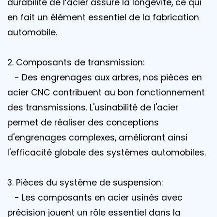
durabilité de l’acier assure la longévité, ce qui
en fait un élément essentiel de la fabrication
automobile.
2. Composants de transmission:
- Des engrenages aux arbres, nos pièces en
acier CNC contribuent au bon fonctionnement
des transmissions. L'usinabilité de l'acier
permet de réaliser des conceptions
d'engrenages complexes, améliorant ainsi
l'efficacité globale des systèmes automobiles.
3. Pièces du système de suspension:
- Les composants en acier usinés avec
précision jouent un rôle essentiel dans la