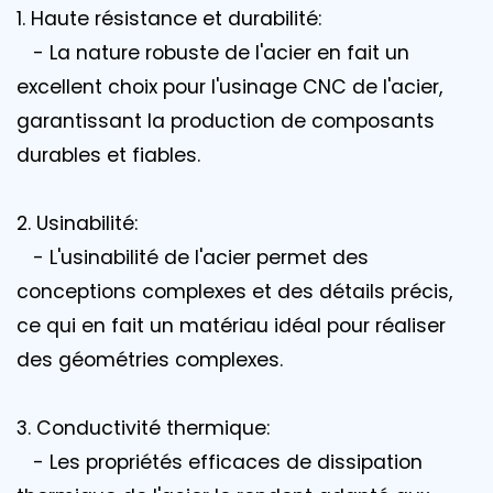
1. Haute résistance et durabilité:
- La nature robuste de l'acier en fait un
excellent choix pour l'usinage CNC de l'acier,
garantissant la production de composants
durables et fiables.
2. Usinabilité:
- L'usinabilité de l'acier permet des
conceptions complexes et des détails précis,
ce qui en fait un matériau idéal pour réaliser
des géométries complexes.
3. Conductivité thermique:
- Les propriétés efficaces de dissipation