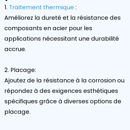
1.
Traitement thermique
:
Améliorez la dureté et la résistance des
composants en acier pour les
applications nécessitant une durabilité
accrue.
2. Placage:
Ajoutez de la résistance à la corrosion ou
répondez à des exigences esthétiques
spécifiques grâce à diverses options de
placage.