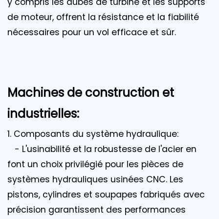
y compris les aubes de turbine et les supports
de moteur, offrent la résistance et la fiabilité
nécessaires pour un vol efficace et sûr.
Machines de construction et
industrielles:
1. Composants du système hydraulique:
- L'usinabilité et la robustesse de l'acier en
font un choix privilégié pour les pièces de
systèmes hydrauliques usinées CNC. Les
pistons, cylindres et soupapes fabriqués avec
précision garantissent des performances