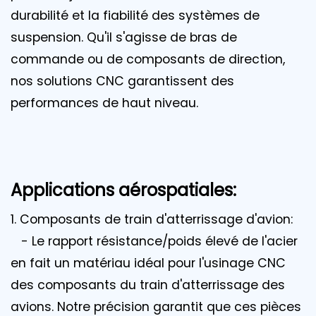
durabilité et la fiabilité des systèmes de
suspension. Qu'il s'agisse de bras de
commande ou de composants de direction,
nos solutions CNC garantissent des
performances de haut niveau.
Applications aérospatiales:
1. Composants de train d'atterrissage d'avion:
- Le rapport résistance/poids élevé de l'acier
en fait un matériau idéal pour l'usinage CNC
des composants du train d'atterrissage des
avions. Notre précision garantit que ces pièces