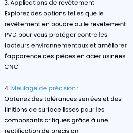
3. Applications de revêtement:
Explorez des options telles que le
revêtement en poudre ou le revêtement
PVD pour vous protéger contre les
facteurs environnementaux et améliorer
l'apparence des pièces en acier usinées
CNC.
4.
Meulage de précision
:
Obtenez des tolérances serrées et des
finitions de surface lisses pour les
composants critiques grâce à une
rectification de précision.