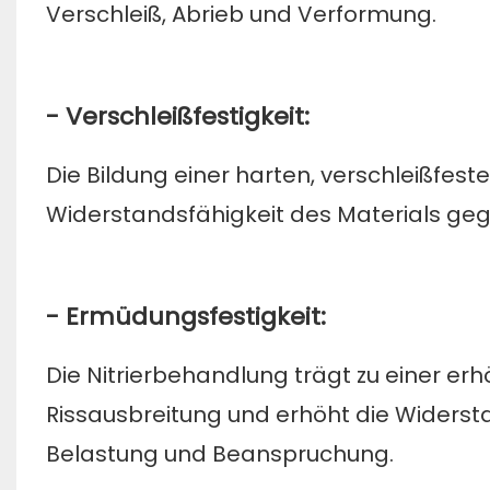
Verschleiß, Abrieb und Verformung.
- Verschleißfestigkeit:
Die Bildung einer harten, verschleißfest
Widerstandsfähigkeit des Materials ge
- Ermüdungsfestigkeit:
Die Nitrierbehandlung trägt zu einer er
Rissausbreitung und erhöht die Widerst
Belastung und Beanspruchung.