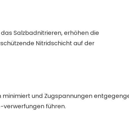
 das Salzbadnitrieren, erhöhen die
 schützende Nitridschicht auf der
 minimiert und Zugspannungen entgegenge
 -verwerfungen führen.