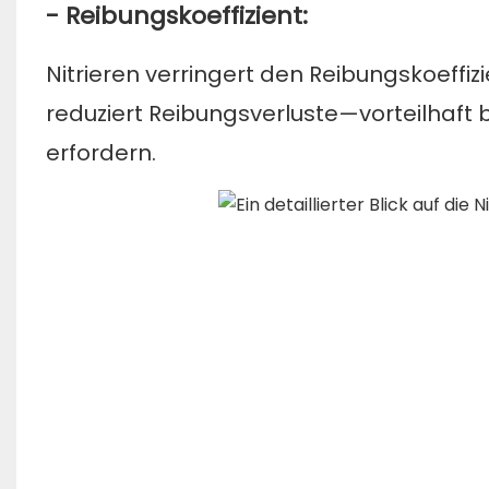
- Reibungskoeffizient:
Nitrieren verringert den Reibungskoeffiz
reduziert Reibungsverluste—vorteilhaft
erfordern.