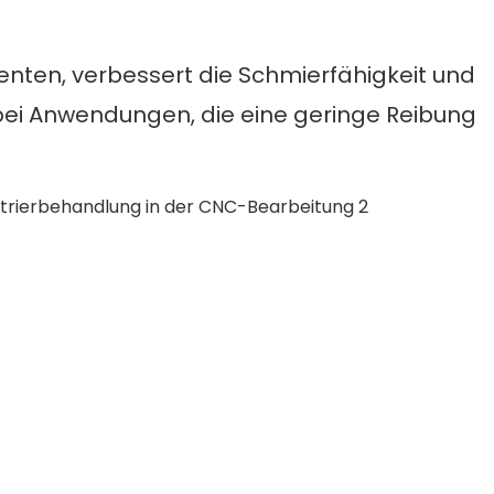
ienten, verbessert die Schmierfähigkeit und
 bei Anwendungen, die eine geringe Reibung