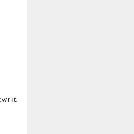
wirkt,