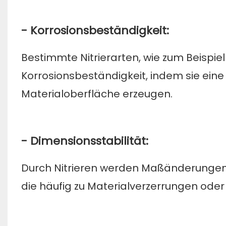
- Korrosionsbeständigkeit:
Bestimmte Nitrierarten, wie zum Beispiel
Korrosionsbeständigkeit, indem sie eine
Materialoberfläche erzeugen.
- Dimensionsstabilität:
Durch Nitrieren werden Maßänderungen
die häufig zu Materialverzerrungen oder