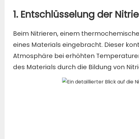
1. Entschlüsselung der Nitr
Beim Nitrieren, einem thermochemischen 
eines Materials eingebracht. Dieser kont
Atmosphäre bei erhöhten Temperaturen 
des Materials durch die Bildung von Nitr