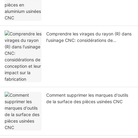
Comprendre les virages du rayon (R) dans
l'usinage CNC: considérations de
conception et leur impact sur la fabrication
Comment supprimer les marques d'outils
de la surface des pièces usinées CNC