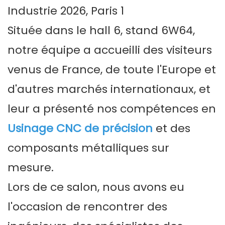
Située dans le hall 6, stand 6W64,
notre équipe a accueilli des visiteurs
venus de France, de toute l'Europe et
d'autres marchés internationaux, et
leur a présenté nos compétences en
Usinage CNC de précision
et des
composants métalliques sur
mesure.
Lors de ce salon, nous avons eu
l'occasion de rencontrer des