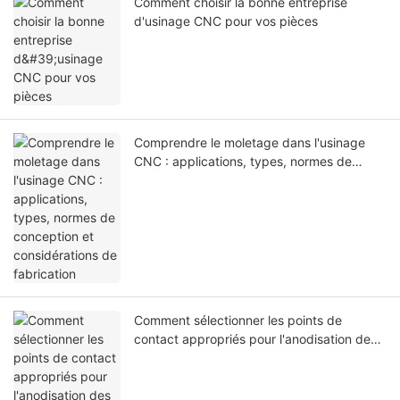
Comment choisir la bonne entreprise
d'usinage CNC pour vos pièces
Comprendre le moletage dans l'usinage
CNC : applications, types, normes de
conception et considérations de
fabrication
Comment sélectionner les points de
contact appropriés pour l'anodisation des
pièces en aluminium usinées CNC