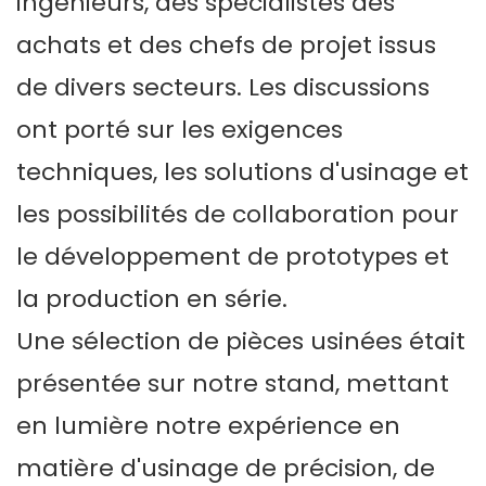
ingénieurs, des spécialistes des
achats et des chefs de projet issus
de divers secteurs. Les discussions
ont porté sur les exigences
techniques, les solutions d'usinage et
les possibilités de collaboration pour
le développement de prototypes et
la production en série.
Une sélection de pièces usinées était
présentée sur notre stand, mettant
en lumière notre expérience en
matière d'usinage de précision, de