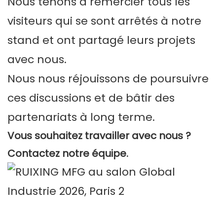
Nous tenons à remercier tous les
visiteurs qui se sont arrêtés à notre
stand et ont partagé leurs projets
avec nous.
Nous nous réjouissons de poursuivre
ces discussions et de bâtir des
partenariats à long terme.
Vous souhaitez travailler avec nous ?
Contactez notre équipe.