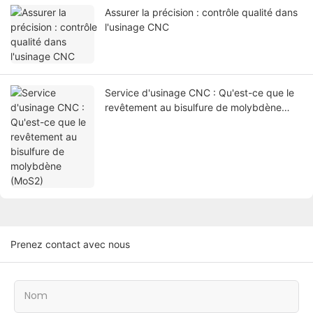
Assurer la précision : contrôle qualité dans
l'usinage CNC
Service d'usinage CNC : Qu'est-ce que le
revêtement au bisulfure de molybdène
(MoS2)
Prenez contact avec nous
Nom