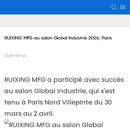
RUIXING MFG au salon Global Industrie 2026, Paris
2026-04-03
RUIXING MFG a participé avec succès
au salon Global Industrie, qui s'est
tenu à Paris Nord Villepinte du 30
mars au 2 avril.