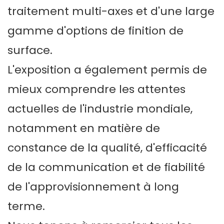
traitement multi-axes et d'une large
gamme d'options de finition de
surface.
L'exposition a également permis de
mieux comprendre les attentes
actuelles de l'industrie mondiale,
notamment en matière de
constance de la qualité, d'efficacité
de la communication et de fiabilité
de l'approvisionnement à long
terme.