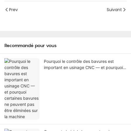
Prev
Suivant
Recommandé pour vous
Pourquoi le contrôle des bavures est
important en usinage CNC — et pourquoi
certaines bavures ne peuvent pas être
éliminées sur la machine