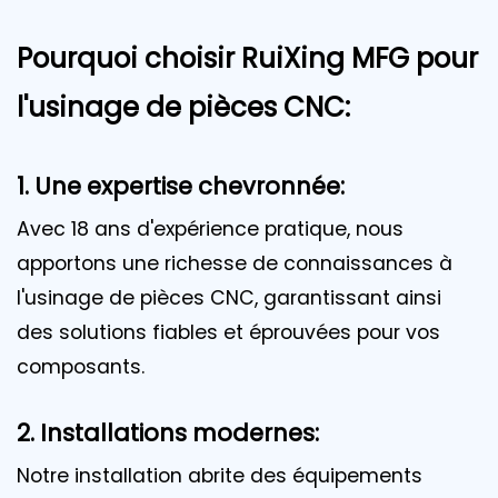
Pourquoi choisir RuiXing MFG pour
l'usinage de pièces CNC:
1. Une expertise chevronnée:
Avec 18 ans d'expérience pratique, nous
apportons une richesse de connaissances à
l'usinage de pièces CNC, garantissant ainsi
des solutions fiables et éprouvées pour vos
composants.
2. Installations modernes:
Notre installation abrite des équipements