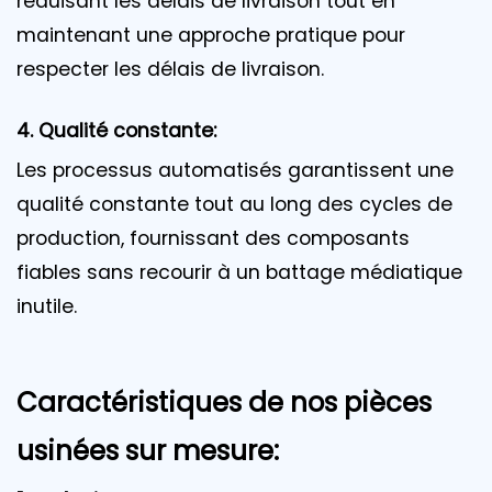
réduisant les délais de livraison tout en
maintenant une approche pratique pour
respecter les délais de livraison.
4. Qualité constante:
Les processus automatisés garantissent une
qualité constante tout au long des cycles de
production, fournissant des composants
fiables sans recourir à un battage médiatique
inutile.
Caractéristiques de nos pièces
usinées sur mesure: