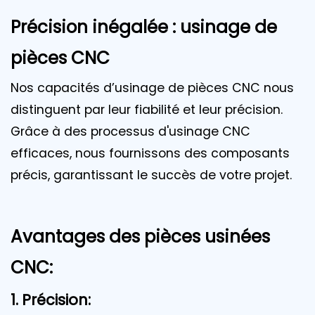
Précision inégalée : usinage de
pièces CNC
Nos capacités d’usinage de pièces CNC nous
distinguent par leur fiabilité et leur précision.
Grâce à des processus d'usinage CNC
efficaces, nous fournissons des composants
précis, garantissant le succès de votre projet.
Avantages des pièces usinées
CNC:
1. Précision: