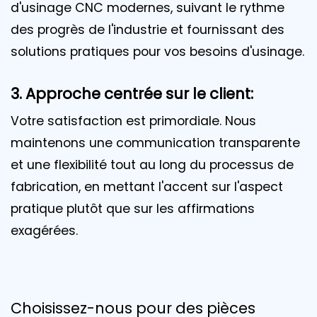
d'usinage CNC modernes, suivant le rythme
des progrès de l'industrie et fournissant des
solutions pratiques pour vos besoins d'usinage.
3. Approche centrée sur le client:
Votre satisfaction est primordiale. Nous
maintenons une communication transparente
et une flexibilité tout au long du processus de
fabrication, en mettant l'accent sur l'aspect
pratique plutôt que sur les affirmations
exagérées.
Choisissez-nous pour des pièces