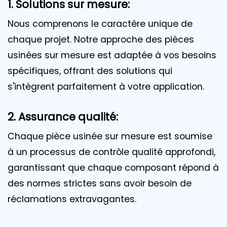
1. Solutions sur mesure:
Nous comprenons le caractère unique de
chaque projet. Notre approche des pièces
usinées sur mesure est adaptée à vos besoins
spécifiques, offrant des solutions qui
s'intègrent parfaitement à votre application.
2. Assurance qualité:
Chaque pièce usinée sur mesure est soumise
à un processus de contrôle qualité approfondi,
garantissant que chaque composant répond à
des normes strictes sans avoir besoin de
réclamations extravagantes.