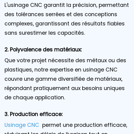
L'usinage CNC garantit la précision, permettant
des tolérances serrées et des conceptions
complexes, garantissant des résultats fiables
sans surestimer les capacités.
2. Polyvalence des matériaux:
Que votre projet nécessite des métaux ou des
plastiques, notre expertise en usinage CNC
couvre une gamme diversifiée de matériaux,
répondant pratiquement aux besoins uniques
de chaque application.
3. Production efficace:
Usinage CNC
permet une production efficace,