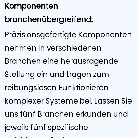
Komponenten
branchenübergreifend:
Präzisionsgefertigte Komponenten
nehmen in verschiedenen
Branchen eine herausragende
Stellung ein und tragen zum
reibungslosen Funktionieren
komplexer Systeme bei. Lassen Sie
uns fünf Branchen erkunden und
jeweils fünf spezifische