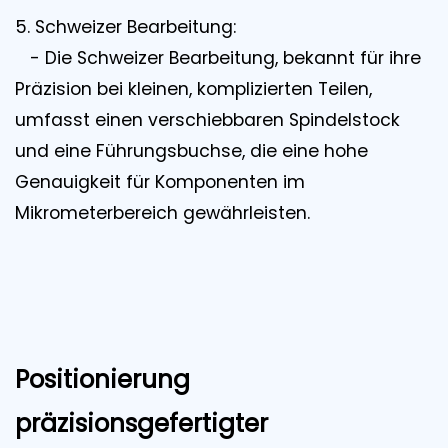
5. Schweizer Bearbeitung:
- Die Schweizer Bearbeitung, bekannt für ihre
Präzision bei kleinen, komplizierten Teilen,
umfasst einen verschiebbaren Spindelstock
und eine Führungsbuchse, die eine hohe
Genauigkeit für Komponenten im
Mikrometerbereich gewährleisten.
Positionierung
präzisionsgefertigter