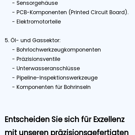
- Sensorgehäuse
- PCB-Komponenten (Printed Circuit Board).
- Elektromotorteile
5. Öl- und Gassektor:
- Bohrlochwerkzeugkomponenten
- Präzisionsventile
- Unterwasseranschlüsse
- Pipeline-Inspektionswerkzeuge
- Komponenten für Bohrinseln
Entscheiden Sie sich für Exzellenz
mit unseren präzisionsgefertigten