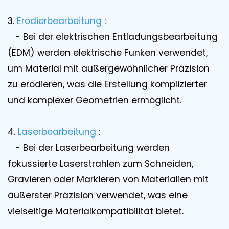
3.
Erodierbearbeitung
:
- Bei der elektrischen Entladungsbearbeitung
(EDM) werden elektrische Funken verwendet,
um Material mit außergewöhnlicher Präzision
zu erodieren, was die Erstellung komplizierter
und komplexer Geometrien ermöglicht.
4.
Laserbearbeitung
:
- Bei der Laserbearbeitung werden
fokussierte Laserstrahlen zum Schneiden,
Gravieren oder Markieren von Materialien mit
äußerster Präzision verwendet, was eine
vielseitige Materialkompatibilität bietet.