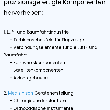
präzisionsgefertigte Komponenten
hervorheben:
1. Luft-und Raumfahrtindustrie:
- Turbinenschaufeln für Flugzeuge
- Verbindungselemente für die Luft- und
Raumfahrt
- Fahrwerkskomponenten
- Satellitenkomponenten
- Avionikgehäuse
2.
Medizinisch
Geräteherstellung:
- Chirurgische Implantate
- Orthopädische Instrumente