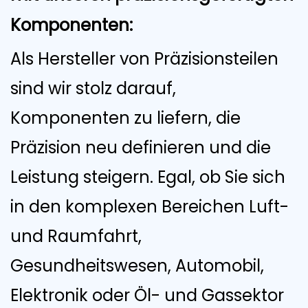
Komponenten:
Als Hersteller von Präzisionsteilen
sind wir stolz darauf,
Komponenten zu liefern, die
Präzision neu definieren und die
Leistung steigern. Egal, ob Sie sich
in den komplexen Bereichen Luft-
und Raumfahrt,
Gesundheitswesen, Automobil,
Elektronik oder Öl- und Gassektor