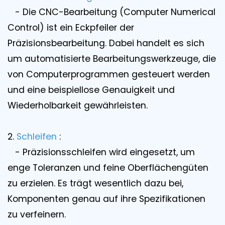
- Die CNC-Bearbeitung (Computer Numerical
Control) ist ein Eckpfeiler der
Präzisionsbearbeitung. Dabei handelt es sich
um automatisierte Bearbeitungswerkzeuge, die
von Computerprogrammen gesteuert werden
und eine beispiellose Genauigkeit und
Wiederholbarkeit gewährleisten.
2.
Schleifen
:
- Präzisionsschleifen wird eingesetzt, um
enge Toleranzen und feine Oberflächengüten
zu erzielen. Es trägt wesentlich dazu bei,
Komponenten genau auf ihre Spezifikationen
zu verfeinern.