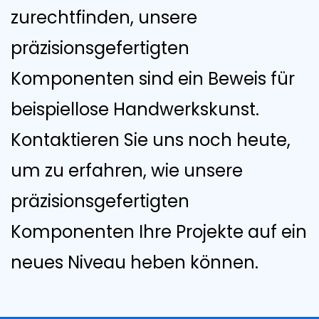
zurechtfinden, unsere
präzisionsgefertigten
Komponenten sind ein Beweis für
beispiellose Handwerkskunst.
Kontaktieren Sie uns noch heute,
um zu erfahren, wie unsere
präzisionsgefertigten
Komponenten Ihre Projekte auf ein
neues Niveau heben können.