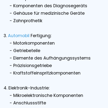
- Komponenten des Diagnosegeräts
- Gehäuse für medizinische Geräte
- Zahnprothetik
3.
Automobil
Fertigung:
- Motorkomponenten
- Getriebeteile
- Elemente des Aufhängungssystems
- Präzisionsgetriebe
- Kraftstoffeinspritzkomponenten
4. Elektronik-Industrie:
- Mikroelektronische Komponenten
- Anschlussstifte