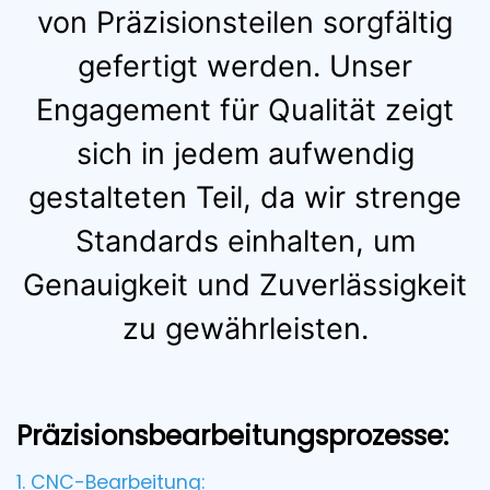
von Präzisionsteilen sorgfältig
gefertigt werden. Unser
Engagement für Qualität zeigt
sich in jedem aufwendig
gestalteten Teil, da wir strenge
Standards einhalten, um
Genauigkeit und Zuverlässigkeit
zu gewährleisten.
Präzisionsbearbeitungsprozesse:
1. CNC-Bearbeitung: