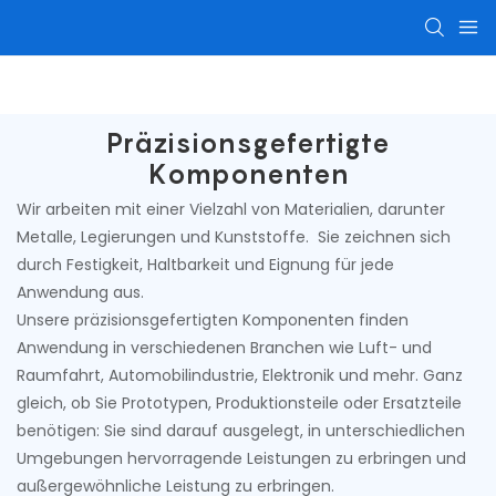
CNC-Bearbeitungsteile
Präzisionsgefertigte Ko
Präzisionsgefertigte
Komponenten
Wir arbeiten mit einer Vielzahl von Materialien, darunter
Metalle, Legierungen und Kunststoffe. Sie zeichnen sich
durch Festigkeit, Haltbarkeit und Eignung für jede
Anwendung aus.
Unsere präzisionsgefertigten Komponenten finden
Anwendung in verschiedenen Branchen wie Luft- und
Raumfahrt, Automobilindustrie, Elektronik und mehr. Ganz
gleich, ob Sie Prototypen, Produktionsteile oder Ersatzteile
benötigen: Sie sind darauf ausgelegt, in unterschiedlichen
Umgebungen hervorragende Leistungen zu erbringen und
außergewöhnliche Leistung zu erbringen.