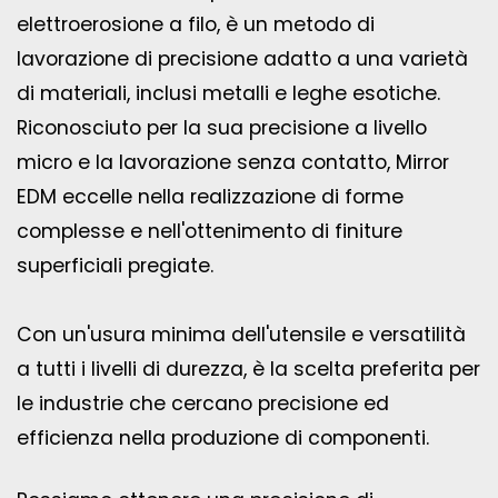
elettroerosione a filo, è un metodo di
lavorazione di precisione adatto a una varietà
di materiali, inclusi metalli e leghe esotiche.
Riconosciuto per la sua precisione a livello
micro e la lavorazione senza contatto, Mirror
EDM eccelle nella realizzazione di forme
complesse e nell'ottenimento di finiture
superficiali pregiate.
Con un'usura minima dell'utensile e versatilità
a tutti i livelli di durezza, è la scelta preferita per
le industrie che cercano precisione ed
efficienza nella produzione di componenti.