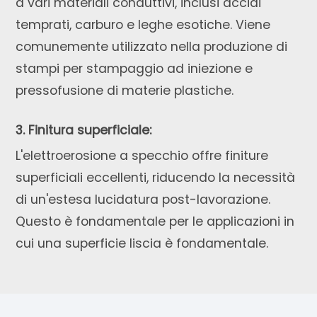
a vari materiali conduttivi, inclusi acciai
temprati, carburo e leghe esotiche. Viene
comunemente utilizzato nella produzione di
stampi per stampaggio ad iniezione e
pressofusione di materie plastiche.
3. Finitura superficiale:
L'elettroerosione a specchio offre finiture
superficiali eccellenti, riducendo la necessità
di un'estesa lucidatura post-lavorazione.
Questo è fondamentale per le applicazioni in
cui una superficie liscia è fondamentale.