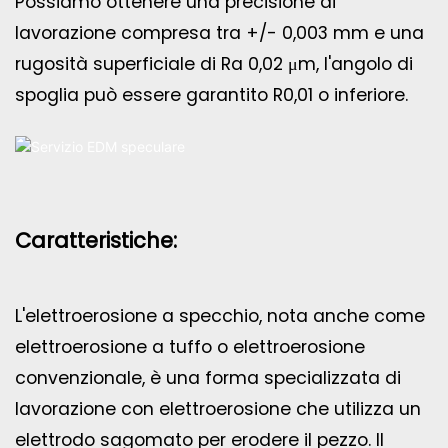
Possiamo ottenere una precisione di
lavorazione compresa tra +/- 0,003 mm e una
rugosità superficiale di Ra 0,02 μm, l'angolo di
spoglia può essere garantito R0,01 o inferiore.
Caratteristiche:
L'elettroerosione a specchio, nota anche come
elettroerosione a tuffo o elettroerosione
convenzionale, è una forma specializzata di
lavorazione con elettroerosione che utilizza un
elettrodo sagomato per erodere il pezzo. Il