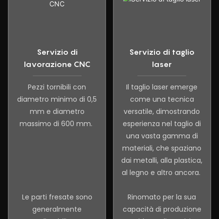
Servizio di
Servizio di taglio
lavorazione CNC
laser
Pezzi tornibili con
Il taglio laser emerge
diametro minimo di 0,5
come una tecnica
mm e diametro
versatile, dimostrando
massimo di 600 mm.
esperienza nel taglio di
una vasta gamma di
materiali, che spaziano
dai metalli, alla plastica,
al legno e altro ancora.
Le parti fresate sono
Rinomato per la sua
generalmente
capacità di produzione