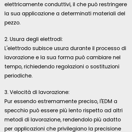
elettricamente conduttivi, il che può restringere
la sua applicazione a determinati materiali del
pezzo.
2. Usura degli elettrodi:
L'elettrodo subisce usura durante il processo di
lavorazione e la sua forma può cambiare nel
tempo, richiedendo regolazioni o sostituzioni
periodiche.
3. Velocità di lavorazione:
Pur essendo estremamente preciso, l'EDM a
specchio può essere più lento rispetto ad altri
metodi di lavorazione, rendendolo più adatto
per applicazioni che privilegiano la precisione