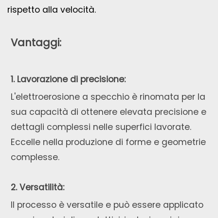
rispetto alla velocità.
Vantaggi:
1. Lavorazione di precisione:
L'elettroerosione a specchio è rinomata per la
sua capacità di ottenere elevata precisione e
dettagli complessi nelle superfici lavorate.
Eccelle nella produzione di forme e geometrie
complesse.
2. Versatilità:
Il processo è versatile e può essere applicato