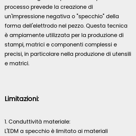
processo prevede la creazione di
un'impressione negativa o "specchio" della
forma dell'elettrodo nel pezzo. Questa tecnica
è ampiamente utilizzata per la produzione di
stampi, matrici e componenti complessi e
precisi, in particolare nella produzione di utensili
e matrici.
Limitazioni:
1. Conduttività materiale:
L'EDM a specchio è limitato ai materiali