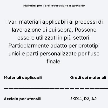
Materiali per l'elettroerosione a specchio
I vari materiali applicabili ai processi di
lavorazione di cui sopra. Possono
essere utilizzati in più settori.
Particolarmente adatto per prototipi
unici e parti personalizzate per l'uso
finale.
Materiali applicabili
Gradi dei materiali
————————————————————
Acciaio per utensili
SKD11, D2, A2