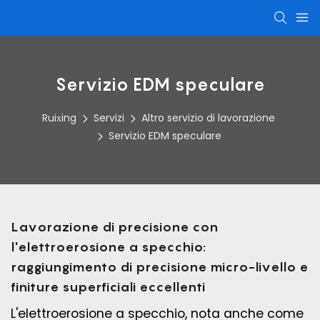
Servizio EDM speculare
Ruixing
Servizi
Altro servizio di lavorazione
Servizio EDM speculare
Lavorazione di precisione con
l'elettroerosione a specchio:
raggiungimento di precisione micro-livello e
finiture superficiali eccellenti
L'elettroerosione a specchio, nota anche come