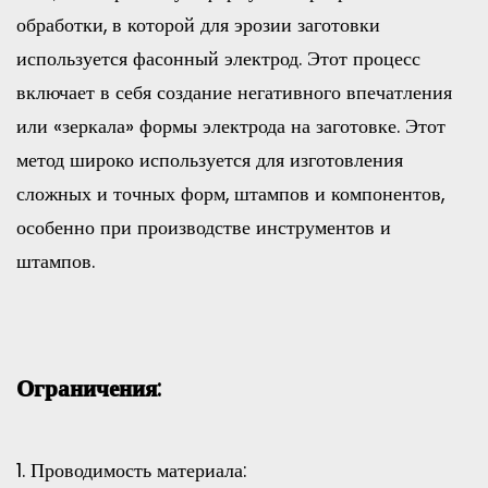
обработки, в которой для эрозии заготовки
используется фасонный электрод. Этот процесс
включает в себя создание негативного впечатления
или «зеркала» формы электрода на заготовке. Этот
метод широко используется для изготовления
сложных и точных форм, штампов и компонентов,
особенно при производстве инструментов и
штампов.
Ограничения:
1. Проводимость материала: