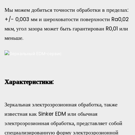
Мы можем добиться точности обработки в пределах:
+/- 0,003 мм и шероховатости поверхности Ra0,02
мкм, угол зазора может быть гарантирован R0,01 или
меньше.
Характеристики:
Зеркальная электроэрозионная обработка, также
известная как Sinker EDM или обычная
электроэрозионная обработка, представляет собой
специализированную форму электроэрозионной