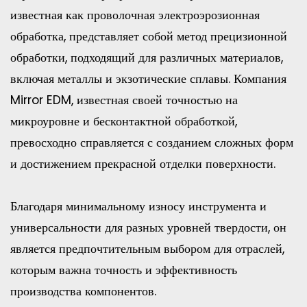
известная как проволочная электроэрозионная
обработка, представляет собой метод прецизионной
обработки, подходящий для различных материалов,
включая металлы и экзотические сплавы. Компания
Mirror EDM, известная своей точностью на
микроуровне и бесконтактной обработкой,
превосходно справляется с созданием сложных форм
и достижением прекрасной отделки поверхности.
Благодаря минимальному износу инструмента и
универсальности для разных уровней твердости, он
является предпочтительным выбором для отраслей,
которым важна точность и эффективность
производства компонентов.