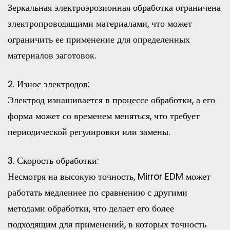
Зеркальная электроэрозионная обработка ограничена
электропроводящими материалами, что может
ограничить ее применение для определенных
материалов заготовок.
2. Износ электродов:
Электрод изнашивается в процессе обработки, а его
форма может со временем меняться, что требует
периодической регулировки или замены.
3. Скорость обработки:
Несмотря на высокую точность, Mirror EDM может
работать медленнее по сравнению с другими
методами обработки, что делает его более
подходящим для применений, в которых точность