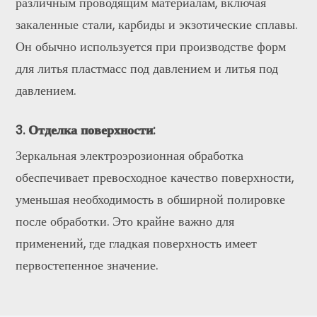
различным проводящим материалам, включая
закаленные стали, карбиды и экзотические сплавы.
Он обычно используется при производстве форм
для литья пластмасс под давлением и литья под
давлением.
3. Отделка поверхности:
Зеркальная электроэрозионная обработка
обеспечивает превосходное качество поверхности,
уменьшая необходимость в обширной полировке
после обработки. Это крайне важно для
применений, где гладкая поверхность имеет
первостепенное значение.