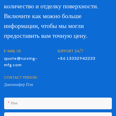
количество и отделку поверхности.
Включите как можно больше
информации, чтобы мы могли
предоставить вам точную цену.
E-MAIL US
SUPPORT 24/7
quote@ruixing-
+86 13332942233
mfg.com
CONTACT PERSON:
Дженнифер Пэн
Имя