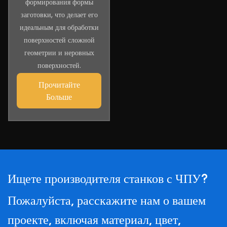
формирования формы
заготовки, что делает его
идеальным для обработки
поверхностей сложной
геометрии и неровных
поверхностей.
Прочитайте
Больше
Ищете производителя станков с ЧПУ?
Пожалуйста, расскажите нам о вашем
проекте, включая материал, цвет,