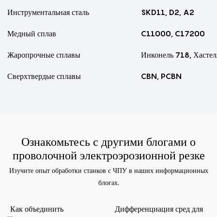
Инструментальная сталь
SKD11, D2, A2
Медный сплав
C11000, C17200
Жаропрочные сплавы
Инконель 718, Хасте
Сверхтвердые сплавы
CBN, PCBN
Ознакомьтесь с другими блогами о
проволочной электроэрозионной резке
Изучите опыт обработки станков с ЧПУ в наших информационных
блогах.
Как объединить
Дифференциация сред для