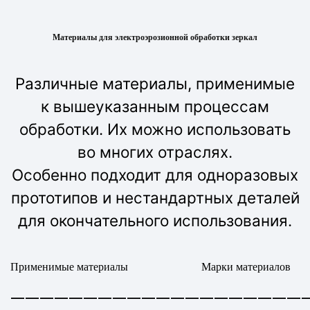
Материалы для электроэрозионной обработки зеркал
Различные материалы, применимые
к вышеуказанным процессам
обработки. Их можно использовать
во многих отраслях.
Особенно подходит для одноразовых
прототипов и нестандартных деталей
для окончательного использования.
Применимые материалы
Марки материалов
————————————————————