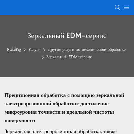
Зеркальный EDM-сервис
Ruixing
Услуги
Другие услуги по механической обработке
Зеркальный EDM-сервис
Прецизионная обработка с помощью зеркальной
электроэрозионной обработки: достижение
микроуровня точности и идеальной чистоты
поверхности
Зеркальная электроэрозионная обработка, также