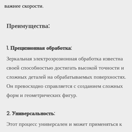
важнее скорости.
Преимущества:
1. Прецизионная обработка:
Зеркальная электроэрозионная обработка известна
своей способностью достигать высокой точности и
сложных деталей на обрабатываемых поверхностях.
Он превосходно справляется с созданием сложных
форм и геометрических фигур.
2. Универсальность:
Этот процесс универсален и может применяться к