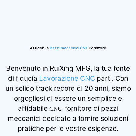
cliente.
Affidabile
Pezzi meccanici CNC
Fornitore
Benvenuto in RuiXing MFG, la tua fonte
di fiducia
Lavorazione CNC
parti. Con
un solido track record di 20 anni, siamo
orgogliosi di essere un semplice e
affidabile
fornitore di pezzi
CNC
meccanici dedicato a fornire soluzioni
pratiche per le vostre esigenze.