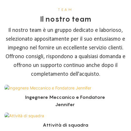
TEAM
Il nostro team
Il nostro team è un gruppo dedicato e laborioso,
selezionato appositamente per il suo entusiasmo e
impegno nel fornire un eccellente servizio clienti.
Offrono consigli, rispondono a qualsiasi domanda e
offrono un supporto continuo anche dopo il
completamento dell'acquisto.
Ingegnere Meccanico e Fondatore
Jennifer
Attività di squadra