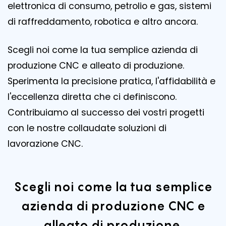
elettronica di consumo, petrolio e gas, sistemi
di raffreddamento, robotica e altro ancora.
Scegli noi come la tua semplice azienda di
produzione CNC e alleato di produzione.
Sperimenta la precisione pratica, l'affidabilità e
l'eccellenza diretta che ci definiscono.
Contribuiamo al successo dei vostri progetti
con le nostre collaudate soluzioni di
lavorazione CNC.
Scegli noi come la tua semplice
azienda di produzione CNC e
alleato di produzione.