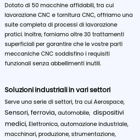
Dotato di 50 macchine affidabili, tra cui
lavorazione CNC e tornitura CNC, offriamo una
suite completa di processi di lavorazione
pratici. Inoltre, forniamo oltre 30 trattamenti
superficiali per garantire che le vostre parti
meccaniche CNC soddisfino i requisiti
funzionali senza abbellimenti inutili.
Soluzioni industriali in vari settori
Serve una serie di settori, tra cui Aerospace,
Sensori, ferrovia,
dispositivi
automobile,
medici,
Elettronica, automazione industriale,
macchinari, produzione, strumentazione,