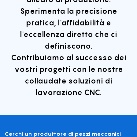
Sperimenta la precisione
pratica, l'affidabilità e
l'eccellenza diretta che ci
definiscono.
Contribuiamo al successo dei
vostri progetti con le nostre
collaudate soluzioni di
lavorazione CNC.
Cerchi un produttore di pezzi meccanici