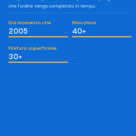
che l'ordine venga completato in tempo.
Dal momento che
Macchina
2005
40+
Finitura superficiale
30+