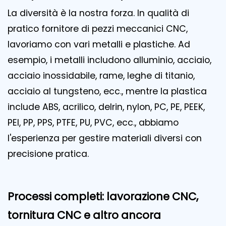
La diversità è la nostra forza. In qualità di
pratico fornitore di pezzi meccanici CNC,
lavoriamo con vari metalli e plastiche. Ad
esempio, i metalli includono alluminio, acciaio,
acciaio inossidabile, rame, leghe di titanio,
acciaio al tungsteno, ecc., mentre la plastica
include ABS, acrilico, delrin, nylon, PC, PE, PEEK,
PEI, PP, PPS, PTFE, PU, PVC, ecc., abbiamo
l'esperienza per gestire materiali diversi con
precisione pratica.
Processi completi: lavorazione CNC,
tornitura CNC e altro ancora