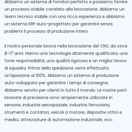
Abbiamo un sistema di fornitori perfetto e possiamo fornire
un processo stabile correlato alla lavorazione. Abbiamo un
team tecnico stabile con una ricca esperienza e abbiamo
un sistema ERP auto-progettato per garantire senza
problemi il processo di produzione intero.
Il nostro personale lavora nella lavorazione del CNC da circa
8-17 anni. Hanno una tecnologia altamente qualificata, una
forte responsabilità, una qualità rigorosa e un miglior lavoro
di squadra. Prima della spedizione verrà effettuata
un'ispezione al 100%. Abbiamo un sistema di produzione
auto-sviluppato per garantire i tempi di consegna.
Abbiamo servito per clienti in tutto il mondo. Le nostre parti
lavorate di precisione sono ampiamente utilizzate in
sensore, industria aerospaziale, industria ferroviaria,
strumenti e contatori, veicoli a motore, dispositivi ottici e
medici, attrezzature di automazione industriale, ecc.