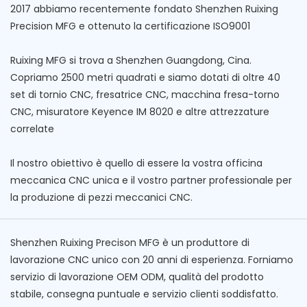
2017 abbiamo recentemente fondato Shenzhen Ruixing
Precision MFG e ottenuto la certificazione ISO9001
Ruixing MFG si trova a Shenzhen Guangdong, Cina.
Copriamo 2500 metri quadrati e siamo dotati di oltre 40
set di tornio CNC, fresatrice CNC, macchina fresa-torno
CNC, misuratore Keyence IM 8020 e altre attrezzature
correlate
Il nostro obiettivo è quello di essere la vostra officina
meccanica CNC unica e il vostro partner professionale per
la produzione di pezzi meccanici CNC.
Shenzhen Ruixing Precison MFG è un produttore di
lavorazione CNC unico con 20 anni di esperienza. Forniamo
servizio di lavorazione OEM ODM, qualità del prodotto
stabile, consegna puntuale e servizio clienti soddisfatto.