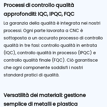
Processi di controllo qualità
approfonditi: IQC, IPQC, FQC
La garanzia della qualità è integrata nei nostri
processi. Ogni parte lavorata a CNC è
sottoposta a un accurato processo di controllo
qualità in tre fasi: controllo qualità in entrata
(IQC), controllo qualità in processo (IPQC) e
controllo qualità finale (FQC). Ciò garantisce
che ogni componente soddisfi i nostri
standard pratici di qualità.
Versatilità dei materiali: gestione
semplice di metalli e plastica