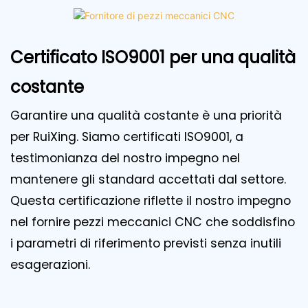
Certificato ISO9001 per una qualità
costante
Garantire una qualità costante è una priorità
per RuiXing. Siamo certificati ISO9001, a
testimonianza del nostro impegno nel
mantenere gli standard accettati dal settore.
Questa certificazione riflette il nostro impegno
nel fornire pezzi meccanici CNC che soddisfino
i parametri di riferimento previsti senza inutili
esagerazioni.