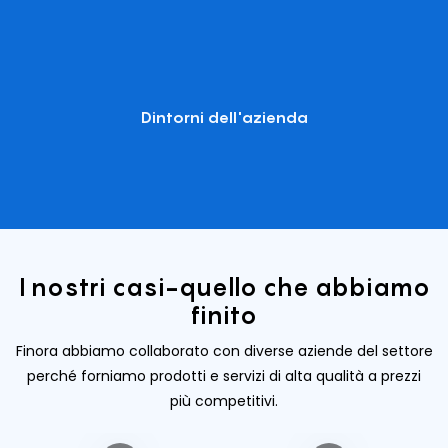
Dintorni dell'azienda
I nostri casi-quello che abbiamo
finito
Finora abbiamo collaborato con diverse aziende del settore
perché forniamo prodotti e servizi di alta qualità a prezzi
più competitivi.