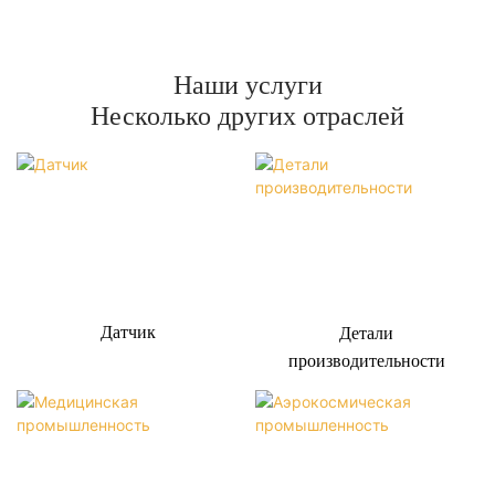
Наши услуги
Несколько других отраслей
Датчик
Детали
производительности