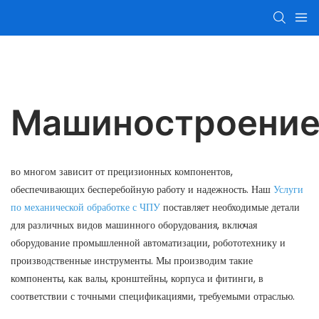
Машиностроени
во многом зависит от прецизионных компонентов,
обеспечивающих бесперебойную работу и надежность. Наш
Услуги
по механической обработке с ЧПУ
поставляет необходимые детали
для различных видов машинного оборудования, включая
оборудование промышленной автоматизации, робототехнику и
производственные инструменты. Мы производим такие
компоненты, как валы, кронштейны, корпуса и фитинги, в
соответствии с точными спецификациями, требуемыми отраслью.