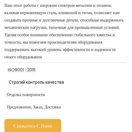
Наш опыт работы с широким спектром металлов и сплавов,
включая нержавеющую сталь, алюминий и титан, позволяет нам
создавать прочные и долговечные детали, способные выдерживать
механические нагрузки, типичные для промышленных условий.
Уделяя особое внимание обеспечению стабильного качества и
точности, мы помогаем производителям оборудования
поддерживать высокий уровень эффективности и надежности
своего оборудования.
ISO9001 : 2015
Строгий контроль качества
Отделка поверхности
Предложение, Заказ, Доставка
Свяжитесь С Нами