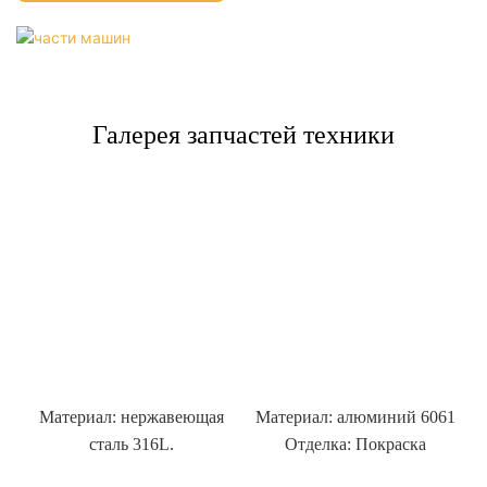
Галерея запчастей техники
Материал: нержавеющая
Материал: алюминий 6061
сталь 316L.
Отделка: Покраска