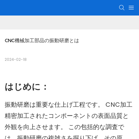
CNC機械加工部品の振動研磨とは
2024-02-18
はじめに：
振動研磨は重要な仕上げ工程です。
CNC加工
精密加工されたコンポーネントの表面品質と
外観を向上させます。 この包括的な調査で
は、振動研磨の複雑さを掘り下げ、その原