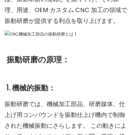
理、用途、OEM カスタム CNC 加工の領域で
振動研磨が提供する利点を取り上げます。
振動研磨の原理：
1. 機械的振動：
振動研磨では、機械加工部品、研磨媒体、仕
上げ用コンパウンドを振動仕上げ機内で制御
された機械振動にさらします。 この動きによ