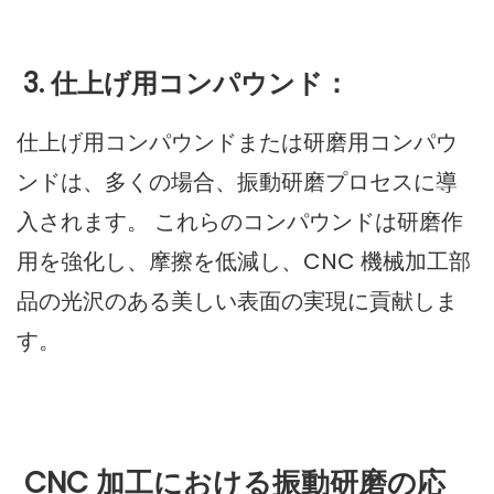
3. 仕上げ用コンパウンド：
仕上げ用コンパウンドまたは研磨用コンパウ
ンドは、多くの場合、振動研磨プロセスに導
入されます。 これらのコンパウンドは研磨作
用を強化し、摩擦を低減し、CNC 機械加工部
品の光沢のある美しい表面の実現に貢献しま
す。
CNC 加工における振動研磨の応