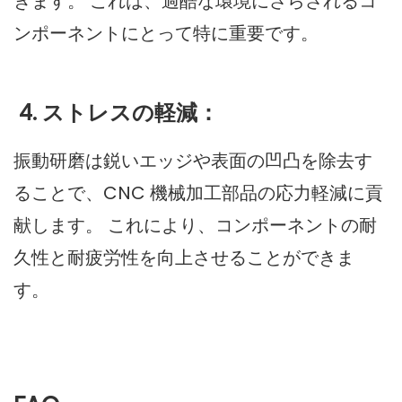
きます。 これは、過酷な環境にさらされるコ
ンポーネントにとって特に重要です。
4. ストレスの軽減：
振動研磨は鋭いエッジや表面の凹凸を除去す
ることで、CNC 機械加工部品の応力軽減に貢
献します。 これにより、コンポーネントの耐
久性と耐疲労性を向上させることができま
す。