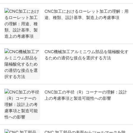
CNC加工におけるローレット加工の理解：用
途、種類、設計基準、製造上の考慮事項
CNC機械加工アルミニウム部品を陽極酸化す
るための適切な接点を選択する方法
CNC加工の半径（R）コーナーの理解：設計
上の考慮事項と製造可能性への影響
CNC 加工部品の表面からツールマークを除