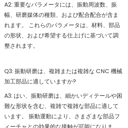
A2: 重要なパラメータには、振動周波数、振
幅、研磨媒体の種類、および配合配合が含ま
れます。 これらのパラメータは、材料、部品
の形状、および希望する仕上げに基づいて調
整されます。
Q3: 振動研磨は、複雑または複雑な CNC 機械
加工部品に適していますか?
A3: はい、振動研磨は、細かいディテールや困
難な形状を含む、複雑で複雑な部品に適して
います。 振動運動により、さまざまな部品フ
ィーチャとの効果的な接触が可能になりま