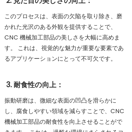
2. 見た目の美しさの向上：
このプロセスは、表面の欠陥を取り除き、磨
かれた光沢のある外観を提供することで、
CNC 機械加工部品の美しさを大幅に高めま
す。 これは、視覚的な魅力が重要な要素であ
るアプリケーションにとって不可欠です。
3. 耐食性の向上：
振動研磨は、微細な表面の凹凸を滑らかに
し、腐食しやすい領域を減らすことで、CNC
機械加工部品の耐食性を向上させることがで