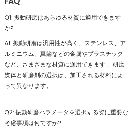
FAQ
Q1: 振動研磨はあらゆる材質に適用できます
か?
A1: 振動研磨は汎用性が高く、ステンレス、ア
ルミニウム、真鍮などの金属やプラスチック
など、さまざまな材質に適用できます。 研磨
媒体と研磨剤の選択は、加工される材料によ
って異なります。
Q2: 振動研磨パラメータを選択する際に重要な
考慮事項は何ですか?