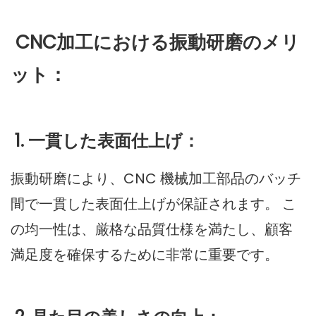
CNC加工における振動研磨のメリ
ット：
1. 一貫した表面仕上げ：
振動研磨により、CNC 機械加工部品のバッチ
間で一貫した表面仕上げが保証されます。 こ
の均一性は、厳格な品質仕様を満たし、顧客
満足度を確保するために非常に重要です。