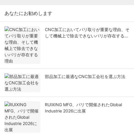
あなたにお勧めします
CNC加工においてバリ取りが重要な理由、そ
して機械上で除去できないバリが存在する理
由
部品加工に最適なCNC加工会社を選ぶ方法
RUIXING MFG、パリで開催されたGlobal
Industrie 2026に出展