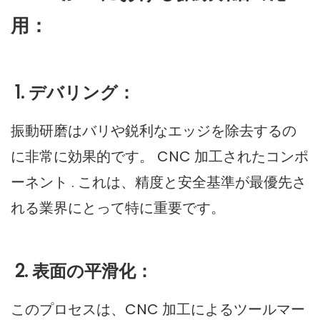
用：
1. デバリング：
振動研磨はバリや鋭利なエッジを除去するの
に非常に効果的です。
CNC 加工されたコンポ
ーネント
. これは、精度と安全基準が最優先さ
れる業界にとって特に重要です。
2. 表面の平滑化：
このプロセスは、CNC 加工によるツールマー