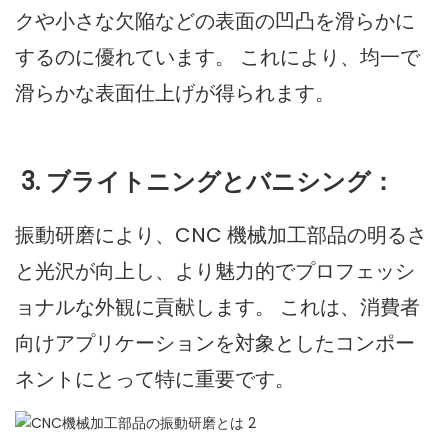
クや小さな欠陥などの表面の凹凸を滑らかに
するのに優れています。 これにより、均一で
滑らかな表面仕上げが得られます。
3. ブライトニングとバニシング：
振動研磨により、CNC 機械加工部品の明るさ
と光沢が向上し、より魅力的でプロフェッシ
ョナルな外観に貢献します。 これは、消費者
向けアプリケーションを対象としたコンポー
ネントにとって特に重要です。