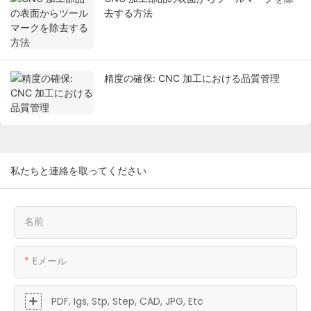
去する方法
精度の確保: CNC 加工における品質管理
私たちと連絡を取ってください
名前
Eメール
PDF, Igs, Stp, Step, CAD, JPG, Etc