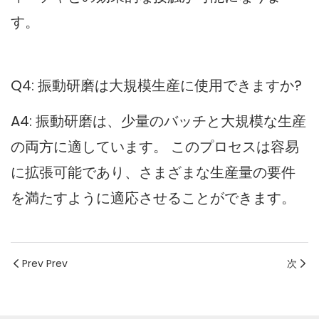
す。
Q4: 振動研磨は大規模生産に使用できますか?
A4: 振動研磨は、少量のバッチと大規模な生産
の両方に適しています。 このプロセスは容易
に拡張可能であり、さまざまな生産量の要件
を満たすように適応させることができます。
Prev Prev
次