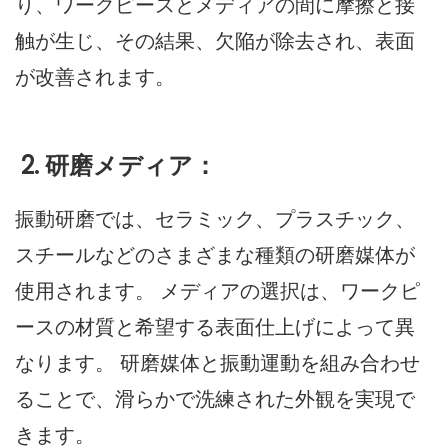
り、ワークピースとメディアの間に摩擦と接
触が生じ、その結果、欠陥が除去され、表面
が改善されます。
2. 研磨メディア：
振動研磨では、セラミック、プラスチック、
スチールなどのさまざまな種類の研磨媒体が
使用されます。 メディアの選択は、ワークピ
ースの材質と希望する表面仕上げによって異
なります。 研磨媒体と振動運動を組み合わせ
ることで、滑らかで洗練された外観を実現で
きます。