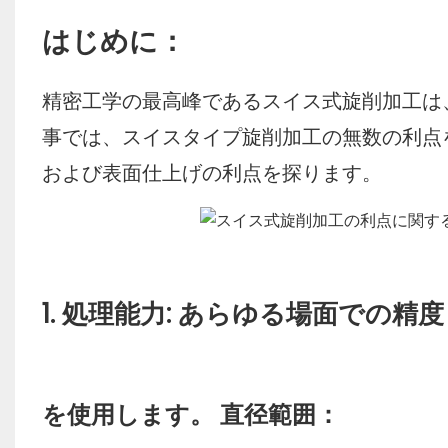
はじめに：
精密工学の最高峰であるスイス式旋削加工は
事では、スイスタイプ旋削加工の無数の利点
および表面仕上げの利点を探ります。
1. 処理能力: あらゆる場面での精度
を使用します。 直径範囲：