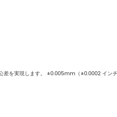
実現します。 ±0.005mm（±0.0002 イン