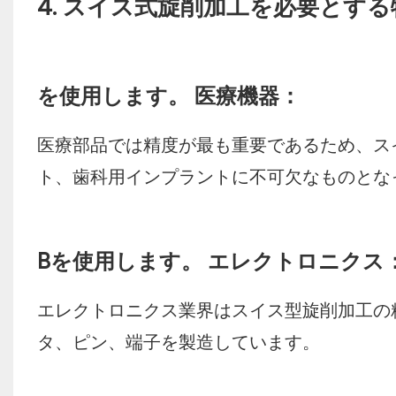
4. スイス式旋削加工を必要とする
を使用します。 医療機器：
医療部品では精度が最も重要であるため、ス
ト、歯科用インプラントに不可欠なものとな
Bを使用します。 エレクトロニクス
エレクトロニクス業界はスイス型旋削加工の
タ、ピン、端子を製造しています。