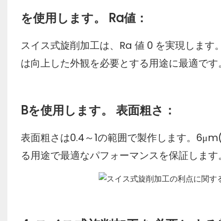
を使用します。 Ra値：
スイス式旋削加工は、Ra 値 0 を実現します
は向上した外観を必要とする用途に最適です
Bを使用します。 表面粗さ：
表面粗さは0.4～1の範囲で製作します。6μm(
る用途で最適なパフォーマンスを保証します