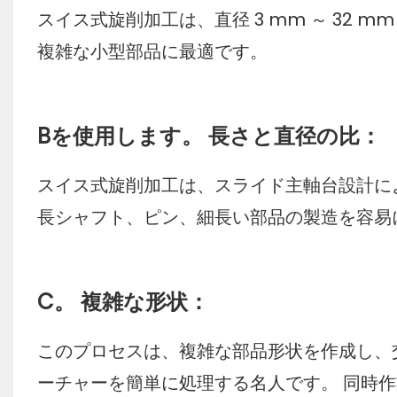
スイス式旋削加工は、直径 3 mm ～ 32 mm 
複雑な小型部品に最適です。
Bを使用します。 長さと直径の比：
スイス式旋削加工は、スライド主軸台設計によ
長シャフト、ピン、細長い部品の製造を容易
C。 複雑な形状：
このプロセスは、複雑な部品形状を作成し、
ーチャーを簡単に処理する名人です。 同時