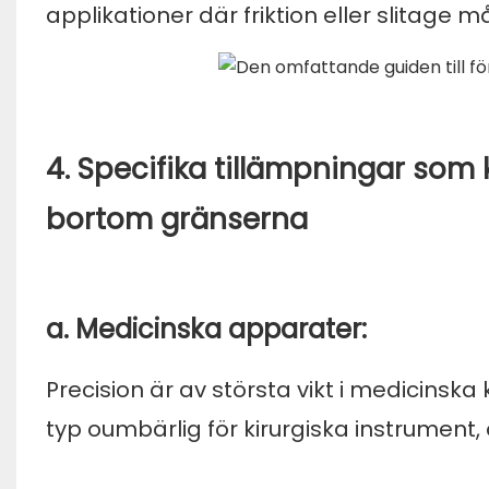
applikationer där friktion eller slitage 
4. Specifika tillämpningar som 
bortom gränserna
a. Medicinska apparater:
Precision är av största vikt i medicinsk
typ oumbärlig för kirurgiska instrument