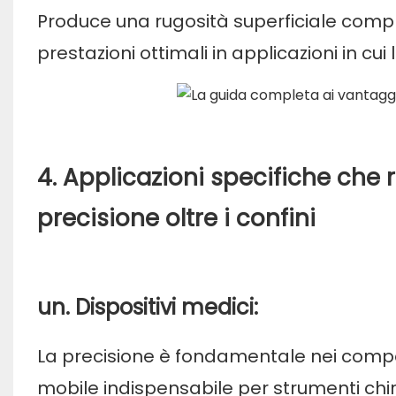
Produce una rugosità superficiale compre
prestazioni ottimali in applicazioni in cui
4. Applicazioni specifiche che 
precisione oltre i confini
un. Dispositivi medici:
La precisione è fondamentale nei compo
mobile indispensabile per strumenti chiru