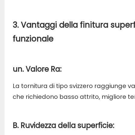
3. Vantaggi della finitura super
funzionale
un. Valore Ra:
La tornitura di tipo svizzero raggiunge va
che richiedono basso attrito, migliore t
B. Ruvidezza della superficie: