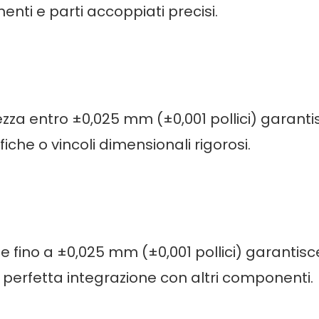
nti e parti accoppiati precisi.
zza entro ±0,025 mm (±0,001 pollici) garanti
iche o vincoli dimensionali rigorosi.
e fino a ±0,025 mm (±0,001 pollici) garantisc
perfetta integrazione con altri componenti.