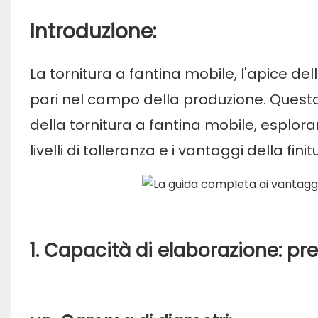
Introduzione:
La tornitura a fantina mobile, l'apice del
pari nel campo della produzione. Questo
della tornitura a fantina mobile, esplora
livelli di tolleranza e i vantaggi della fini
1. Capacità di elaborazione: pr