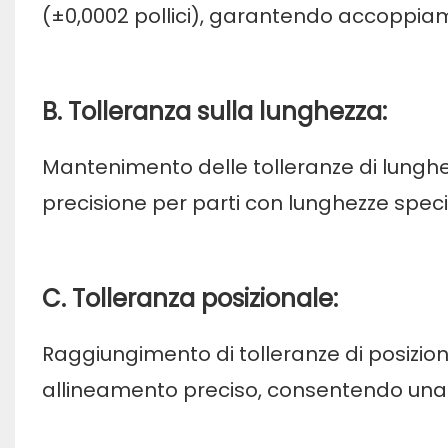
(±0,0002 pollici), garantendo accoppiame
B. Tolleranza sulla lunghezza:
Mantenimento delle tolleranze di lunghe
precisione per parti con lunghezze specif
C. Tolleranza posizionale:
Raggiungimento di tolleranze di posizion
allineamento preciso, consentendo una 