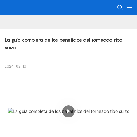
La guía completa de los beneficios del torneado tipo 
suizo
2024-02-10