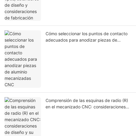
Cómo seleccionar los puntos de contacto
adecuados para anodizar piezas de
aluminio mecanizadas CNC
Comprensión de las esquinas de radio (R)
en el mecanizado CNC: consideraciones
de diseño y su impacto en la capacidad de
fabricación