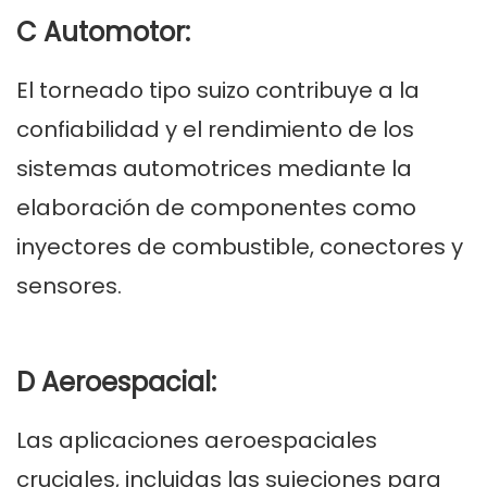
C Automotor:
El torneado tipo suizo contribuye a la
confiabilidad y el rendimiento de los
sistemas automotrices mediante la
elaboración de componentes como
inyectores de combustible, conectores y
sensores.
D Aeroespacial:
Las aplicaciones aeroespaciales
cruciales, incluidas las sujeciones para