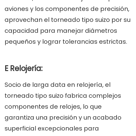
aviones y los componentes de precisión,
aprovechan el torneado tipo suizo por su
capacidad para manejar diámetros
pequeños y lograr tolerancias estrictas.
E Relojería:
Socio de larga data en relojería, el
torneado tipo suizo fabrica complejos
componentes de relojes, lo que
garantiza una precisión y un acabado
superficial excepcionales para