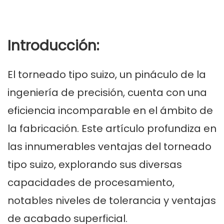
Introducción:
El torneado tipo suizo, un pináculo de la
ingeniería de precisión, cuenta con una
eficiencia incomparable en el ámbito de
la fabricación. Este artículo profundiza en
las innumerables ventajas del torneado
tipo suizo, explorando sus diversas
capacidades de procesamiento,
notables niveles de tolerancia y ventajas
de acabado superficial.