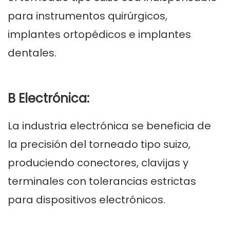
para instrumentos quirúrgicos,
implantes ortopédicos e implantes
dentales.
B Electrónica:
La industria electrónica se beneficia de
la precisión del torneado tipo suizo,
produciendo conectores, clavijas y
terminales con tolerancias estrictas
para dispositivos electrónicos.