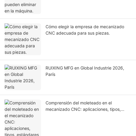
Cómo elegir la empresa de mecanizado
CNC adecuada para sus piezas.
RUIXING MFG en Global Industrie 2026,
París
Comprensión del moleteado en el
mecanizado CNC: aplicaciones, tipos,
estándares de diseño y consideraciones
de fabricación