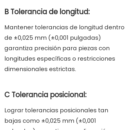
B Tolerancia de longitud:
Mantener tolerancias de longitud dentro
de ±0,025 mm (±0,001 pulgadas)
garantiza precisión para piezas con
longitudes específicas o restricciones
dimensionales estrictas.
C Tolerancia posicional:
Lograr tolerancias posicionales tan
bajas como ±0,025 mm (±0,001