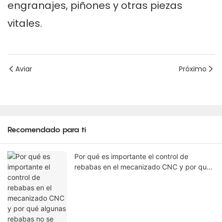
engranajes, piñones y otras piezas
vitales.
Aviar
Próximo
Recomendado para ti
Por qué es importante el control de
rebabas en el mecanizado CNC y por qué
algunas rebabas no se pueden eliminar en
la máquina.