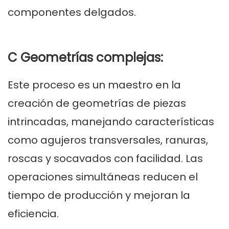
componentes delgados.
C Geometrías complejas:
Este proceso es un maestro en la
creación de geometrías de piezas
intrincadas, manejando características
como agujeros transversales, ranuras,
roscas y socavados con facilidad. Las
operaciones simultáneas reducen el
tiempo de producción y mejoran la
eficiencia.