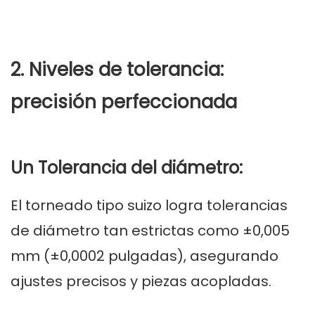
2. Niveles de tolerancia:
precisión perfeccionada
Un Tolerancia del diámetro:
El torneado tipo suizo logra tolerancias
de diámetro tan estrictas como ±0,005
mm (±0,0002 pulgadas), asegurando
ajustes precisos y piezas acopladas.