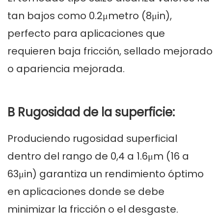
tan bajos como 0.2μmetro (8μin),
perfecto para aplicaciones que
requieren baja fricción, sellado mejorado
o apariencia mejorada.
B Rugosidad de la superficie:
Produciendo rugosidad superficial
dentro del rango de 0,4 a 1.6μm (16 a
63μin) garantiza un rendimiento óptimo
en aplicaciones donde se debe
minimizar la fricción o el desgaste.