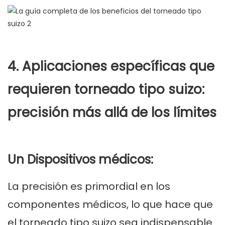
4. Aplicaciones específicas que
requieren torneado tipo suizo:
precisión más allá de los límites
Un Dispositivos médicos:
La precisión es primordial en los
componentes médicos, lo que hace que
el torneado tipo suizo sea indispensable