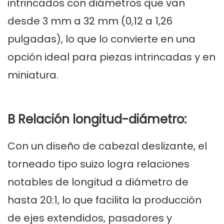
intrincados con diámetros que van
desde 3 mm a 32 mm (0,12 a 1,26
pulgadas), lo que lo convierte en una
opción ideal para piezas intrincadas y en
miniatura.
B Relación longitud-diámetro:
Con un diseño de cabezal deslizante, el
torneado tipo suizo logra relaciones
notables de longitud a diámetro de
hasta 20:1, lo que facilita la producción
de ejes extendidos, pasadores y