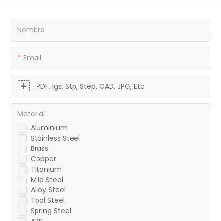
Nombre
Email
PDF, Igs, Stp, Step, CAD, JPG, Etc
Material
Aluminium
Stainless Steel
Brass
Copper
Titanium
Mild Steel
Alloy Steel
Tool Steel
Spring Steel