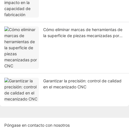
Cómo eliminar marcas de herramientas de
la superficie de piezas mecanizadas por
CNC
Garantizar la precisión: control de calidad
en el mecanizado CNC
Póngase en contacto con nosotros