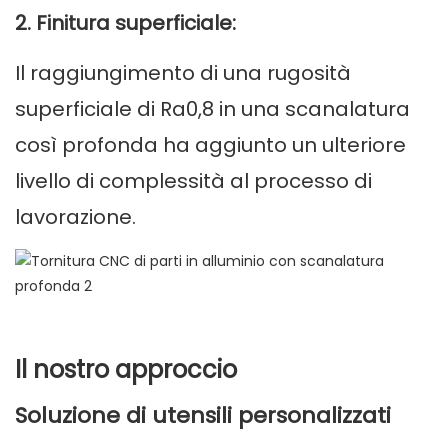
2. Finitura superficiale:
Il raggiungimento di una rugosità
superficiale di Ra0,8 in una scanalatura
così profonda ha aggiunto un ulteriore
livello di complessità al processo di
lavorazione.
Il nostro approccio
Soluzione di utensili personalizzati