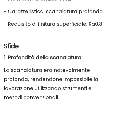
- Caratteristica: scanalatura profonda
- Requisito di finitura superficiale: Ra0.8
Sfide
1. Profondità della scanalatura:
La scanalatura era notevolmente
profonda, rendendone impossibile la
lavorazione utilizzando strumenti e
metodi convenzionali.