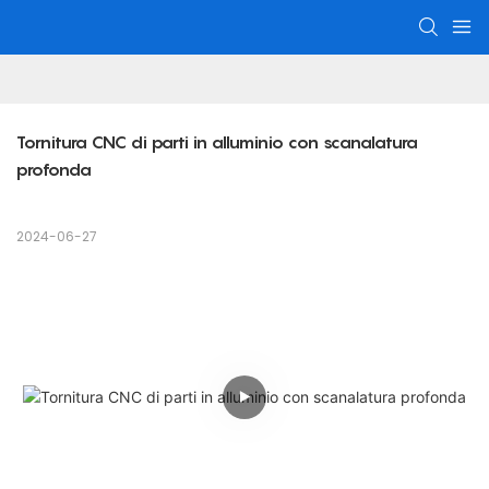
Tornitura CNC di parti in alluminio con scanalatura 
profonda
2024-06-27