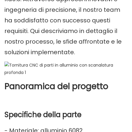
ingegneria di precisione, il nostro team
ha soddisfatto con successo questi
requisiti. Qui descriviamo in dettaglio il
nostro processo, le sfide affrontate e le
soluzioni implementate.
Panoramica del progetto
Specifiche della parte
- Materiale: alluminio 6082