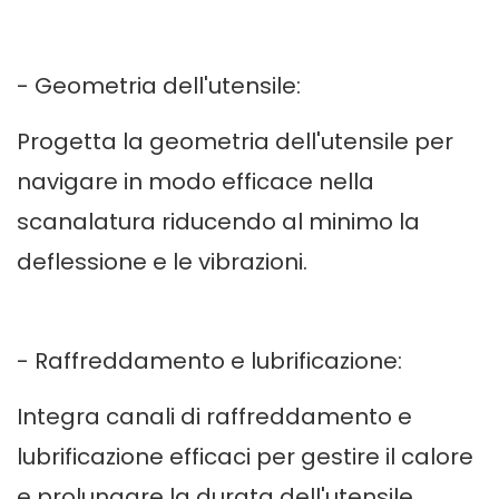
- Geometria dell'utensile:
Progetta la geometria dell'utensile per
navigare in modo efficace nella
scanalatura riducendo al minimo la
deflessione e le vibrazioni.
- Raffreddamento e lubrificazione:
Integra canali di raffreddamento e
lubrificazione efficaci per gestire il calore
e prolungare la durata dell'utensile.