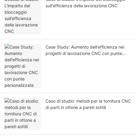
sull'efficienza della lavorazione CNC
Case Study: Aumento dell'efficienza nei
progetti di lavorazione CNC con punte
personalizzate
Caso di studio: metodi per la tornitura CNC
di parti in ottone a pareti sottili