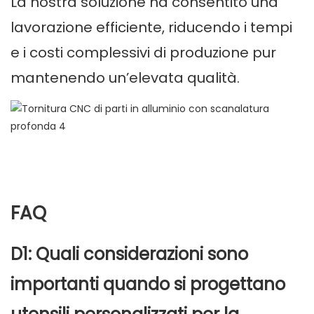
La nostra soluzione ha consentito una
lavorazione efficiente, riducendo i tempi
e i costi complessivi di produzione pur
mantenendo un’elevata qualità.
FAQ
D1: Quali considerazioni sono
importanti quando si progettano