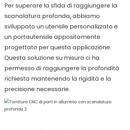
Per superare la sfida di raggiungere la
scanalatura profonda, abbiamo
sviluppato un utensile personalizzato e
un portautensile appositamente
progettato per questa applicazione.
Questa soluzione su misura ci ha
permesso di raggiungere la profondità
richiesta mantenendo la rigidità e la
precisione necessarie.