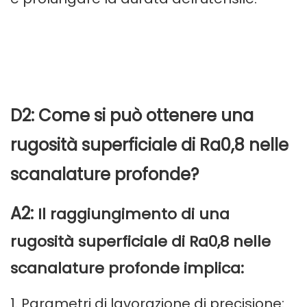
D2: Come si può ottenere una
rugosità superficiale di Ra0,8 nelle
scanalature profonde?
A2:
Il raggiungimento di una
rugosità superficiale di Ra0,8 nelle
scanalature profonde implica:
1. Parametri di lavorazione di precisione: