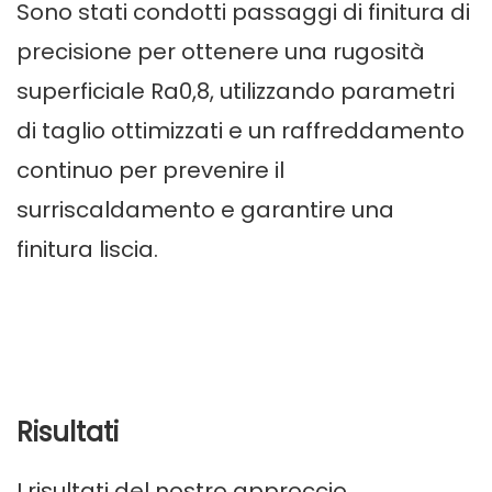
Sono stati condotti passaggi di finitura di
precisione per ottenere una rugosità
superficiale Ra0,8, utilizzando parametri
di taglio ottimizzati e un raffreddamento
continuo per prevenire il
surriscaldamento e garantire una
finitura liscia.
Risultati
I risultati del nostro approccio