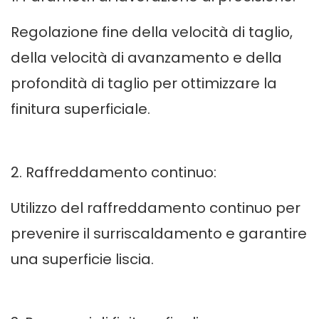
Regolazione fine della velocità di taglio,
della velocità di avanzamento e della
profondità di taglio per ottimizzare la
finitura superficiale.
2. Raffreddamento continuo:
Utilizzo del raffreddamento continuo per
prevenire il surriscaldamento e garantire
una superficie liscia.