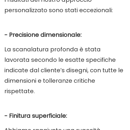
personalizzato sono stati eccezionali:
- Precisione dimensionale:
La scanalatura profonda è stata
lavorata secondo le esatte specifiche
indicate dal cliente’s disegni, con tutte le
dimensioni e tolleranze critiche
rispettate.
- Finitura superficiale: