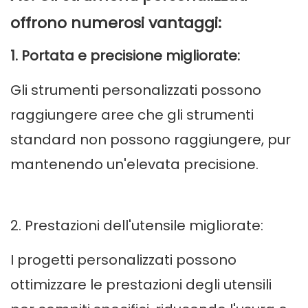
offrono numerosi vantaggi:
1. Portata e precisione migliorate:
Gli strumenti personalizzati possono
raggiungere aree che gli strumenti
standard non possono raggiungere, pur
mantenendo un'elevata precisione.
2. Prestazioni dell'utensile migliorate:
I progetti personalizzati possono
ottimizzare le prestazioni degli utensili