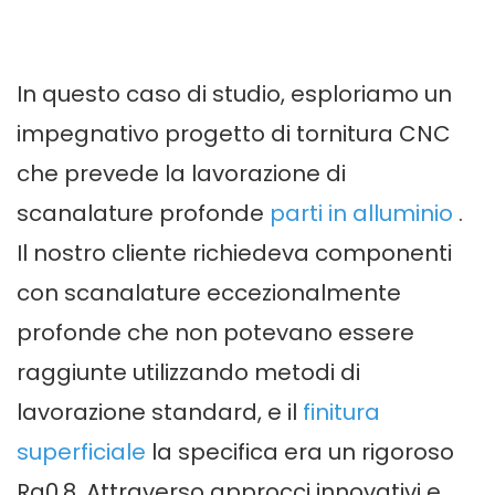
In questo caso di studio, esploriamo un
impegnativo progetto di tornitura CNC
che prevede la lavorazione di
scanalature profonde
parti in alluminio
.
Il nostro cliente richiedeva componenti
con scanalature eccezionalmente
profonde che non potevano essere
raggiunte utilizzando metodi di
lavorazione standard, e il
finitura
superficiale
la specifica era un rigoroso
Ra0.8. Attraverso approcci innovativi e