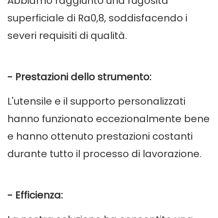
Abbiamo raggiunto una rugosità
superficiale di Ra0,8, soddisfacendo i
severi requisiti di qualità.
- Prestazioni dello strumento:
L'utensile e il supporto personalizzati
hanno funzionato eccezionalmente bene
e hanno ottenuto prestazioni costanti
durante tutto il processo di lavorazione.
- Efficienza: