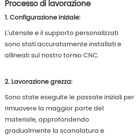
Processo di lavorazione
1. Configurazione iniziale:
L'utensile e il supporto personalizzati
sono stati accuratamente installati e
allineati sul nostro tornio CNC.
2. Lavorazione grezza:
Sono state eseguite le passate iniziali per
rimuovere la maggior parte del
materiale, approfondendo
gradualmente la scanalatura e