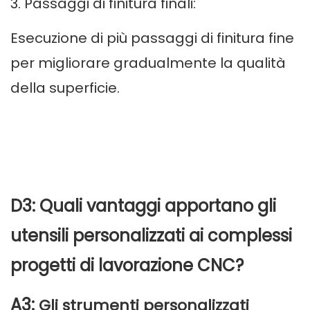
3. Passaggi di finitura finali:
Esecuzione di più passaggi di finitura fine
per migliorare gradualmente la qualità
della superficie.
D3: Quali vantaggi apportano gli
utensili personalizzati ai complessi
progetti di lavorazione CNC?
A3:
Gli strumenti personalizzati