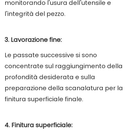
monitorando l'usura dell'utensile e
l'integrità del pezzo.
3. Lavorazione fine:
Le passate successive si sono
concentrate sul raggiungimento della
profondità desiderata e sulla
preparazione della scanalatura per la
finitura superficiale finale.
4. Finitura superficiale: