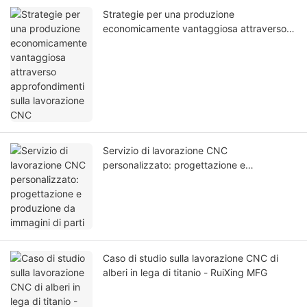
Strategie per una produzione
economicamente vantaggiosa attraverso
approfondimenti sulla lavorazione CNC
Servizio di lavorazione CNC
personalizzato: progettazione e
produzione da immagini di parti
Caso di studio sulla lavorazione CNC di
alberi in lega di titanio - RuiXing MFG