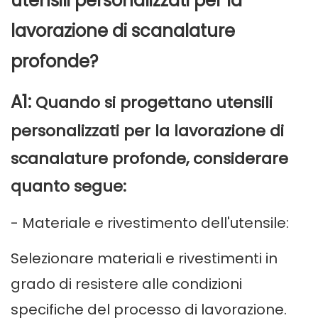
utensili personalizzati per la
lavorazione di scanalature
profonde?
A1:
Quando si progettano utensili
personalizzati per la lavorazione di
scanalature profonde, considerare
quanto segue:
- Materiale e rivestimento dell'utensile:
Selezionare materiali e rivestimenti in
grado di resistere alle condizioni
specifiche del processo di lavorazione.