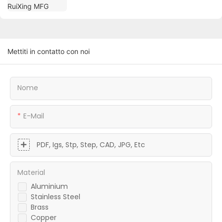
Mettiti in contatto con noi
Nome
E-Mail
PDF, Igs, Stp, Step, CAD, JPG, Etc
Material
Aluminium
Stainless Steel
Brass
Copper