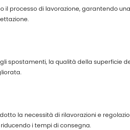
tto il processo di lavorazione, garantendo un
ettazione.
egli spostamenti, la qualità della superficie de
liorata.
otto la necessità di rilavorazioni e regolazio
 riducendo i tempi di consegna.