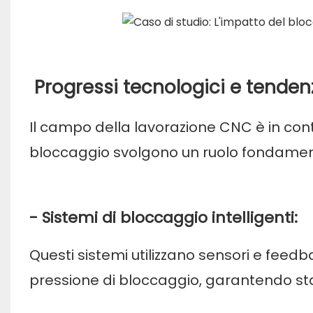
Progressi tecnologici e tenden
Il campo della lavorazione CNC è in cont
bloccaggio svolgono un ruolo fondament
- Sistemi di bloccaggio intelligenti:
Questi sistemi utilizzano sensori e fee
pressione di bloccaggio, garantendo stab