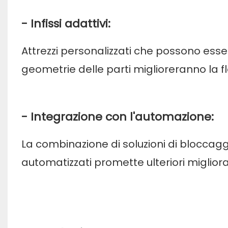
- Infissi adattivi:
Attrezzi personalizzati che possono esse
geometrie delle parti miglioreranno la fle
- Integrazione con l'automazione:
La combinazione di soluzioni di bloccag
automatizzati promette ulteriori migliora