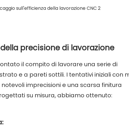
della precisione di lavorazione
ontato il compito di lavorare una serie di
ato e a pareti sottili. I tentativi iniziali con
otevoli imprecisioni e una scarsa finitura
rogettati su misura, abbiamo ottenuto:
a: