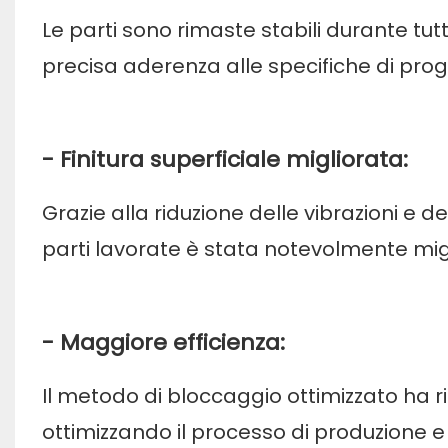
Le parti sono rimaste stabili durante tu
precisa aderenza alle specifiche di prog
- Finitura superficiale migliorata:
Grazie alla riduzione delle vibrazioni e d
parti lavorate è stata notevolmente mig
- Maggiore efficienza:
Il metodo di bloccaggio ottimizzato ha rid
ottimizzando il processo di produzione e