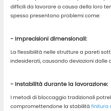
difficili da lavorare a causa della loro 
spesso presentano problemi come:
- Imprecisioni dimensionali:
La flessibilità nelle strutture a pareti so
indesiderati, causando deviazioni dalle 
- Instabilità durante la lavorazione:
I metodi di bloccaggio tradizionali potr
compromettendone la stabilità
finitura