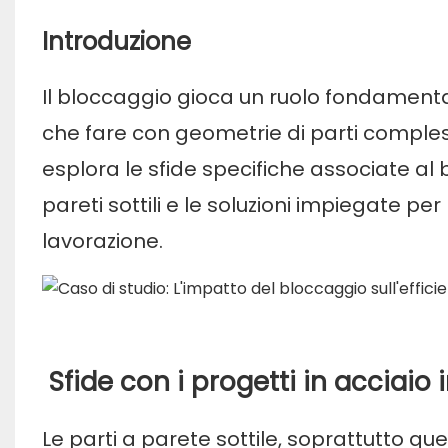
Introduzione
Il bloccaggio gioca un ruolo fondament
che fare con geometrie di parti comples
esplora le sfide specifiche associate al
pareti sottili e le soluzioni impiegate per
lavorazione.
Sfide con i progetti in acciaio i
Le parti a parete sottile, soprattutto qu