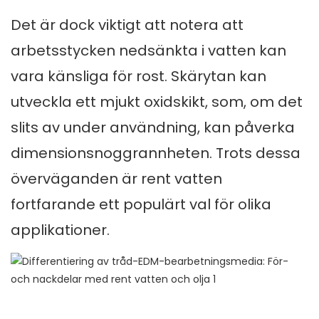
Det är dock viktigt att notera att
arbetsstycken nedsänkta i vatten kan
vara känsliga för rost. Skärytan kan
utveckla ett mjukt oxidskikt, som, om det
slits av under användning, kan påverka
dimensionsnoggrannheten. Trots dessa
överväganden är rent vatten
fortfarande ett populärt val för olika
applikationer.