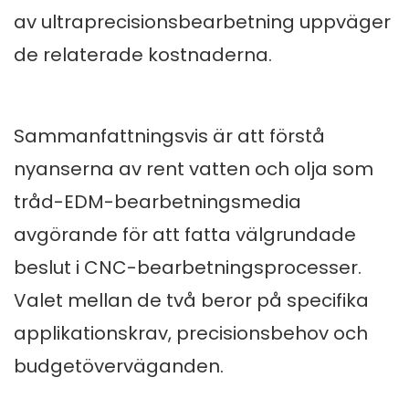
av ultraprecisionsbearbetning uppväger
de relaterade kostnaderna.
Sammanfattningsvis är att förstå
nyanserna av rent vatten och olja som
tråd-EDM-bearbetningsmedia
avgörande för att fatta välgrundade
beslut i CNC-bearbetningsprocesser.
Valet mellan de två beror på specifika
applikationskrav, precisionsbehov och
budgetöverväganden.