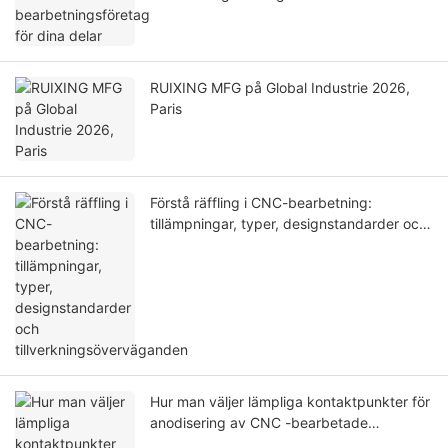
RUIXING MFG på Global Industrie 2026,
Paris
Förstå räffling i CNC-bearbetning:
tillämpningar, typer, designstandarder och
tillverkningsöverväganden
Hur man väljer lämpliga kontaktpunkter för
anodisering av CNC -bearbetade
aluminiumdelar