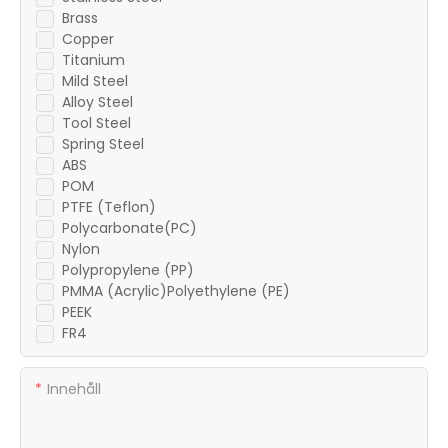
Brass
Copper
Titanium
Mild Steel
Alloy Steel
Tool Steel
Spring Steel
ABS
POM
PTFE (Teflon)
Polycarbonate(PC)
Nylon
Polypropylene (PP)
PMMA (Acrylic)Polyethylene (PE)
PEEK
FR4
Innehåll