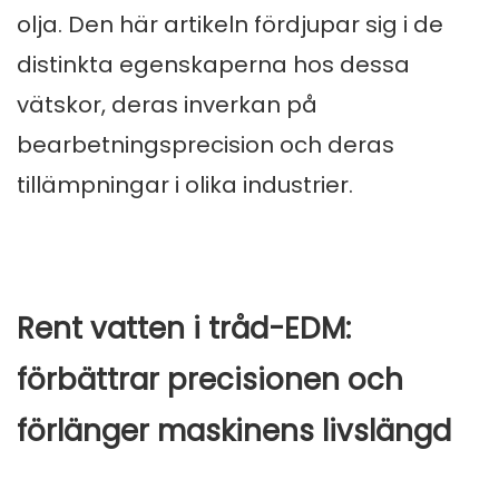
olja. Den här artikeln fördjupar sig i de
distinkta egenskaperna hos dessa
vätskor, deras inverkan på
bearbetningsprecision och deras
tillämpningar i olika industrier.
Rent vatten i tråd-EDM:
förbättrar precisionen och
förlänger maskinens livslängd