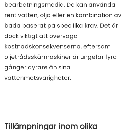
bearbetningsmedia. De kan använda
rent vatten, olja eller en kombination av
båda baserat på specifika krav. Det är
dock viktigt att överväga
kostnadskonsekvenserna, eftersom
oljetrådsskärmaskiner är ungefär fyra
gånger dyrare än sina
vattenmotsvarigheter.
Tillämpningar inom olika