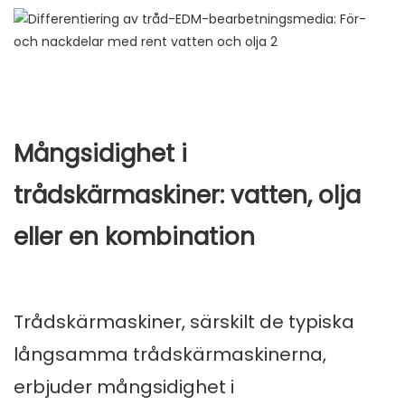
Mångsidighet i
trådskärmaskiner: vatten, olja
eller en kombination
Trådskärmaskiner, särskilt de typiska
långsamma trådskärmaskinerna,
erbjuder mångsidighet i