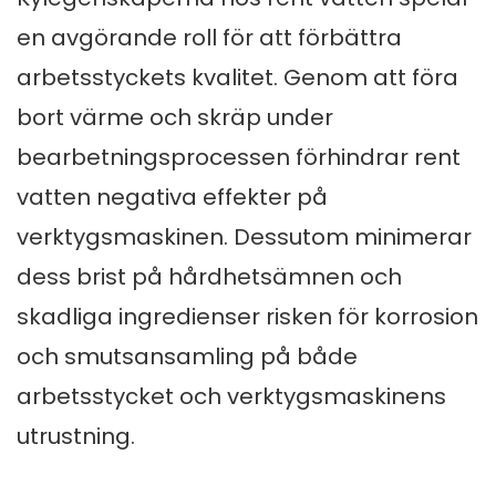
en avgörande roll för att förbättra
arbetsstyckets kvalitet. Genom att föra
bort värme och skräp under
bearbetningsprocessen förhindrar rent
vatten negativa effekter på
verktygsmaskinen. Dessutom minimerar
dess brist på hårdhetsämnen och
skadliga ingredienser risken för korrosion
och smutsansamling på både
arbetsstycket och verktygsmaskinens
utrustning.