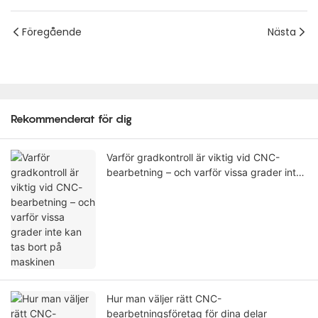
Föregående
Nästa
Rekommenderat för dig
Varför gradkontroll är viktig vid CNC-
bearbetning – och varför vissa grader inte
kan tas bort på maskinen
Hur man väljer rätt CNC-
bearbetningsföretag för dina delar