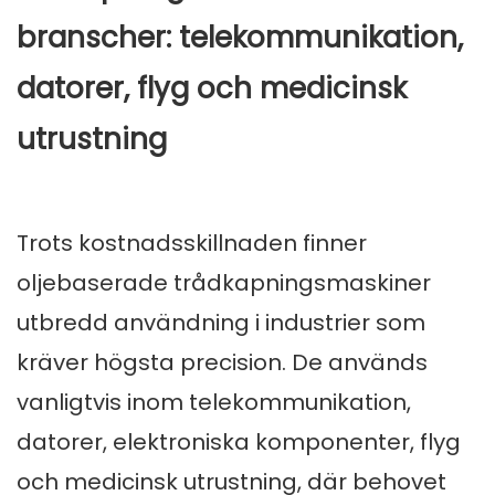
branscher: telekommunikation,
datorer, flyg och medicinsk
utrustning
Trots kostnadsskillnaden finner
oljebaserade trådkapningsmaskiner
utbredd användning i industrier som
kräver högsta precision. De används
vanligtvis inom telekommunikation,
datorer, elektroniska komponenter, flyg
och medicinsk utrustning, där behovet