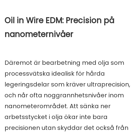
Oil in Wire EDM: Precision på
nanometernivåer
Däremot är bearbetning med olja som
processvätska idealisk för hårda
legeringsdelar som kräver ultraprecision,
och når ofta noggrannhetsnivåer inom
nanometerområdet. Att sänka ner
arbetsstycket i olja ökar inte bara
precisionen utan skyddar det också från