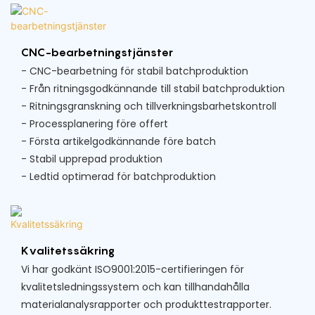
CNC-bearbetningstjänster
- CNC-bearbetning för stabil batchproduktion
- Från ritningsgodkännande till stabil batchproduktion
- Ritningsgranskning och tillverkningsbarhetskontroll
- Processplanering före offert
- Första artikelgodkännande före batch
- Stabil upprepad produktion
- Ledtid optimerad för batchproduktion
Kvalitetssäkring
Vi har godkänt ISO9001:2015-certifieringen för
kvalitetsledningssystem och kan tillhandahålla
materialanalysrapporter och produkttestrapporter.