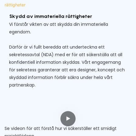
Skydd av immateriella rättigheter
Vi förstår vikten av att skydda din immateriella
egendom.
Därför är vi fullt beredda att underteckna ett
sekretessavtal (NDA) med er för att säkerställa att all
konfidentiell information skyddas. Vårt engagemang
för sekretess garanterar att era designer, koncept och
skyddad information förblir säkra under hela vårt
partnerskap.
Se videon för att förstå hur vi säkerställer ett smidigt
projektförlopp.