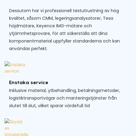
Dessutom har vi professionell testutrustning av hög
kvalitet, såsom CMM, legeringsanalysatorer, Tesa
höjdmätare, Keyence IMG-mätare och
ytjämnhetsprovare, för att säkerställa att dina
komponentmaterial uppfyller standarderna och kan
användas perfekt.
Enstaka service
Inklusive material, ytbehandling, betalningsmetoder,
logistiktransportvägar och manteringstjänster från
slutet till slut, vilket sparar värdefull tid