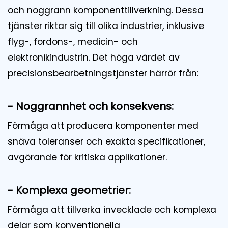
och noggrann komponenttillverkning. Dessa
tjänster riktar sig till olika industrier, inklusive
flyg-, fordons-, medicin- och
elektronikindustrin. Det höga värdet av
precisionsbearbetningstjänster härrör från:
- Noggrannhet och konsekvens:
Förmåga att producera komponenter med
snäva toleranser och exakta specifikationer,
avgörande för kritiska applikationer.
- Komplexa geometrier:
Förmåga att tillverka invecklade och komplexa
delar som konventionella