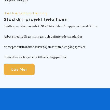
Helhetshantering
Stöd ditt projekt hela tiden
Skaffa specialanpassade CNC-frästa delar för upprepad produktion
Arbeta med tydliga ritningar och definierade standarder
Värdeproduktionskonsekvens jämfört med engångsprover
Leta efter en långsiktig tillverkningspartner
Läs Mer