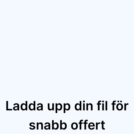
Ladda upp din fil för
snabb offert