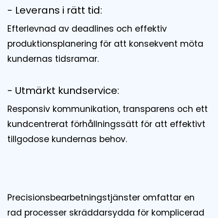
- Leverans i rätt tid:
Efterlevnad av deadlines och effektiv
produktionsplanering för att konsekvent möta
kundernas tidsramar.
- Utmärkt kundservice:
Responsiv kommunikation, transparens och ett
kundcentrerat förhållningssätt för att effektivt
tillgodose kundernas behov.
Precisionsbearbetningstjänster omfattar en
rad processer skräddarsydda för komplicerad