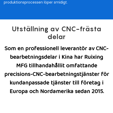
produktionsprocessen löper smidigt.
Utställning av CNC-frästa
delar
Som en professionell leverantör av CNC-
bearbetningsdelar i Kina har Ruixing
MFG tillhandahållit omfattande
precisions-CNC-bearbetningstjänster för
kundanpassade tjänster till företag i
Europa och Nordamerika sedan 2015.