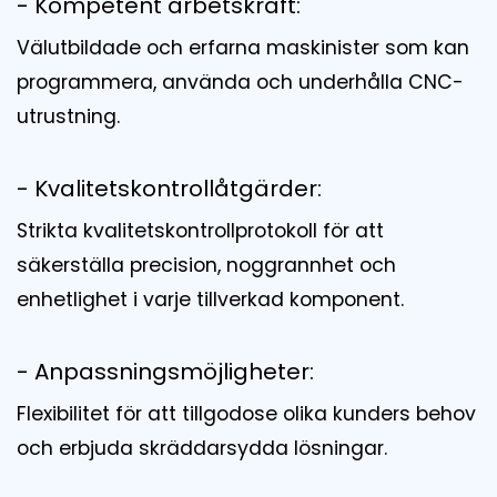
- Kompetent arbetskraft:
Välutbildade och erfarna maskinister som kan
programmera, använda och underhålla CNC-
utrustning.
- Kvalitetskontrollåtgärder:
Strikta kvalitetskontrollprotokoll för att
säkerställa precision, noggrannhet och
enhetlighet i varje tillverkad komponent.
- Anpassningsmöjligheter:
Flexibilitet för att tillgodose olika kunders behov
och erbjuda skräddarsydda lösningar.