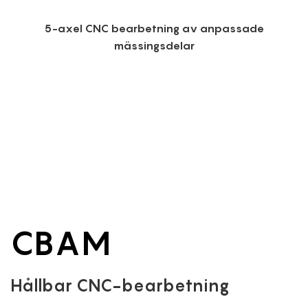
5-axel CNC bearbetning av anpassade
mässingsdelar
CBAM
Hållbar CNC-bearbetning