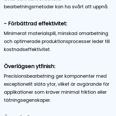
bearbetningsmetoder kan ha svårt att uppnå.
- Förbättrad effektivitet:
Minimerat materialspill, minskad omarbetning
och optimerade produktionsprocesser leder till
kostnadseffektivitet.
Överlägsen ytfinish:
Precisionsbearbetning ger komponenter med
exceptionellt släta ytor, vilket är avgörande för
applikationer som kräver minimal friktion eller
tätningsegenskaper.