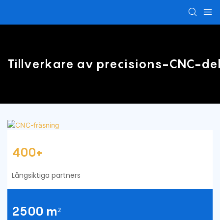
Tillverkare av precisions-CNC-de
400+
Långsiktiga partners
2500 m²