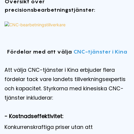
Översikt över
precisionsbearbetningstjänster:
Fördelar med att välja
CNC-tjänster i Kina
Att välja CNC-tjänster i Kina erbjuder flera
fördelar tack vare landets tillverkningsexpertis
och kapacitet. Styrkorna med kinesiska CNC-
tjänster inkluderar:
- Kostnadseffektivitet:
Konkurrenskraftiga priser utan att