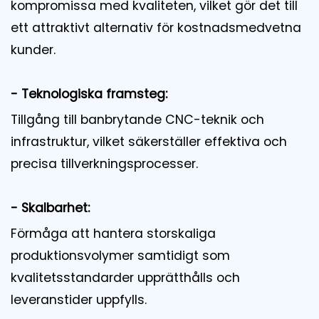
kompromissa med kvaliteten, vilket gör det till
ett attraktivt alternativ för kostnadsmedvetna
kunder.
- Teknologiska framsteg:
Tillgång till banbrytande CNC-teknik och
infrastruktur, vilket säkerställer effektiva och
precisa tillverkningsprocesser.
- Skalbarhet:
Förmåga att hantera storskaliga
produktionsvolymer samtidigt som
kvalitetsstandarder upprätthålls och
leveranstider uppfylls.