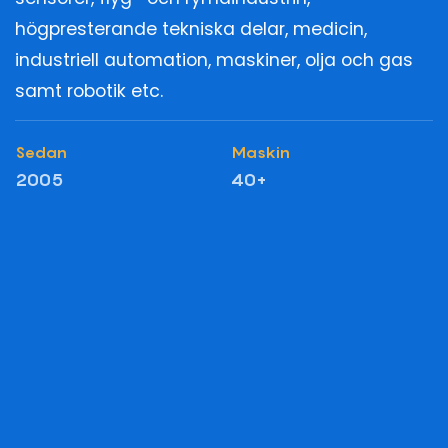
högpresterande tekniska delar, medicin,
industriell automation, maskiner, olja och gas
samt robotik etc.
Sedan
Maskin
2005
40+