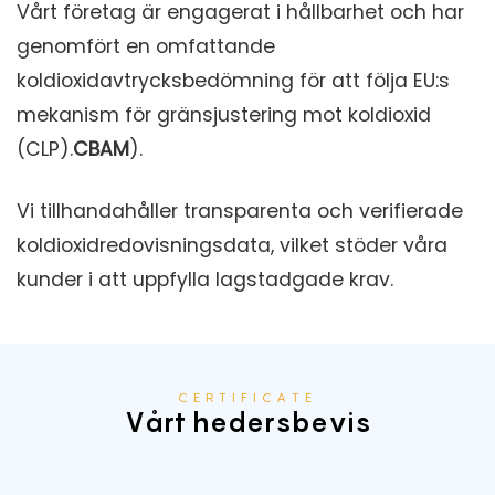
Vårt företag är engagerat i hållbarhet och har
genomfört en omfattande
koldioxidavtrycksbedömning för att följa EU:s
mekanism för gränsjustering mot koldioxid
(CLP).
CBAM
).
Vi tillhandahåller transparenta och verifierade
koldioxidredovisningsdata, vilket stöder våra
kunder i att uppfylla lagstadgade krav.
CERTIFICATE
Vårt hedersbevis