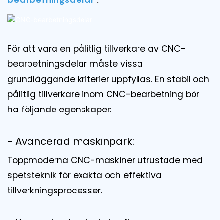
För att vara en pålitlig tillverkare av CNC-
bearbetningsdelar måste vissa
grundläggande kriterier uppfyllas. En stabil och
pålitlig tillverkare inom CNC-bearbetning bör
ha följande egenskaper:
- Avancerad maskinpark:
Toppmoderna CNC-maskiner utrustade med
spetsteknik för exakta och effektiva
tillverkningsprocesser.