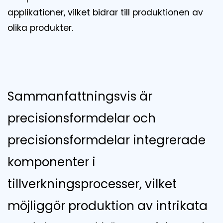
applikationer, vilket bidrar till produktionen av
olika produkter.
Sammanfattningsvis är
precisionsformdelar och
precisionsformdelar integrerade
komponenter i
tillverkningsprocesser, vilket
möjliggör produktion av intrikata