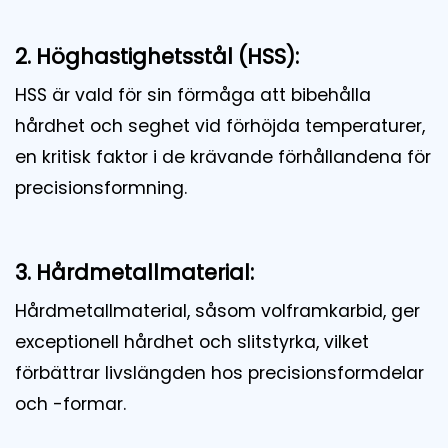
2. Höghastighetsstål (HSS):
HSS är vald för sin förmåga att bibehålla
hårdhet och seghet vid förhöjda temperaturer,
en kritisk faktor i de krävande förhållandena för
precisionsformning.
3. Hårdmetallmaterial:
Hårdmetallmaterial, såsom volframkarbid, ger
exceptionell hårdhet och slitstyrka, vilket
förbättrar livslängden hos precisionsformdelar
och -formar.