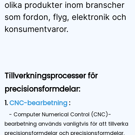
olika produkter inom branscher
som fordon, flyg, elektronik och
konsumentvaror.
Tillverkningsprocesser för
precisionsformdelar:
1.
CNC-bearbetning
:
- Computer Numerical Control (CNC)-
bearbetning används vanligtvis för att tillverka
precisionsformdelar och precisionsformdelar.