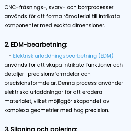
CNC-fräsnings-, svarv- och borrprocesser
används för att forma råmaterial till intrikata
komponenter med exakta dimensioner.
2. EDM-bearbetning:
-
Elektrisk urladdningsbearbetning (EDM)
används för att skapa intrikata funktioner och
detaljer i precisionsformdelar och
precisionsformdelar. Denna process använder
elektriska urladdningar för att erodera
materialet, vilket möjliggör skapandet av
komplexa geometrier med hög precision.
3. Slipning och polering: