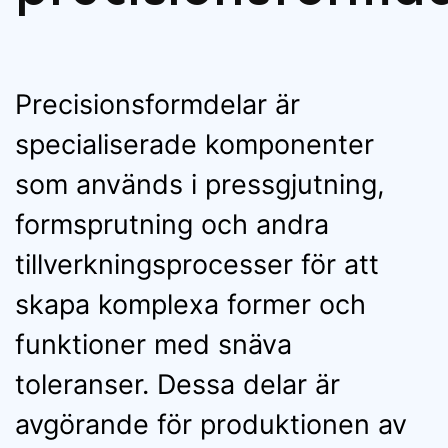
Precisionsformdelar är
specialiserade komponenter
som används i pressgjutning,
formsprutning och andra
tillverkningsprocesser för att
skapa komplexa former och
funktioner med snäva
toleranser. Dessa delar är
avgörande för produktionen av