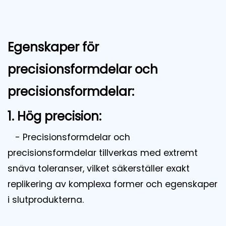
Egenskaper för
precisionsformdelar och
precisionsformdelar:
1. Hög precision:
- Precisionsformdelar och
precisionsformdelar tillverkas med extremt
snäva toleranser, vilket säkerställer exakt
replikering av komplexa former och egenskaper
i slutprodukterna.