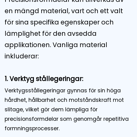
en mängd material, vart och ett valt
för sina specifika egenskaper och
lämplighet för den avsedda
applikationen. Vanliga material
inkluderar:
1. Verktyg stållegeringar:
Verktygsstållegeringar gynnas för sin höga
hårdhet, hållbarhet och motståndskraft mot
slitage, vilket gör dem lämpliga för
precisionsformdelar som genomgår repetitiva
formningsprocesser.