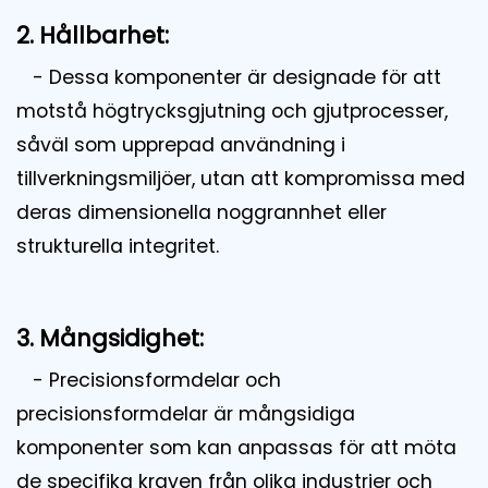
2. Hållbarhet:
- Dessa komponenter är designade för att
motstå högtrycksgjutning och gjutprocesser,
såväl som upprepad användning i
tillverkningsmiljöer, utan att kompromissa med
deras dimensionella noggrannhet eller
strukturella integritet.
3. Mångsidighet:
- Precisionsformdelar och
precisionsformdelar är mångsidiga
komponenter som kan anpassas för att möta
de specifika kraven från olika industrier och