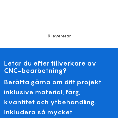
9 levererar
Letar du efter tillverkare av
CNC-bearbetning?
Berätta gärna om ditt projekt
inklusive material, färg,
kvantitet och ytbehandling.
Inkludera så mycket