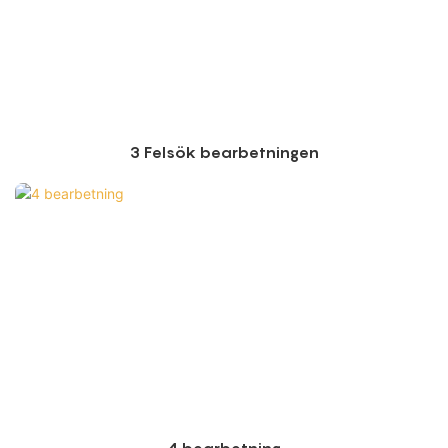
3 Felsök bearbetningen