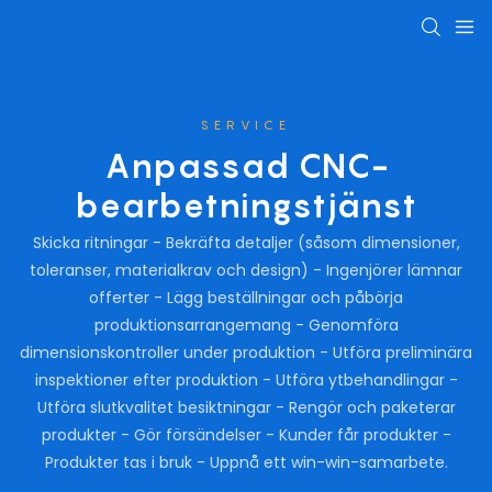
SERVICE
Anpassad CNC-
bearbetningstjänst
Skicka ritningar - Bekräfta detaljer (såsom dimensioner,
toleranser, materialkrav och design) - Ingenjörer lämnar
offerter - Lägg beställningar och påbörja
produktionsarrangemang - Genomföra
dimensionskontroller under produktion - Utföra preliminära
inspektioner efter produktion - Utföra ytbehandlingar -
Utföra slutkvalitet besiktningar - Rengör och paketerar
produkter - Gör försändelser - Kunder får produkter -
Produkter tas i bruk - Uppnå ett win-win-samarbete.