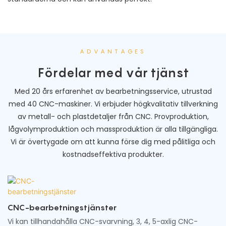
ADVANTAGES
Fördelar med vår tjänst
Med 20 års erfarenhet av bearbetningsservice, utrustad
med 40 CNC-maskiner. Vi erbjuder högkvalitativ tillverkning
av metall- och plastdetaljer från CNC. Provproduktion,
lågvolymproduktion och massproduktion är alla tillgängliga.
Vi är övertygade om att kunna förse dig med pålitliga och
kostnadseffektiva produkter.
CNC-bearbetningstjänster
Vi kan tillhandahålla CNC-svarvning, 3, 4, 5-axlig CNC-