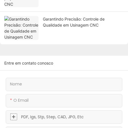
Garantindo Precisão: Controle de
Qualidade em Usinagem CNC
Entre em contato conosco
Nome
O Email
PDF, Igs, Stp, Step, CAD, JPG, Etc