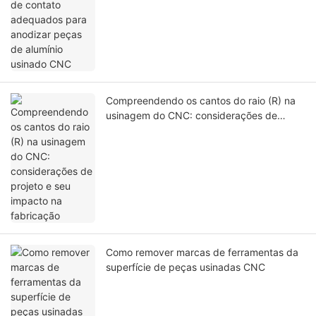
alumínio usinado CNC
Compreendendo os cantos do raio (R) na
usinagem do CNC: considerações de
projeto e seu impacto na fabricação
Como remover marcas de ferramentas da
superfície de peças usinadas CNC