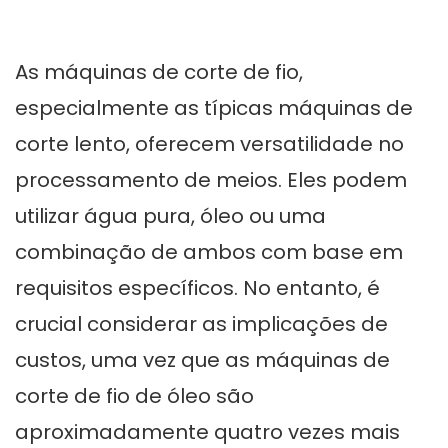
As máquinas de corte de fio,
especialmente as típicas máquinas de
corte lento, oferecem versatilidade no
processamento de meios. Eles podem
utilizar água pura, óleo ou uma
combinação de ambos com base em
requisitos específicos. No entanto, é
crucial considerar as implicações de
custos, uma vez que as máquinas de
corte de fio de óleo são
aproximadamente quatro vezes mais