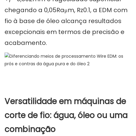
chegando a 0,05Raμm, Rz0.1, a EDM com
fio à base de óleo alcança resultados
excepcionais em termos de precisão e
acabamento.
Versatilidade em máquinas de
corte de fio: água, óleo ou uma
combinação