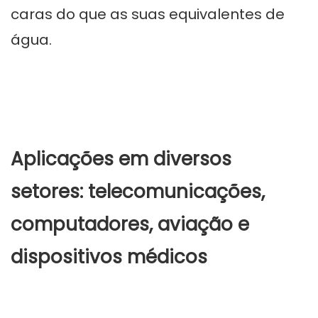
caras do que as suas equivalentes de
água.
Aplicações em diversos
setores: telecomunicações,
computadores, aviação e
dispositivos médicos