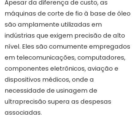
Apesar da diferença de custo, as
máquinas de corte de fio à base de óleo
são amplamente utilizadas em
indústrias que exigem precisão de alto
nível. Eles são comumente empregados
em telecomunicações, computadores,
componentes eletrônicos, aviação e
dispositivos médicos, onde a
necessidade de usinagem de
ultraprecisão supera as despesas
associadas.