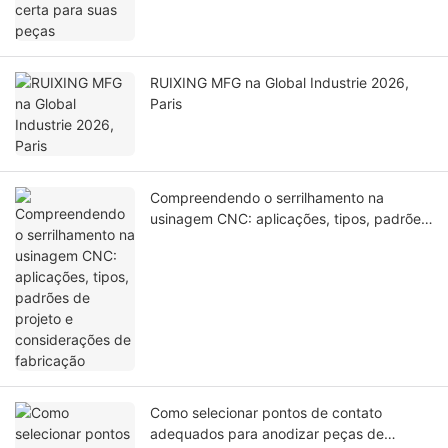
RUIXING MFG na Global Industrie 2026,
Paris
Compreendendo o serrilhamento na
usinagem CNC: aplicações, tipos, padrões
de projeto e considerações de fabricação
Como selecionar pontos de contato
adequados para anodizar peças de