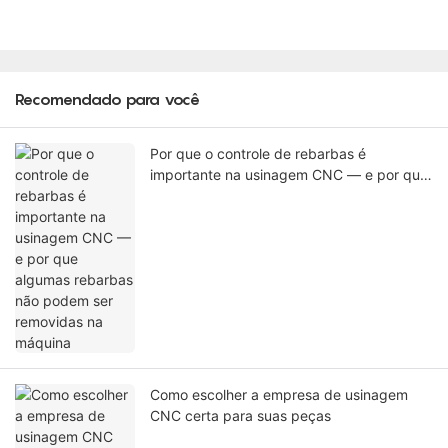
Recomendado para você
Por que o controle de rebarbas é
importante na usinagem CNC — e por que
algumas rebarbas não podem ser
removidas na máquina
Como escolher a empresa de usinagem
CNC certa para suas peças