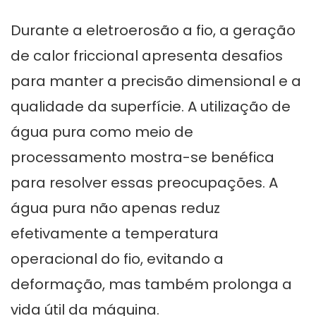
Durante a eletroerosão a fio, a geração
de calor friccional apresenta desafios
para manter a precisão dimensional e a
qualidade da superfície. A utilização de
água pura como meio de
processamento mostra-se benéfica
para resolver essas preocupações. A
água pura não apenas reduz
efetivamente a temperatura
operacional do fio, evitando a
deformação, mas também prolonga a
vida útil da máquina.