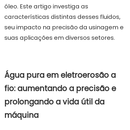
óleo. Este artigo investiga as
características distintas desses fluidos,
seu impacto na precisão da usinagem e
suas aplicações em diversos setores.
Água pura em eletroerosão a
fio: aumentando a precisão e
prolongando a vida útil da
máquina