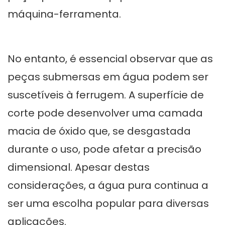
máquina-ferramenta.
No entanto, é essencial observar que as
peças submersas em água podem ser
suscetíveis à ferrugem. A superfície de
corte pode desenvolver uma camada
macia de óxido que, se desgastada
durante o uso, pode afetar a precisão
dimensional. Apesar destas
considerações, a água pura continua a
ser uma escolha popular para diversas
aplicações.