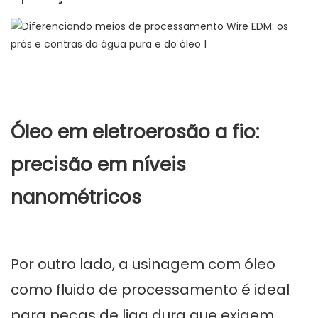
Óleo em eletroerosão a fio:
precisão em níveis
nanométricos
Por outro lado, a usinagem com óleo
como fluido de processamento é ideal
para peças de liga dura que exigem