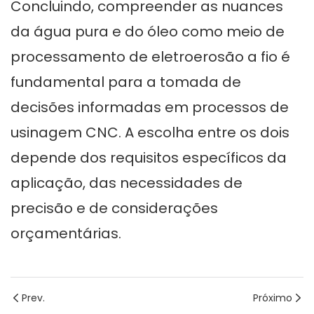
Concluindo, compreender as nuances
da água pura e do óleo como meio de
processamento de eletroerosão a fio é
fundamental para a tomada de
decisões informadas em processos de
usinagem CNC. A escolha entre os dois
depende dos requisitos específicos da
aplicação, das necessidades de
precisão e de considerações
orçamentárias.
Prev.
Próximo