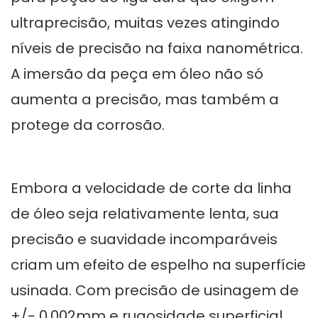
ultraprecisão, muitas vezes atingindo
níveis de precisão na faixa nanométrica.
A imersão da peça em óleo não só
aumenta a precisão, mas também a
protege da corrosão.
Embora a velocidade de corte da linha
de óleo seja relativamente lenta, sua
precisão e suavidade incomparáveis ​​
criam um efeito de espelho na superfície
usinada. Com precisão de usinagem de
+/- 0,002mm e rugosidade superficial