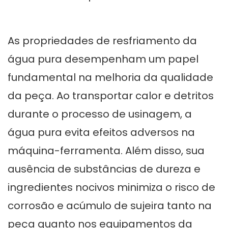
As propriedades de resfriamento da
água pura desempenham um papel
fundamental na melhoria da qualidade
da peça. Ao transportar calor e detritos
durante o processo de usinagem, a
água pura evita efeitos adversos na
máquina-ferramenta. Além disso, sua
ausência de substâncias de dureza e
ingredientes nocivos minimiza o risco de
corrosão e acúmulo de sujeira tanto na
peça quanto nos equipamentos da