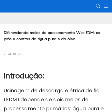
Diferenciando meios de processamento Wire EDM: os 
prós e contras da água pura e do óleo
2024-01-23
Introdução:
Usinagem de descarga elétrica de fio
(EDM)
depende de dois meios de
processamento primários: água pura e