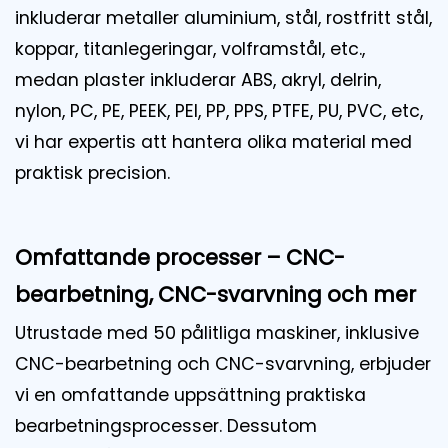
inkluderar metaller aluminium, stål, rostfritt stål,
koppar, titanlegeringar, volframstål, etc.,
medan plaster inkluderar ABS, akryl, delrin,
nylon, PC, PE, PEEK, PEI, PP, PPS, PTFE, PU, PVC, etc,
vi har expertis att hantera olika material med
praktisk precision.
Omfattande processer – CNC-
bearbetning, CNC-svarvning och mer
Utrustade med 50 pålitliga maskiner, inklusive
CNC-bearbetning och CNC-svarvning, erbjuder
vi en omfattande uppsättning praktiska
bearbetningsprocesser. Dessutom