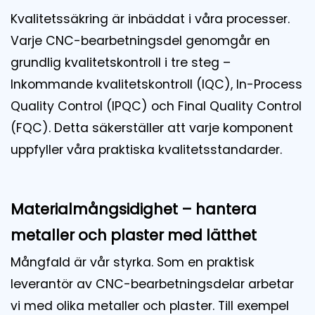
Kvalitetssäkring är inbäddat i våra processer.
Varje CNC-bearbetningsdel genomgår en
grundlig kvalitetskontroll i tre steg –
Inkommande kvalitetskontroll (IQC), In-Process
Quality Control (IPQC) och Final Quality Control
(FQC). Detta säkerställer att varje komponent
uppfyller våra praktiska kvalitetsstandarder.
Materialmångsidighet – hantera
metaller och plaster med lätthet
Mångfald är vår styrka. Som en praktisk
leverantör av CNC-bearbetningsdelar arbetar
vi med olika metaller och plaster. Till exempel