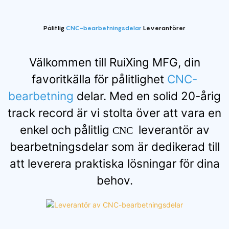
Pålitlig
CNC-bearbetningsdelar
Leverantörer
Välkommen till RuiXing MFG, din
favoritkälla för pålitlighet
CNC-
bearbetning
delar. Med en solid 20-årig
track record är vi stolta över att vara en
enkel och pålitlig
leverantör av
CNC
bearbetningsdelar som är dedikerad till
att leverera praktiska lösningar för dina
behov.