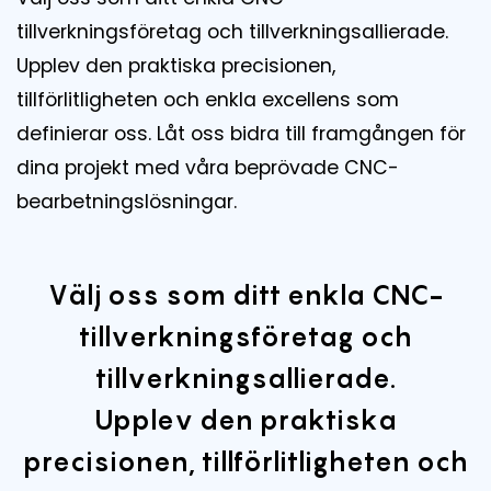
tillverkningsföretag och tillverkningsallierade.
Upplev den praktiska precisionen,
tillförlitligheten och enkla excellens som
definierar oss. Låt oss bidra till framgången för
dina projekt med våra beprövade CNC-
bearbetningslösningar.
Välj oss som ditt enkla CNC-
tillverkningsföretag och
tillverkningsallierade.
Upplev den praktiska
precisionen, tillförlitligheten och