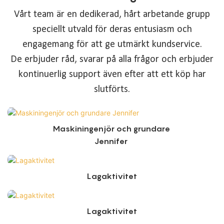
Vårt team är en dedikerad, hårt arbetande grupp
speciellt utvald för deras entusiasm och
engagemang för att ge utmärkt kundservice.
De erbjuder råd, svarar på alla frågor och erbjuder
kontinuerlig support även efter att ett köp har
slutförts.
Maskiningenjör och grundare
Jennifer
Lagaktivitet
Lagaktivitet