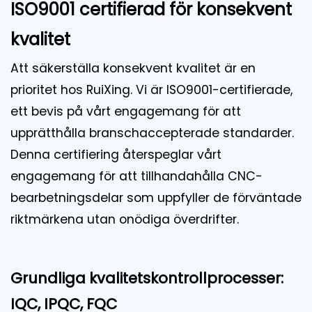
ISO9001 certifierad för konsekvent
kvalitet
Att säkerställa konsekvent kvalitet är en
prioritet hos RuiXing. Vi är ISO9001-certifierade,
ett bevis på vårt engagemang för att
upprätthålla branschaccepterade standarder.
Denna certifiering återspeglar vårt
engagemang för att tillhandahålla CNC-
bearbetningsdelar som uppfyller de förväntade
riktmärkena utan onödiga överdrifter.
Grundliga kvalitetskontrollprocesser:
IQC, IPQC, FQC