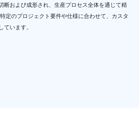
切断および成形され、生産プロセス全体を通じて精
の特定のプロジェクト要件や仕様に合わせて、カスタ
しています。