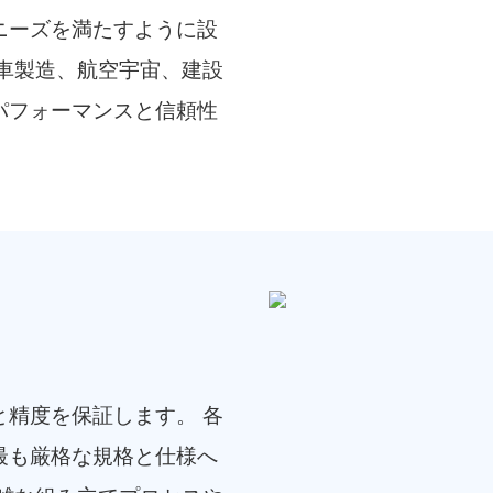
ニーズを満たすように設
車製造、航空宇宙、建設
パフォーマンスと信頼性
精度を保証します。 各
最も厳格な規格と仕様へ