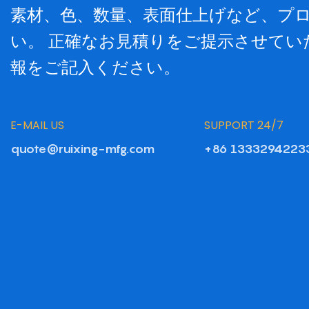
素材、色、数量、表面仕上げなど、プ
い。 正確なお見積りをご提示させて
報をご記入ください。
E-MAIL US
SUPPORT 24/7
quote@ruixing-mfg.com
+86 1333294223