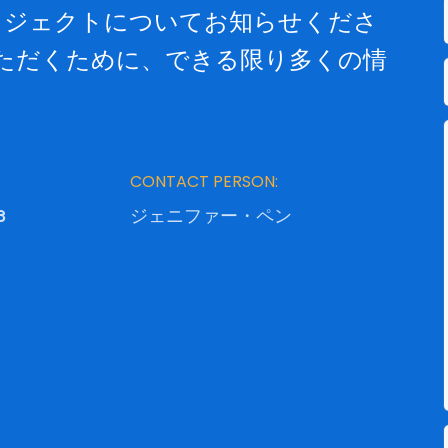
ロジェクトについてお知らせくださ
いただくために、できる限り多くの情
CONTACT PERSON:
3
ジェニファー・ペン