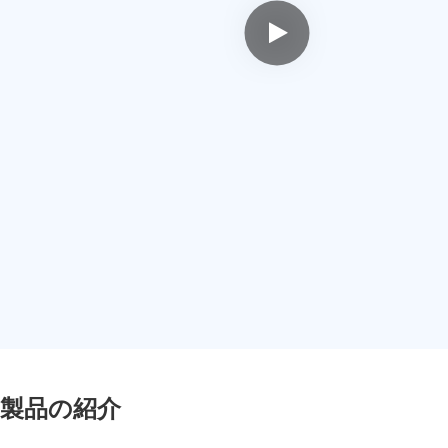
製品の紹介