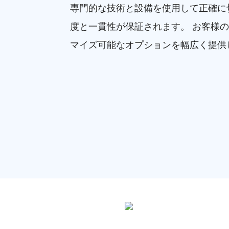
専門的な技術と設備を使用して正確に
度と一貫性が保証されます。 お客様
マイズ可能なオプションを幅広く提供