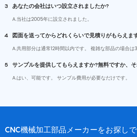
3
あなたの会社はいつ設立されましたか?
A.当社は2005年に設立されました。
4
図面を送ってからどれくらいで見積りがもらえま
A.共用部分は通常12時間以内です。 複雑な部品の場合
5
サンプルを提供してもらえますか?無料ですか、そ
A.はい、可能です。 サンプル費用が必要なだけです。
CNC機械加工部品メーカーをお探しで