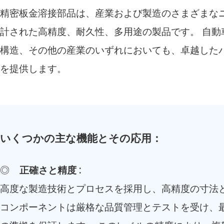
精密板金溶接部品は、産業および製造のさまざまな
計された高精度、耐久性、多用途の製品です。 自動
構造、その他の産業のいずれにおいても、卓越した
を提供します。
いくつかの主な機能とその応用：
◎
正確さと精度
:
高度な製造技術とプロセスを採用し、高精度の寸法と
コンポーネントは厳格な品質管理とテストを受け、