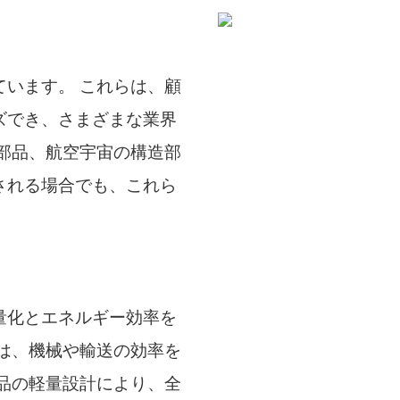
います。 これらは、顧
ズでき、さまざまな業界
部品、航空宇宙の構造部
される場合でも、これら
量化とエネルギー効率を
は、機械や輸送の効率を
品の軽量設計により、全