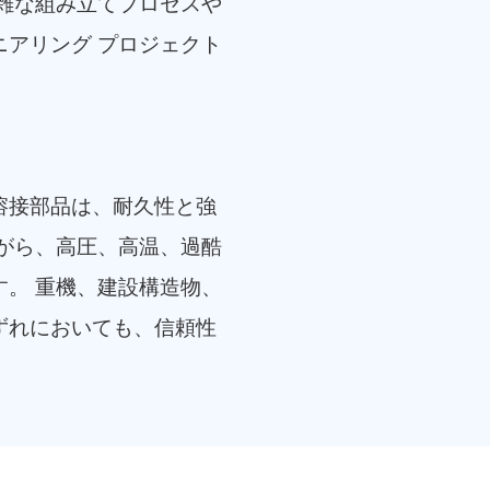
雑な組み立てプロセスや
アリング プロジェクト
溶接部品は、耐久性と強
がら、高圧、高温、過酷
。 重機、建設構造物、
ずれにおいても、信頼性