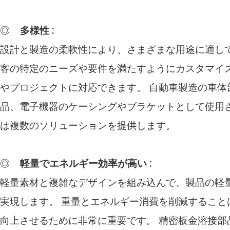
◎
多様性
:
設計と製造の柔軟性により、さまざまな用途に適して
客の特定のニーズや要件を満たすようにカスタマイ
やプロジェクトに対応できます。 自動車製造の車体
品、電子機器のケーシングやブラケットとして使用
は複数のソリューションを提供します。
◎
軽量でエネルギー効率が高い
:
軽量素材と複雑なデザインを組み込んで、製品の軽
実現します。 重量とエネルギー消費を削減すること
向上させるために非常に重要です。 精密板金溶接部