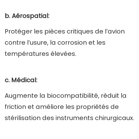
b. Aérospatial:
Protéger les pièces critiques de l’avion
contre l’usure, la corrosion et les
températures élevées.
c. Médical:
Augmente la biocompatibilité, réduit la
friction et améliore les propriétés de
stérilisation des instruments chirurgicaux.