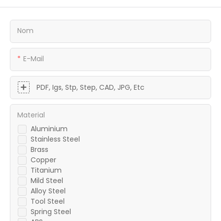
Nom
E-Mail
PDF, Igs, Stp, Step, CAD, JPG, Etc
Material
Aluminium
Stainless Steel
Brass
Copper
Titanium
Mild Steel
Alloy Steel
Tool Steel
Spring Steel