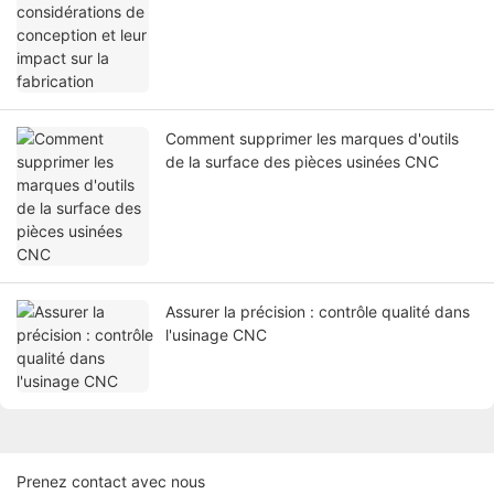
Comment supprimer les marques d'outils
de la surface des pièces usinées CNC
Assurer la précision : contrôle qualité dans
l'usinage CNC
Prenez contact avec nous