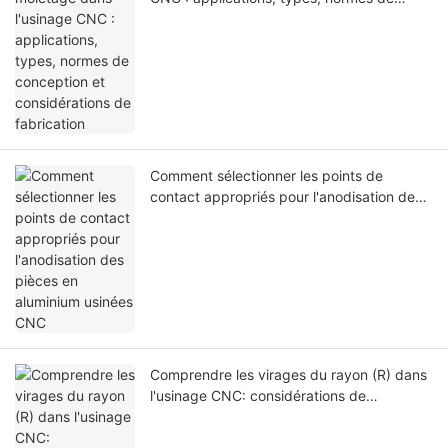
conception et considérations de
fabrication
Comment sélectionner les points de
contact appropriés pour l'anodisation des
pièces en aluminium usinées CNC
Comprendre les virages du rayon (R) dans
l'usinage CNC: considérations de
conception et leur impact sur la fabrication