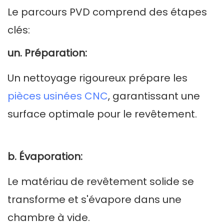
Le parcours PVD comprend des étapes
clés:
un. Préparation:
Un nettoyage rigoureux prépare les
pièces usinées CNC
, garantissant une
surface optimale pour le revêtement.
b. Évaporation:
Le matériau de revêtement solide se
transforme et s'évapore dans une
chambre à vide.