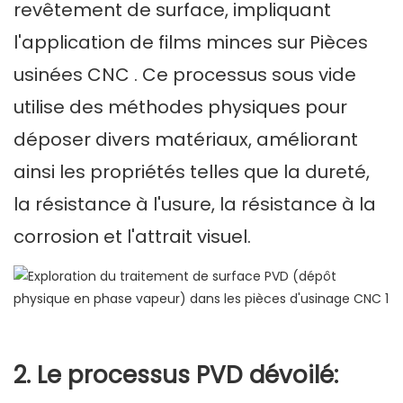
revêtement de surface, impliquant
l'application de films minces sur
Pièces
usinées CNC
. Ce processus sous vide
utilise des méthodes physiques pour
déposer divers matériaux, améliorant
ainsi les propriétés telles que la dureté,
la résistance à l'usure, la résistance à la
corrosion et l'attrait visuel.
2. Le processus PVD dévoilé: