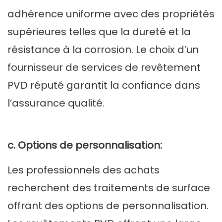
adhérence uniforme avec des propriétés
supérieures telles que la dureté et la
résistance à la corrosion. Le choix d’un
fournisseur de services de revêtement
PVD réputé garantit la confiance dans
l’assurance qualité.
c. Options de personnalisation:
Les professionnels des achats
recherchent des traitements de surface
offrant des options de personnalisation.