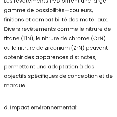
Les revêtements PVD offrent une large
gamme de possibilités—couleurs,
finitions et compatibilité des matériaux.
Divers revêtements comme le nitrure de
titane (TiN), le nitrure de chrome (CrN)
ou le nitrure de zirconium (ZrN) peuvent
obtenir des apparences distinctes,
permettant une adaptation à des
objectifs spécifiques de conception et de
marque.
d. Impact environnemental: