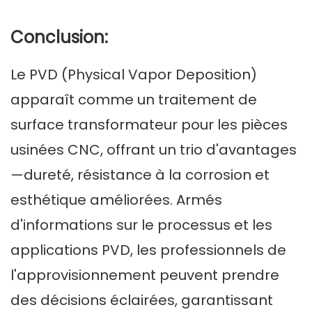
Conclusion:
Le PVD (Physical Vapor Deposition)
apparaît comme un traitement de
surface transformateur pour les pièces
usinées CNC, offrant un trio d'avantages
—dureté, résistance à la corrosion et
esthétique améliorées. Armés
d'informations sur le processus et les
applications PVD, les professionnels de
l'approvisionnement peuvent prendre
des décisions éclairées, garantissant