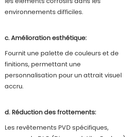
les éléments corrosifs dans les
environnements difficiles.
c. Amélioration esthétique:
Fournit une palette de couleurs et de
finitions, permettant une
personnalisation pour un attrait visuel
accru.
d. Réduction des frottements:
Les revêtements PVD spécifiques,