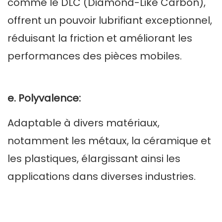
comme le DLC (Diamond-Like Carbon),
offrent un pouvoir lubrifiant exceptionnel,
réduisant la friction et améliorant les
performances des pièces mobiles.
e. Polyvalence:
Adaptable à divers matériaux,
notamment les métaux, la céramique et
les plastiques, élargissant ainsi les
applications dans diverses industries.