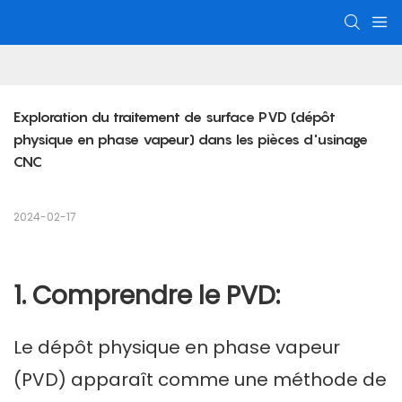
Exploration du traitement de surface PVD (dépôt 
physique en phase vapeur) dans les pièces d'usinage 
CNC
2024-02-17
1. Comprendre le PVD:
Le dépôt physique en phase vapeur
(PVD) apparaît comme une méthode de