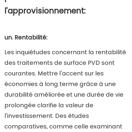
l'approvisionnement:
un. Rentabilité:
Les inquiétudes concernant la rentabilité
des traitements de surface PVD sont
courantes. Mettre l'accent sur les
économies à long terme grâce à une
durabilité améliorée et une durée de vie
prolongée clarifie la valeur de
l'investissement. Des études
comparatives, comme celle examinant