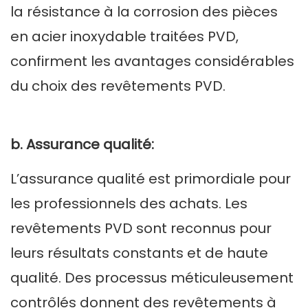
la résistance à la corrosion des pièces
en acier inoxydable traitées PVD,
confirment les avantages considérables
du choix des revêtements PVD.
b. Assurance qualité:
L’assurance qualité est primordiale pour
les professionnels des achats. Les
revêtements PVD sont reconnus pour
leurs résultats constants et de haute
qualité. Des processus méticuleusement
contrôlés donnent des revêtements à