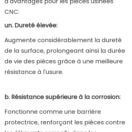
d'avantages pour les pièces usinées
CNC:
un. Dureté élevée:
Augmente considérablement la dureté
de la surface, prolongeant ainsi la durée
de vie des pièces grâce à une meilleure
résistance à l'usure.
b. Résistance supérieure à la corrosion:
Fonctionne comme une barrière
protectrice, renforçant les pièces contre