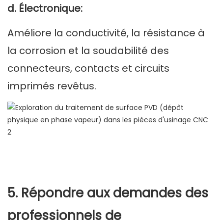
d. Électronique:
Améliore la conductivité, la résistance à
la corrosion et la soudabilité des
connecteurs, contacts et circuits
imprimés revêtus.
5. Répondre aux demandes des
professionnels de