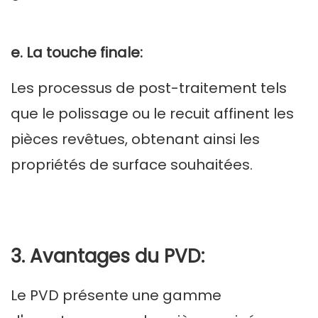
e. La touche finale:
Les processus de post-traitement tels
que le polissage ou le recuit affinent les
pièces revêtues, obtenant ainsi les
propriétés de surface souhaitées.
3. Avantages du PVD:
Le PVD présente une gamme