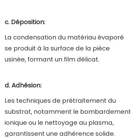
c. Déposition:
La condensation du matériau évaporé
se produit à la surface de la pièce
usinée, formant un film délicat.
d. Adhésion:
Les techniques de prétraitement du
substrat, notamment le bombardement
ionique ou le nettoyage au plasma,
garantissent une adhérence solide.