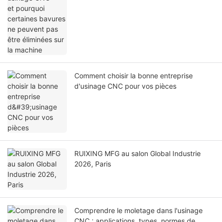
Comment choisir la bonne entreprise
d'usinage CNC pour vos pièces
RUIXING MFG au salon Global Industrie
2026, Paris
Comprendre le moletage dans l'usinage
CNC : applications, types, normes de