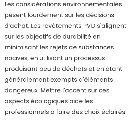
Les considérations environnementales
pèsent lourdement sur les décisions
d’achat. Les revêtements PVD s'alignent
sur les objectifs de durabilité en
minimisant les rejets de substances
nocives, en utilisant un processus
produisant peu de déchets et en étant
généralement exempts d'éléments
dangereux. Mettre l’accent sur ces
aspects écologiques aide les
professionnels à faire des choix éclairés.