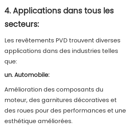
4. Applications dans tous les
secteurs:
Les revêtements PVD trouvent diverses
applications dans des industries telles
que:
un. Automobile:
Amélioration des composants du
moteur, des garnitures décoratives et
des roues pour des performances et une
esthétique améliorées.