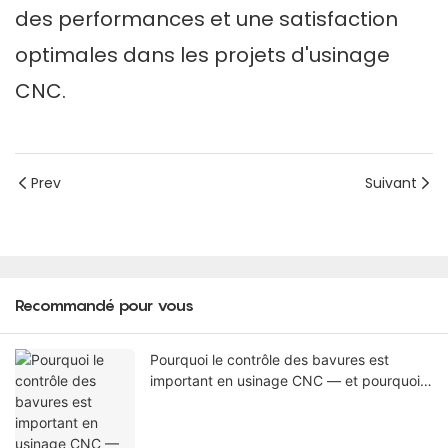
des performances et une satisfaction
optimales dans les projets d'usinage
CNC.
Prev
Suivant
Recommandé pour vous
Pourquoi le contrôle des bavures est
important en usinage CNC — et pourquoi
certaines bavures ne peuvent pas être
éliminées sur la machine