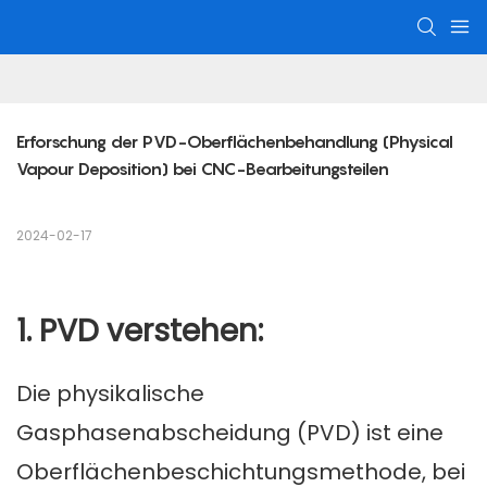
Erforschung der PVD-Oberflächenbehandlung (Physical 
Vapour Deposition) bei CNC-Bearbeitungsteilen
2024-02-17
1. PVD verstehen:
Die physikalische
Gasphasenabscheidung (PVD) ist eine
Oberflächenbeschichtungsmethode, bei