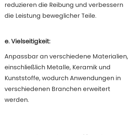
reduzieren die Reibung und verbessern
die Leistung beweglicher Teile.
e. Vielseitigkeit:
Anpassbar an verschiedene Materialien,
einschließlich Metalle, Keramik und
Kunststoffe, wodurch Anwendungen in
verschiedenen Branchen erweitert
werden.