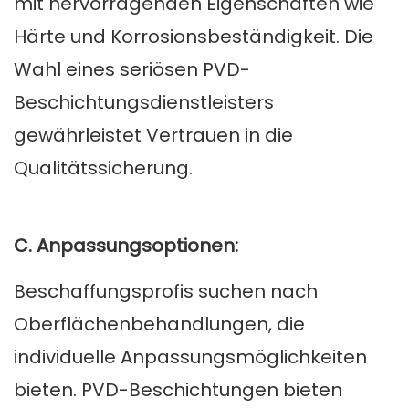
mit hervorragenden Eigenschaften wie
Härte und Korrosionsbeständigkeit. Die
Wahl eines seriösen PVD-
Beschichtungsdienstleisters
gewährleistet Vertrauen in die
Qualitätssicherung.
C. Anpassungsoptionen:
Beschaffungsprofis suchen nach
Oberflächenbehandlungen, die
individuelle Anpassungsmöglichkeiten
bieten. PVD-Beschichtungen bieten