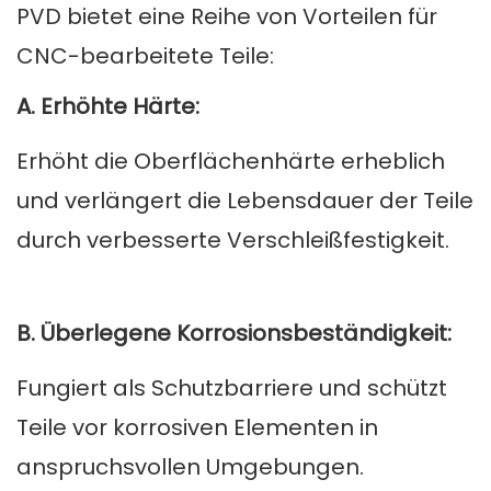
PVD bietet eine Reihe von Vorteilen für
CNC-bearbeitete Teile:
A. Erhöhte Härte:
Erhöht die Oberflächenhärte erheblich
und verlängert die Lebensdauer der Teile
durch verbesserte Verschleißfestigkeit.
B. Überlegene Korrosionsbeständigkeit:
Fungiert als Schutzbarriere und schützt
Teile vor korrosiven Elementen in
anspruchsvollen Umgebungen.