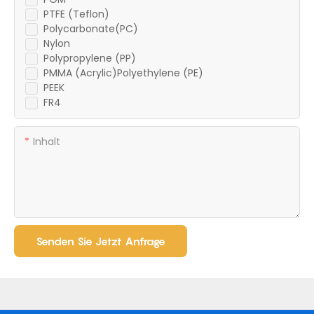
PTFE (Teflon)
Polycarbonate(PC)
Nylon
Polypropylene (PP)
PMMA (Acrylic)Polyethylene (PE)
PEEK
FR4
Inhalt
Senden Sie Jetzt Anfrage