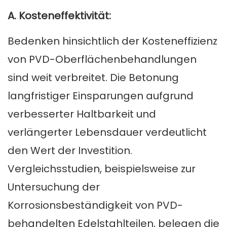
A. Kosteneffektivität:
Bedenken hinsichtlich der Kosteneffizienz
von PVD-Oberflächenbehandlungen
sind weit verbreitet. Die Betonung
langfristiger Einsparungen aufgrund
verbesserter Haltbarkeit und
verlängerter Lebensdauer verdeutlicht
den Wert der Investition.
Vergleichsstudien, beispielsweise zur
Untersuchung der
Korrosionsbeständigkeit von PVD-
behandelten Edelstahlteilen, belegen die