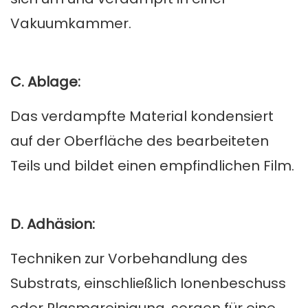
Vakuumkammer.
C. Ablage:
Das verdampfte Material kondensiert
auf der Oberfläche des bearbeiteten
Teils und bildet einen empfindlichen Film.
D. Adhäsion:
Techniken zur Vorbehandlung des
Substrats, einschließlich Ionenbeschuss