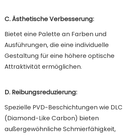
C. Ästhetische Verbesserung:
Bietet eine Palette an Farben und
Ausführungen, die eine individuelle
Gestaltung für eine höhere optische
Attraktivität ermöglichen.
D. Reibungsreduzierung:
Spezielle PVD-Beschichtungen wie DLC
(Diamond-Like Carbon) bieten
außergewöhnliche Schmierfähigkeit,