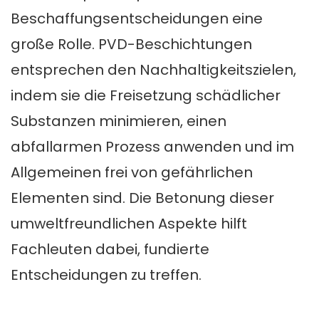
Beschaffungsentscheidungen eine
große Rolle. PVD-Beschichtungen
entsprechen den Nachhaltigkeitszielen,
indem sie die Freisetzung schädlicher
Substanzen minimieren, einen
abfallarmen Prozess anwenden und im
Allgemeinen frei von gefährlichen
Elementen sind. Die Betonung dieser
umweltfreundlichen Aspekte hilft
Fachleuten dabei, fundierte
Entscheidungen zu treffen.