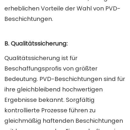
erheblichen Vorteile der Wahl von PVD-
Beschichtungen.
B. Qualitätssicherung:
Qualitätssicherung ist für
Beschaffungsprofis von größter
Bedeutung. PVD-Beschichtungen sind für
ihre gleichbleibend hochwertigen
Ergebnisse bekannt. Sorgfältig
kontrollierte Prozesse führen zu
gleichmäßig haftenden Beschichtungen