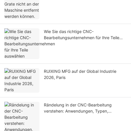
Wie Sie das richtige CNC-
Bearbeitungsunternehmen für Ihre Teile
auswählen
RUIXING MFG auf der Global Industrie
2026, Paris
Rändelung in der CNC-Bearbeitung
verstehen: Anwendungen, Typen,
Designstandards und Fertigungsaspekte