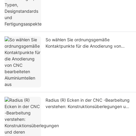
So wählen Sie ordnungsgemäße
Kontaktpunkte für die Anodierung von
CNC bearbeiteten Aluminiumteilen aus
Radius (R) Ecken in der CNC -Bearbeitung
verstehen: Konstruktionsüberlegungen und
deren Auswirkungen auf die Herstellbarkeit