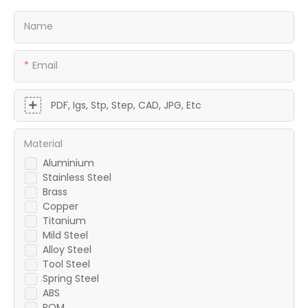
Name
Email
PDF, Igs, Stp, Step, CAD, JPG, Etc
Material
Aluminium
Stainless Steel
Brass
Copper
Titanium
Mild Steel
Alloy Steel
Tool Steel
Spring Steel
ABS
POM