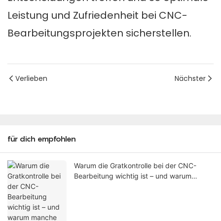
Leistung und Zufriedenheit bei CNC-
Bearbeitungsprojekten sicherstellen.
Verlieben
Nächster
für dich empfohlen
Warum die Gratkontrolle bei der CNC-
Bearbeitung wichtig ist – und warum
manche Grate nicht an der Maschine
entfernt werden können.