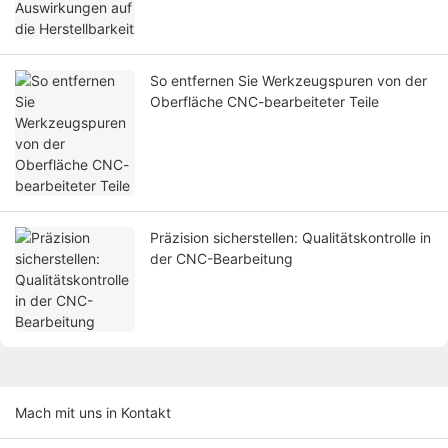
So entfernen Sie Werkzeugspuren von der
Oberfläche CNC-bearbeiteter Teile
Präzision sicherstellen: Qualitätskontrolle in
der CNC-Bearbeitung
Mach mit uns in Kontakt