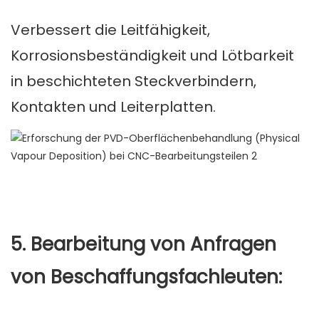
Verbessert die Leitfähigkeit,
Korrosionsbeständigkeit und Lötbarkeit
in beschichteten Steckverbindern,
Kontakten und Leiterplatten.
5. Bearbeitung von Anfragen
von Beschaffungsfachleuten: