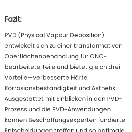
Fazit:
PVD (Physical Vapour Deposition)
entwickelt sich zu einer transformativen
Oberflächenbehandlung für CNC-
bearbeitete Teile und bietet gleich drei
Vorteile—verbesserte Härte,
Korrosionsbeständigkeit und Ästhetik.
Ausgestattet mit Einblicken in den PVD-
Prozess und die PVD-Anwendungen
können Beschaffungsexperten fundierte
Entscheidungen treffen und so optimale