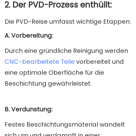
2. Der PVD-Prozess enthüllt:
Die PVD-Reise umfasst wichtige Etappen:
A. Vorbereitung:
Durch eine gründliche Reinigung werden
CNC-bearbeitete Teile
vorbereitet und
eine optimale Oberfläche für die
Beschichtung gewährleistet.
B. Verdunstung:
Festes Beschichtungsmaterial wandelt
sich um und verdampft in einer