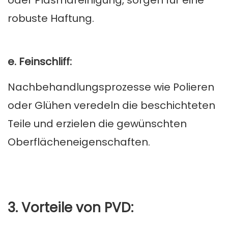
oder Plasmareinigung, sorgen für eine
robuste Haftung.
e. Feinschliff:
Nachbehandlungsprozesse wie Polieren
oder Glühen veredeln die beschichteten
Teile und erzielen die gewünschten
Oberflächeneigenschaften.
3. Vorteile von PVD: