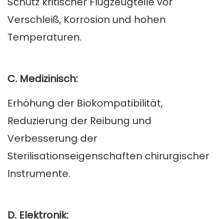
Schutz kritischer Flugzeugteile vor
Verschleiß, Korrosion und hohen
Temperaturen.
C. Medizinisch:
Erhöhung der Biokompatibilität,
Reduzierung der Reibung und
Verbesserung der
Sterilisationseigenschaften chirurgischer
Instrumente.
D. Elektronik: