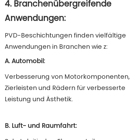
4. Branchenübergreifende
Anwendungen:
PVD-Beschichtungen finden vielfältige
Anwendungen in Branchen wie z:
A. Automobil:
Verbesserung von Motorkomponenten,
Zierleisten und Rädern für verbesserte
Leistung und Ästhetik.
B. Luft- und Raumfahrt: