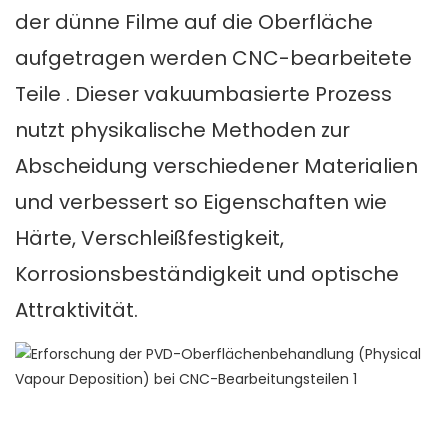
der dünne Filme auf die Oberfläche
aufgetragen werden
CNC-bearbeitete
Teile
. Dieser vakuumbasierte Prozess
nutzt physikalische Methoden zur
Abscheidung verschiedener Materialien
und verbessert so Eigenschaften wie
Härte, Verschleißfestigkeit,
Korrosionsbeständigkeit und optische
Attraktivität.