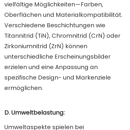
vielfältige Möglichkeiten—Farben,
Oberflächen und Materialkompatibilität.
Verschiedene Beschichtungen wie
Titannitrid (TiN), Chromnitrid (CrN) oder
Zirkoniumnitrid (ZrN) können
unterschiedliche Erscheinungsbilder
erzielen und eine Anpassung an
spezifische Design- und Markenziele
ermöglichen.
D. Umweltbelastung:
Umweltaspekte spielen bei