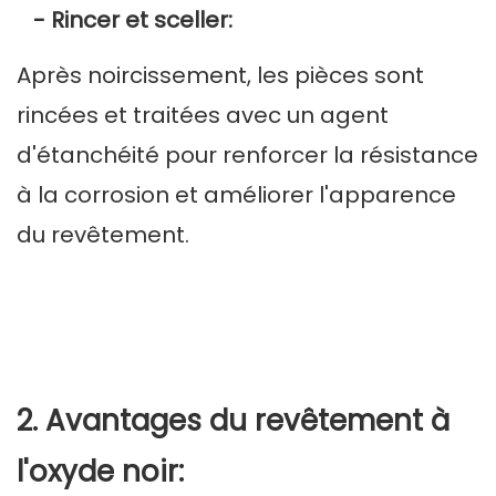
- Rincer et sceller:
Après noircissement, les pièces sont
rincées et traitées avec un agent
d'étanchéité pour renforcer la résistance
à la corrosion et améliorer l'apparence
du revêtement.
2. Avantages du revêtement à
l'oxyde noir: