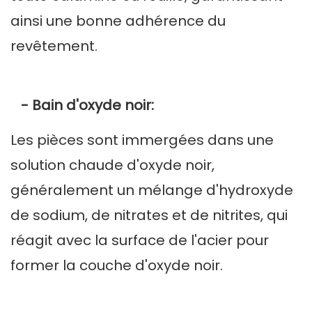
ainsi une bonne adhérence du
revêtement.
- Bain d'oxyde noir:
Les pièces sont immergées dans une
solution chaude d'oxyde noir,
généralement un mélange d'hydroxyde
de sodium, de nitrates et de nitrites, qui
réagit avec la surface de l'acier pour
former la couche d'oxyde noir.