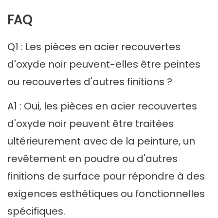
FAQ
Q1 : Les pièces en acier recouvertes
d'oxyde noir peuvent-elles être peintes
ou recouvertes d'autres finitions ?
A1 : Oui, les pièces en acier recouvertes
d'oxyde noir peuvent être traitées
ultérieurement avec de la peinture, un
revêtement en poudre ou d'autres
finitions de surface pour répondre à des
exigences esthétiques ou fonctionnelles
spécifiques.