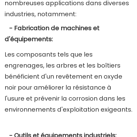
nombreuses applications dans diverses
industries, notamment:
- Fabrication de machines et
d'équipements:
Les composants tels que les
engrenages, les arbres et les boîtiers
bénéficient d'un revêtement en oxyde
noir pour améliorer la résistance à
l'usure et prévenir la corrosion dans les
environnements d'exploitation exigeants.
- Outils et équipements industriels: