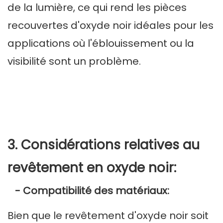
de la lumière, ce qui rend les pièces
recouvertes d'oxyde noir idéales pour les
applications où l'éblouissement ou la
visibilité sont un problème.
3. Considérations relatives au
revêtement en oxyde noir:
- Compatibilité des matériaux:
Bien que le revêtement d'oxyde noir soit