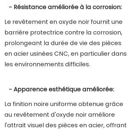
- Résistance améliorée à la corrosion:
Le revêtement en oxyde noir fournit une
barrière protectrice contre la corrosion,
prolongeant la durée de vie des pièces
en acier usinées CNC, en particulier dans
les environnements difficiles.
- Apparence esthétique améliorée:
La finition noire uniforme obtenue grâce
au revêtement d'oxyde noir améliore
l'attrait visuel des pièces en acier, offrant