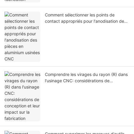
Comment sélectionner les points de
contact appropriés pour l'anodisation des
pièces en aluminium usinées CNC
Comprendre les virages du rayon (R) dans
l'usinage CNC: considérations de
conception et leur impact sur la fabrication
Comment supprimer les marques d'outils