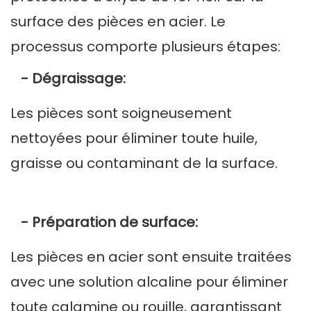
surface des pièces en acier. Le
processus comporte plusieurs étapes:
- Dégraissage:
Les pièces sont soigneusement
nettoyées pour éliminer toute huile,
graisse ou contaminant de la surface.
- Préparation de surface:
Les pièces en acier sont ensuite traitées
avec une solution alcaline pour éliminer
toute calamine ou rouille, garantissant