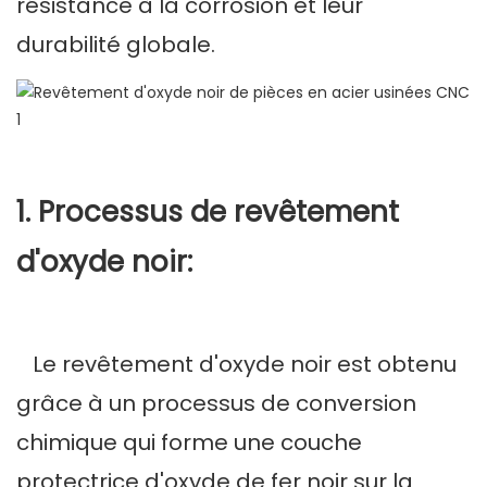
résistance à la corrosion et leur
durabilité globale.
1. Processus de revêtement
d'oxyde noir:
Le revêtement d'oxyde noir est obtenu
grâce à un processus de conversion
chimique qui forme une couche
protectrice d'oxyde de fer noir sur la