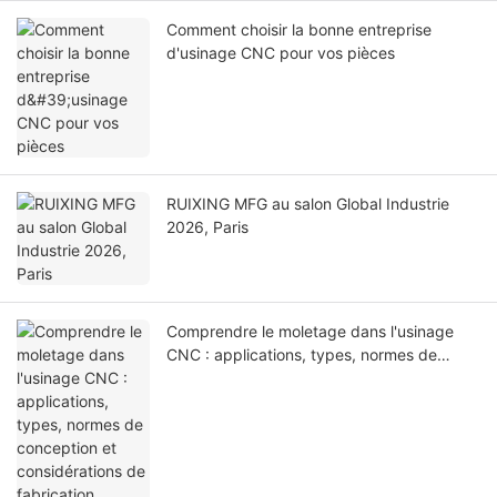
Comment choisir la bonne entreprise
d'usinage CNC pour vos pièces
RUIXING MFG au salon Global Industrie
2026, Paris
Comprendre le moletage dans l'usinage
CNC : applications, types, normes de
conception et considérations de
fabrication