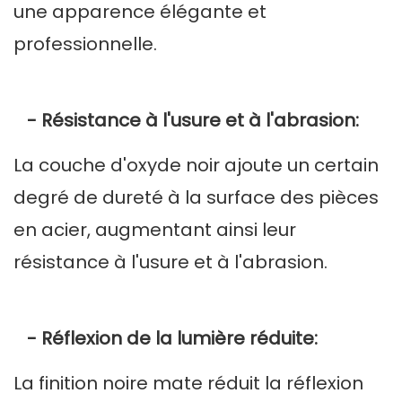
une apparence élégante et
professionnelle.
- Résistance à l'usure et à l'abrasion:
La couche d'oxyde noir ajoute un certain
degré de dureté à la surface des pièces
en acier, augmentant ainsi leur
résistance à l'usure et à l'abrasion.
- Réflexion de la lumière réduite:
La finition noire mate réduit la réflexion