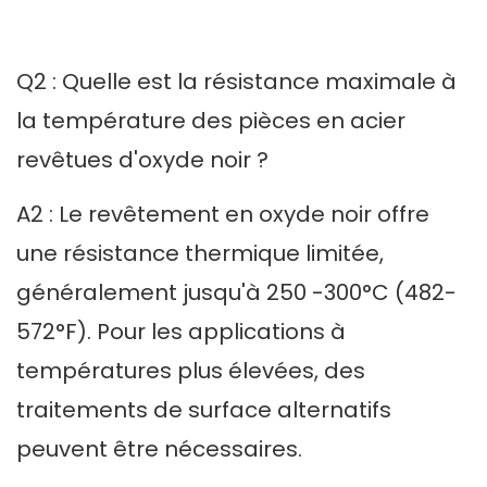
Q2 : Quelle est la résistance maximale à
la température des pièces en acier
revêtues d'oxyde noir ?
A2 : Le revêtement en oxyde noir offre
une résistance thermique limitée,
généralement jusqu'à 250 -300°C (482-
572°F). Pour les applications à
températures plus élevées, des
traitements de surface alternatifs
peuvent être nécessaires.