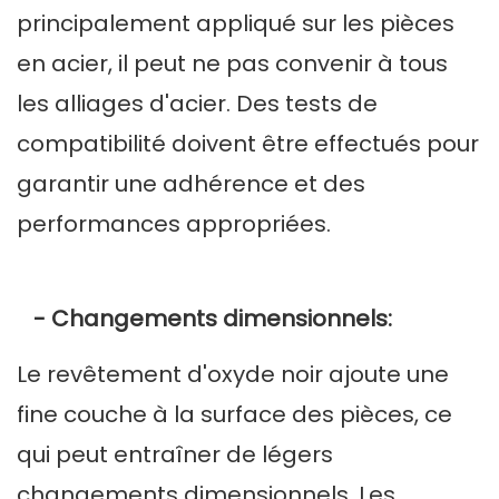
principalement appliqué sur les pièces
en acier, il peut ne pas convenir à tous
les alliages d'acier. Des tests de
compatibilité doivent être effectués pour
garantir une adhérence et des
performances appropriées.
- Changements dimensionnels:
Le revêtement d'oxyde noir ajoute une
fine couche à la surface des pièces, ce
qui peut entraîner de légers
changements dimensionnels. Les