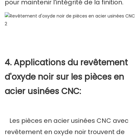
pour maintenir l’intégrité de la finition.
4. Applications du revêtement
d'oxyde noir sur les pièces en
acier usinées CNC:
Les pièces en acier usinées CNC avec
revêtement en oxyde noir trouvent de