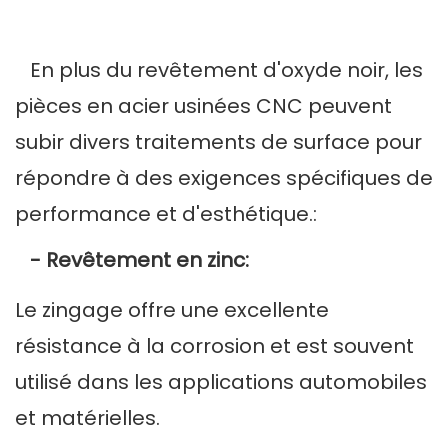
En plus du revêtement d'oxyde noir, les
pièces en acier usinées CNC peuvent
subir divers traitements de surface pour
répondre à des exigences spécifiques de
performance et d'esthétique.:
- Revêtement en zinc:
Le zingage offre une excellente
résistance à la corrosion et est souvent
utilisé dans les applications automobiles
et matérielles.