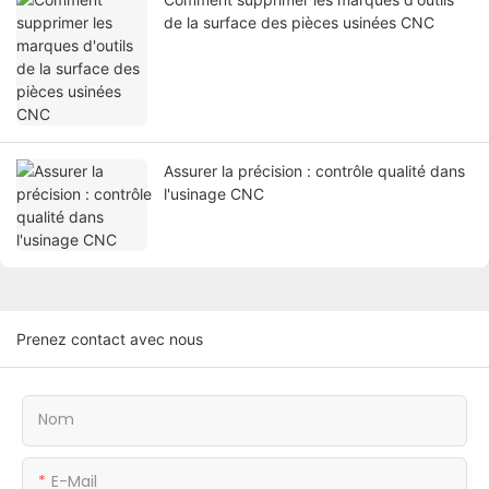
de la surface des pièces usinées CNC
Assurer la précision : contrôle qualité dans
l'usinage CNC
Prenez contact avec nous
Nom
E-Mail