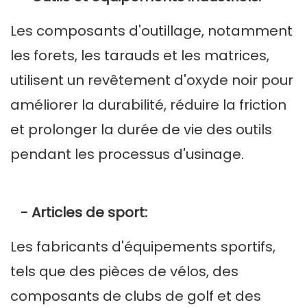
Les composants d'outillage, notamment
les forets, les tarauds et les matrices,
utilisent un revêtement d'oxyde noir pour
améliorer la durabilité, réduire la friction
et prolonger la durée de vie des outils
pendant les processus d'usinage.
- Articles de sport:
Les fabricants d'équipements sportifs,
tels que des pièces de vélos, des
composants de clubs de golf et des