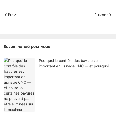
Prev
Suivant
Recommandé pour vous
Pourquoi le contrôle des bavures est
important en usinage CNC — et pourquoi
certaines bavures ne peuvent pas être
éliminées sur la machine