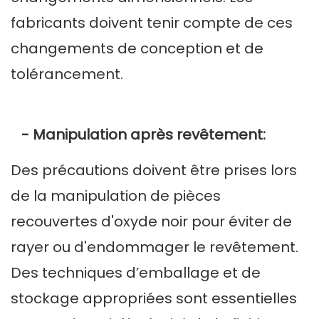
fabricants doivent tenir compte de ces
changements de conception et de
tolérancement.
- Manipulation après revêtement:
Des précautions doivent être prises lors
de la manipulation de pièces
recouvertes d'oxyde noir pour éviter de
rayer ou d'endommager le revêtement.
Des techniques d’emballage et de
stockage appropriées sont essentielles