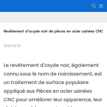
Revêtement d'oxyde noir de pièces en acier usinées CNC
2024-03-15
Le revêtement d'oxyde noir, également
connu sous le nom de noircissement, est
un traitement de surface populaire
appliqué aux
Pièces en acier usinées
CNC
pour améliorer leur apparence, leur