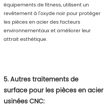
équipements de fitness, utilisent un
revêtement à l'oxyde noir pour protéger
les pièces en acier des facteurs
environnementaux et améliorer leur
attrait esthétique.
5. Autres traitements de
surface pour les pièces en acier
usinées CNC: