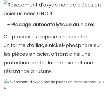
- Placage autocatalytique au nickel:
Ce processus dépose une couche
uniforme d’alliage nickel-phosphore sur
les pièces en acier, offrant ainsi une
protection contre la corrosion et une
résistance à l’usure.