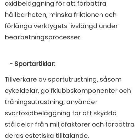
oxidbeläggning för att förbättra
hållbarheten, minska friktionen och
förlänga verktygets livslängd under
bearbetningsprocesser.
- Sportartiklar:
Tillverkare av sportutrustning, såsom
cykeldelar, golfklubbskomponenter och
träningsutrustning, använder
svartoxidbeläggning för att skydda
ståldelar från miljöfaktorer och förbättra
deras estetiska tilltalande.