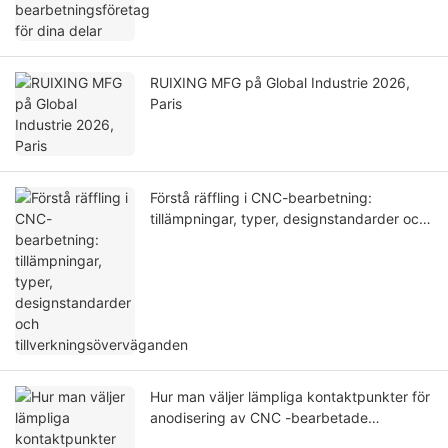
RUIXING MFG på Global Industrie 2026,
Paris
Förstå räffling i CNC-bearbetning:
tillämpningar, typer, designstandarder och
tillverkningsöverväganden
Hur man väljer lämpliga kontaktpunkter för
anodisering av CNC -bearbetade
aluminiumdelar