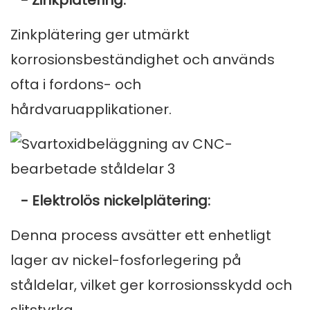
- Zinkplätering:
Zinkplätering ger utmärkt
korrosionsbeständighet och används
ofta i fordons- och
hårdvaruapplikationer.
- Elektrolös nickelplätering:
Denna process avsätter ett enhetligt
lager av nickel-fosforlegering på
ståldelar, vilket ger korrosionsskydd och