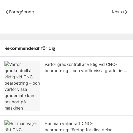
Föregående
Nästa
Rekommenderat för dig
Varför gradkontroll är viktig vid CNC-
bearbetning – och varför vissa grader inte
kan tas bort på maskinen
Hur man väljer rätt CNC-
bearbetningsföretag för dina delar