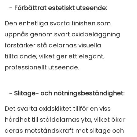
- Förbättrat estetiskt utseende:
Den enhetliga svarta finishen som
uppnås genom svart oxidbeläggning
förstärker ståldelarnas visuella
tilltalande, vilket ger ett elegant,
professionellt utseende.
- Slitage- och nötningsbeständighet:
Det svarta oxidskiktet tillför en viss
hårdhet till ståldelarnas yta, vilket ökar
deras motståndskraft mot slitage och