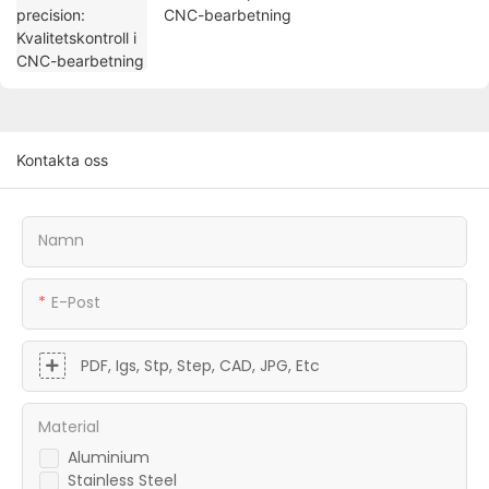
CNC-bearbetning
Kontakta oss
Namn
E-Post
PDF, Igs, Stp, Step, CAD, JPG, Etc
Material
Aluminium
Stainless Steel