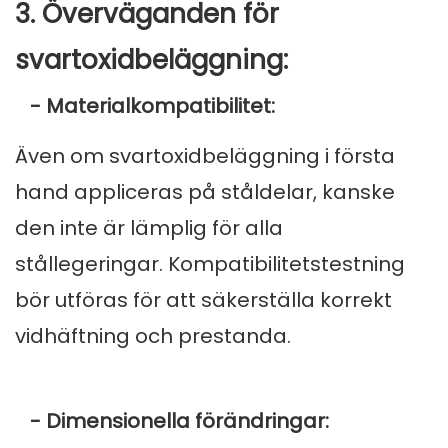
3. Överväganden för
svartoxidbeläggning:
- Materialkompatibilitet:
Även om svartoxidbeläggning i första
hand appliceras på ståldelar, kanske
den inte är lämplig för alla
stållegeringar. Kompatibilitetstestning
bör utföras för att säkerställa korrekt
vidhäftning och prestanda.
- Dimensionella förändringar: