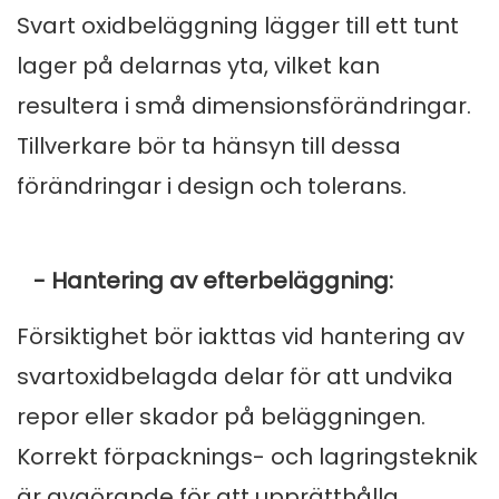
Svart oxidbeläggning lägger till ett tunt
lager på delarnas yta, vilket kan
resultera i små dimensionsförändringar.
Tillverkare bör ta hänsyn till dessa
förändringar i design och tolerans.
- Hantering av efterbeläggning:
Försiktighet bör iakttas vid hantering av
svartoxidbelagda delar för att undvika
repor eller skador på beläggningen.
Korrekt förpacknings- och lagringsteknik
är avgörande för att upprätthålla