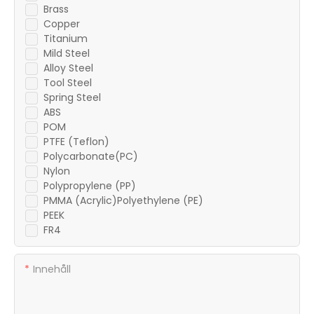
Brass
Copper
Titanium
Mild Steel
Alloy Steel
Tool Steel
Spring Steel
ABS
POM
PTFE (Teflon)
Polycarbonate(PC)
Nylon
Polypropylene (PP)
PMMA (Acrylic)Polyethylene (PE)
PEEK
FR4
Innehåll