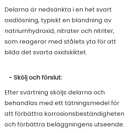
Delarna är nedsänkta i en het svart
oxidlösning, typiskt en blandning av
natriumhydroxid, nitrater och nitriter,
som reagerar med stålets yta för att
bilda det svarta oxidskiktet.
- Skölj och förslut:
Efter svärtning sköljs delarna och
behandlas med ett tätningsmedel för
att förbättra korrosionsbeständigheten
och förbättra beläggningens utseende.