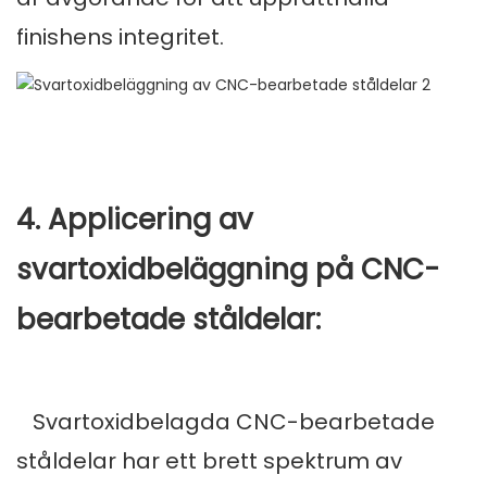
finishens integritet.
4. Applicering av
svartoxidbeläggning på CNC-
bearbetade ståldelar:
Svartoxidbelagda CNC-bearbetade
ståldelar har ett brett spektrum av