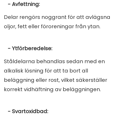
- Avfettning:
Delar rengörs noggrant för att avlägsna
oljor, fett eller föroreningar från ytan.
- Ytförberedelse:
Ståldelarna behandlas sedan med en
alkalisk lösning för att ta bort all
beläggning eller rost, vilket säkerställer
korrekt vidhäftning av beläggningen.
- Svartoxidbad: