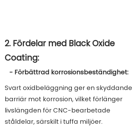
2. Fördelar med Black Oxide
Coating:
- Förbättrad korrosionsbeständighet:
Svart oxidbeläggning ger en skyddande
barriär mot korrosion, vilket förlänger
livslängden för CNC-bearbetade
ståldelar, särskilt i tuffa miljöer.