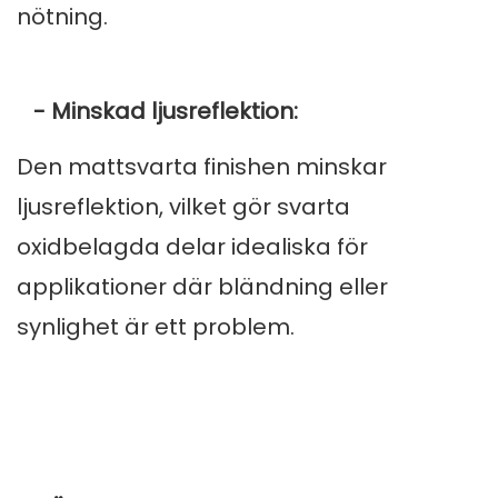
nötning.
- Minskad ljusreflektion:
Den mattsvarta finishen minskar
ljusreflektion, vilket gör svarta
oxidbelagda delar idealiska för
applikationer där bländning eller
synlighet är ett problem.