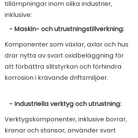
tillämpningar inom olika industrier,
inklusive:
- Maskin- och utrustningstillverkning:
Komponenter som växlar, axlar och hus
drar nytta av svart oxidbeläggning för
att förbättra slitstyrkan och förhindra
korrosion i krävande driftsmiljöer.
- Industriella verktyg och utrustning:
Verktygskomponenter, inklusive borrar,
kranar och stansar, använder svart