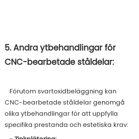
5. Andra ytbehandlingar för
CNC-bearbetade ståldelar:
Förutom svartoxidbeläggning kan
CNC-bearbetade ståldelar genomgå
olika ytbehandlingar för att uppfylla
specifika prestanda och estetiska krav: