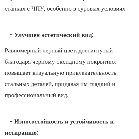
станках с ЧПУ, особенно в суровых условиях.
- Улучшен эстетический вид:
Равномерный черный цвет, достигнутый
благодаря черному оксидному покрытию,
повышает визуальную привлекательность
стальных деталей, придавая им гладкий и
профессиональный вид.
- Износостойкость и устойчивость к
истиранию: