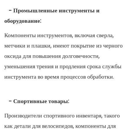
- Промышленные инструменты и
оборудование:
Компоненты инструментов, включая сверла,
метчики и плашки, имеют покрытие из черного
оксида для повышения долговечности,
уменьшения трения и продления срока службы
инструмента во время процессов обработки.
- Спортивные товары:
Производители спортивного инвентаря, такого
как детали для велосипедов, компоненты для