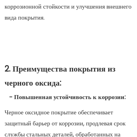
коррозионной стойкости и улучшения внешнего
вида покрытия.
2. Преимущества покрытия из
черного оксида:
- Повышенная устойчивость к коррозии:
Черное оксидное покрытие обеспечивает
защитный барьер от коррозии, продлевая срок
службы стальных деталей, обработанных на