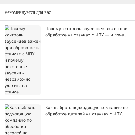
Рекомендуется для вас
Почему контроль заусенцев важен при
обработке на станках с ЧПУ — и почему
некоторые заусенцы невозможно
удалить на станке.
Как выбрать подходящую компанию по
обработке деталей на станках с ЧПУ
для ваших нужд