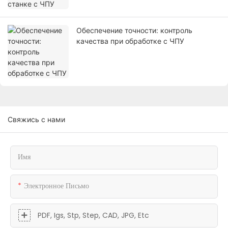
Обеспечение точности: контроль
качества при обработке с ЧПУ
Свяжись с нами
Имя
Электронное Письмо
PDF, Igs, Stp, Step, CAD, JPG, Etc