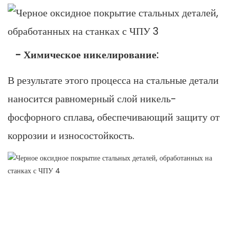
- Химическое никелирование:
В результате этого процесса на стальные детали
наносится равномерный слой никель-
фосфорного сплава, обеспечивающий защиту от
коррозии и износостойкость.