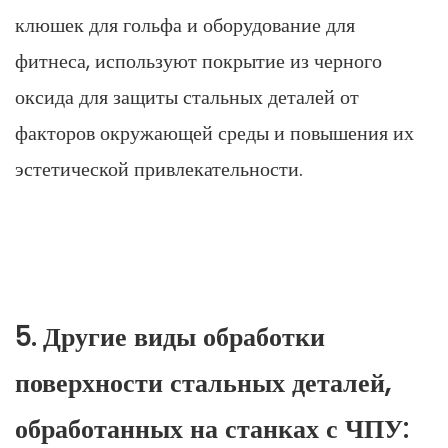
клюшек для гольфа и оборудование для
фитнеса, используют покрытие из черного
оксида для защиты стальных деталей от
факторов окружающей среды и повышения их
эстетической привлекательности.
5. Другие виды обработки
поверхности стальных деталей,
обработанных на станках с ЧПУ: