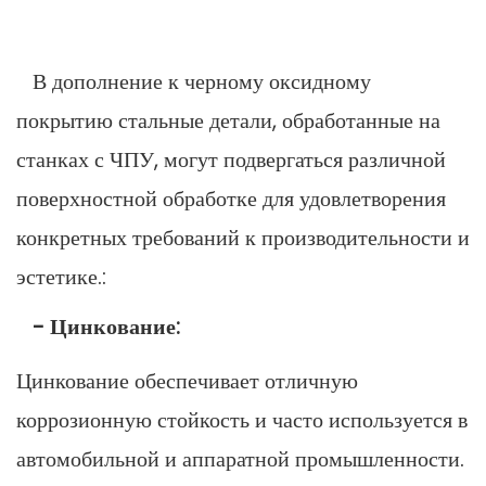
В дополнение к черному оксидному
покрытию стальные детали, обработанные на
станках с ЧПУ, могут подвергаться различной
поверхностной обработке для удовлетворения
конкретных требований к производительности и
эстетике.:
- Цинкование:
Цинкование обеспечивает отличную
коррозионную стойкость и часто используется в
автомобильной и аппаратной промышленности.