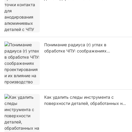
деталей с ЧПУ
Понимание радиуса (r) углах в
обработке ЧПУ: соображениях
проектирования и их влияние на
производство
Как удалить следы инструмента с
поверхности деталей, обработанных на
станке с ЧПУ