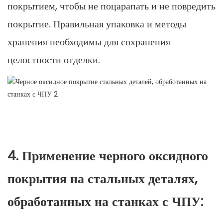
покрытием, чтобы не поцарапать и не повредить
покрытие. Правильная упаковка и методы
хранения необходимы для сохранения
целостности отделки.
4. Применение черного оксидного
покрытия на стальных деталях,
обработанных на станках с ЧПУ: