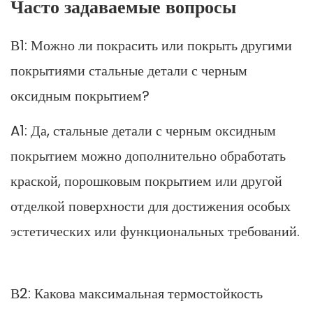
Часто задаваемые вопросы
В1: Можно ли покрасить или покрыть другими
покрытиями стальные детали с черным
оксидным покрытием?
A1: Да, стальные детали с черным оксидным
покрытием можно дополнительно обработать
краской, порошковым покрытием или другой
отделкой поверхности для достижения особых
эстетических или функциональных требований.
В2: Какова максимальная термостойкость