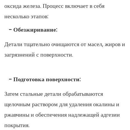
оксида железа. Процесс включает в себя
несколько этапов:
- Обезжиривание:
Детали тщательно очищаются от масел, жиров и
загрязнений с поверхности.
- Подготовка поверхности:
Затем стальные детали обрабатываются
щелочным раствором для удаления окалины и
ржавчины и обеспечения надлежащей адгезии
покрытия.