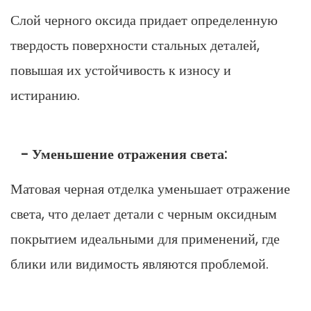
Слой черного оксида придает определенную
твердость поверхности стальных деталей,
повышая их устойчивость к износу и
истиранию.
- Уменьшение отражения света:
Матовая черная отделка уменьшает отражение
света, что делает детали с черным оксидным
покрытием идеальными для применений, где
блики или видимость являются проблемой.