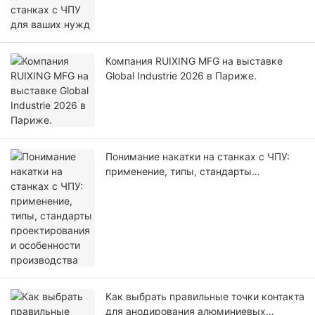
Компания RUIXING MFG на выставке
Global Industrie 2026 в Париже.
Понимание накатки на станках с ЧПУ:
применение, типы, стандарты
проектирования и особенности
производства
Как выбрать правильные точки контакта
для анодирования алюминиевых