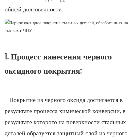
общей долговечности.
1. Процесс нанесения черного
оксидного покрытия:
Покрытие из черного оксида достигается в
результате процесса химической конверсии, в
результате которого на поверхности стальных
деталей образуется защитный слой из черного