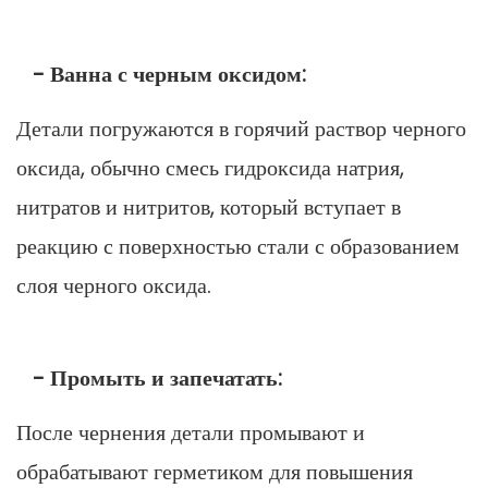
- Ванна с черным оксидом:
Детали погружаются в горячий раствор черного
оксида, обычно смесь гидроксида натрия,
нитратов и нитритов, который вступает в
реакцию с поверхностью стали с образованием
слоя черного оксида.
- Промыть и запечатать:
После чернения детали промывают и
обрабатывают герметиком для повышения