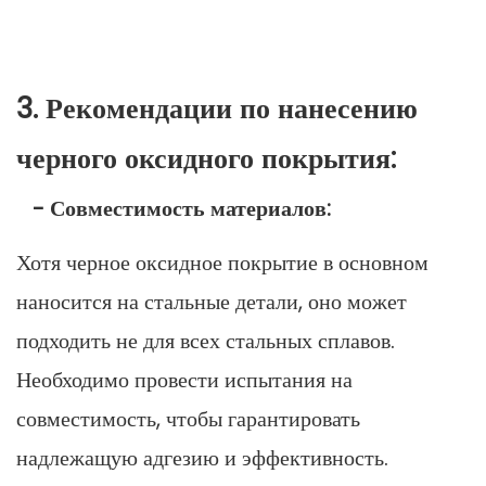
3. Рекомендации по нанесению
черного оксидного покрытия:
- Совместимость материалов:
Хотя черное оксидное покрытие в основном
наносится на стальные детали, оно может
подходить не для всех стальных сплавов.
Необходимо провести испытания на
совместимость, чтобы гарантировать
надлежащую адгезию и эффективность.