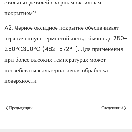
стальных деталей с черным оксидным
покрытием?
A2: Черное оксидное покрытие обеспечивает
ограниченную термостойкость, обычно до 250-
250°С.300°C (482-572°F). Для применения
при более высоких температурах может
потребоваться альтернативная обработка
поверхности.
Предыдущий
Следующий