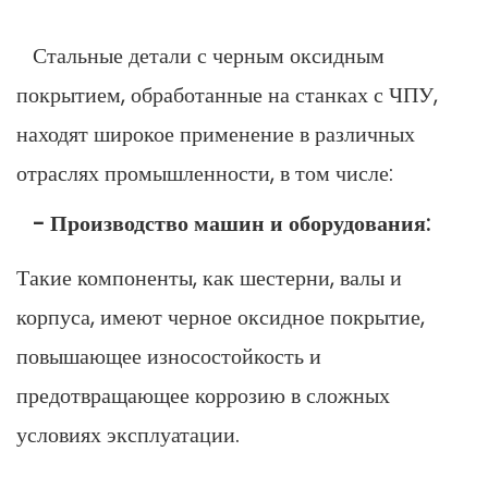
Стальные детали с черным оксидным
покрытием, обработанные на станках с ЧПУ,
находят широкое применение в различных
отраслях промышленности, в том числе:
- Производство машин и оборудования:
Такие компоненты, как шестерни, валы и
корпуса, имеют черное оксидное покрытие,
повышающее износостойкость и
предотвращающее коррозию в сложных
условиях эксплуатации.