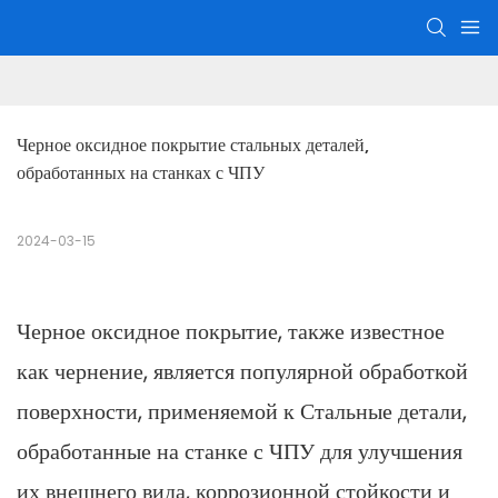
Черное оксидное покрытие стальных деталей, 
обработанных на станках с ЧПУ
2024-03-15
Черное оксидное покрытие, также известное
как чернение, является популярной обработкой
поверхности, применяемой к
Стальные детали,
обработанные на станке с ЧПУ
для улучшения
их внешнего вида, коррозионной стойкости и