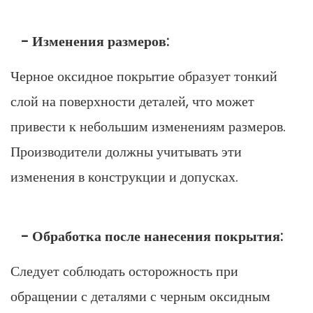
- Изменения размеров:
Черное оксидное покрытие образует тонкий
слой на поверхности деталей, что может
привести к небольшим изменениям размеров.
Производители должны учитывать эти
изменения в конструкции и допусках.
- Обработка после нанесения покрытия:
Следует соблюдать осторожность при
обращении с деталями с черным оксидным