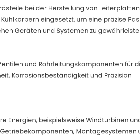
ästeile bei der Herstellung von Leiterplatten
Kühlkörpern eingesetzt, um eine präzise Pas
ischen Geräten und Systemen zu gewährleiste
Ventilen und Rohrleitungskomponenten für di
eit, Korrosionsbeständigkeit und Präzision
e Energien, beispielsweise Windturbinen un
in Getriebekomponenten, Montagesystemen 