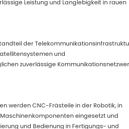
rlässige Leistung und Langlebigkeit in rauen
tandteil der Telekommunikationsinfrastruktu
atellitensystemen und
glichen zuverlässige Kommunikationsnetzwe
en werden CNC-Frästeile in der Robotik, in
 Maschinenkomponenten eingesetzt und
ierung und Bedienung in Fertigungs- und