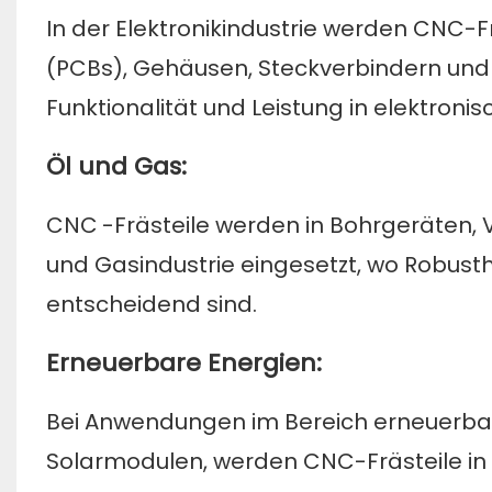
In der Elektronikindustrie werden CNC-Fr
(PCBs), Gehäusen, Steckverbindern und 
Funktionalität und Leistung in elektron
Öl und Gas:
CNC
-Frästeile werden in Bohrgeräten, 
und Gasindustrie eingesetzt, wo Robusth
entscheidend sind.
Erneuerbare Energien:
Bei Anwendungen im Bereich erneuerbar
Solarmodulen, werden CNC-Frästeile 