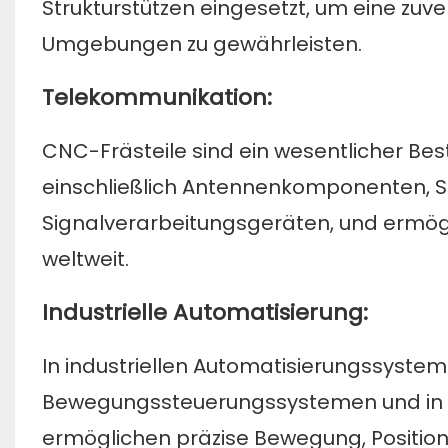
Strukturstützen eingesetzt, um eine zuve
Umgebungen zu gewährleisten.
Telekommunikation:
CNC-Frästeile sind ein wesentlicher Bes
einschließlich Antennenkomponenten, S
Signalverarbeitungsgeräten, und ermö
weltweit.
Industrielle Automatisierung:
In industriellen Automatisierungssystem
Bewegungssteuerungssystemen und in
ermöglichen präzise Bewegung, Position