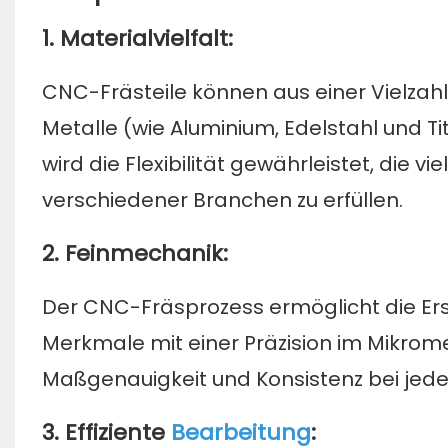
1. Materialvielfalt:
CNC-Frästeile können aus einer Vielzahl
Metalle (wie Aluminium, Edelstahl und T
wird die Flexibilität gewährleistet, die
verschiedener Branchen zu erfüllen.
2. Feinmechanik:
Der CNC-Fräsprozess ermöglicht die Er
Merkmale mit einer Präzision im Mikrom
Maßgenauigkeit und Konsistenz bei jede
3. Effiziente
Bearbeitung
: